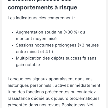
comportements à risque
Les indicateurs clés comprennent :
Augmentation soudaine (>30 %) du
montant moyen misé
Sessions nocturnes prolongées (>3 heures
entre minuit et 4 h)
Multiplication des dépôts successifs sans
gain notable
Lorsque ces signaux apparaissent dans vos
historiques personnels , activez immédiatement
l’une des fonctions précédentes ou contactez
l’assistance dédiée aux joueurs problématiques
présentée dans nos revues Basketnews.Net .