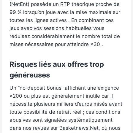
(NetEnt) possède un RTP théorique proche de
99 % lorsqu’on joue avec la mise maximale sur
toutes les lignes actives . En combinant ces
jeux avec vos sessions habituelles vous
réduisez considérablement le nombre total de
mises nécessaires pour atteindre ×30 .
Risques liés aux offres trop
généreuses
Un “no‑deposit bonus” affichant une exigence
×200 ou plus est généralement inutile car il
nécessite plusieurs milliers d’euros misés avant
toute possibilité de retrait réel ; ces conditions
abusives sont signalées systématiquement
dans nos revues sur Basketnews.Net, où nous