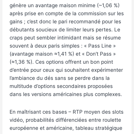
génère un avantage maison minime (~1,06 %)
après prise en compte de la commission sur les
gains ; c’est donc le pari recommandé pour les
débutants soucieux de limiter leurs pertes. Le
craps peut sembler intimidant mais se résume
souvent à deux paris simples : « Pass Line »
(avantage maison ≈1,41 %) et « Don’t Pass »
(≈1,36 %). Ces options offrent un bon point
d’entrée pour ceux qui souhaitent expérimenter
l’ambiance du dés sans se perdre dans la
multitude d’options secondaires proposées
dans les versions américaines plus complexes.
En maîtrisant ces bases – RTP moyen des slots
vidéo, probabilités différenciées entre roulette
européenne et américaine, tableau stratégique