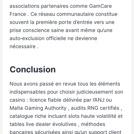
associations partenaires comme GamCare
France . Ce réseau communautaire constitue
souvent la première porte d’entrée vers une
prise conscience saine avant même qu’une
auto‑exclusion officielle ne devienne
nécessaire .
Conclusion
Nous avons passé en revue tous les éléments
indispensables pour choisir judicieusement son
casino : licence fiable délivrée par l’ANJ ou
Malta Gaming Authority , audits RNG certifiés ,
catalogue riche incluant slots haute volatilité et
tables live dealer évolutives , méthodes
bancaires sécurisées ainsi qu’un support client