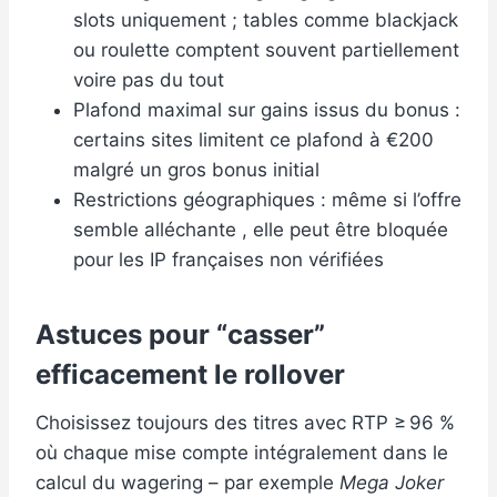
slots uniquement ; tables comme blackjack
ou roulette comptent souvent partiellement
voire pas du tout
Plafond maximal sur gains issus du bonus :
certains sites limitent ce plafond à €200
malgré un gros bonus initial
Restrictions géographiques : même si l’offre
semble alléchante , elle peut être bloquée
pour les IP françaises non vérifiées
Astuces pour “casser”
efficacement le rollover
Choisissez toujours des titres avec RTP ≥ 96 %
où chaque mise compte intégralement dans le
calcul du wagering – par exemple
Mega Joker