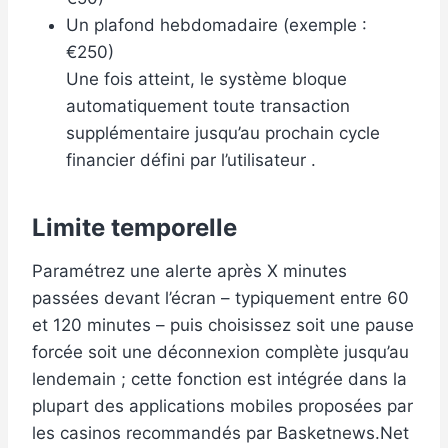
Un plafond hebdomadaire (exemple :
€250)
Une fois atteint, le système bloque
automatiquement toute transaction
supplémentaire jusqu’au prochain cycle
financier défini par l’utilisateur .
Limite temporelle
Paramétrez une alerte après X minutes
passées devant l’écran – typiquement entre 60
et 120 minutes – puis choisissez soit une pause
forcée soit une déconnexion complète jusqu’au
lendemain ; cette fonction est intégrée dans la
plupart des applications mobiles proposées par
les casinos recommandés par Basketnews.Net