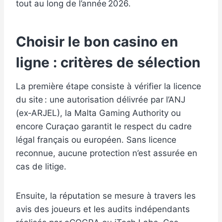
tout au long de l’année 2026.
Choisir le bon casino en
ligne : critères de sélection
La première étape consiste à vérifier la licence
du site : une autorisation délivrée par l’ANJ
(ex‑ARJEL), la Malta Gaming Authority ou
encore Curaçao garantit le respect du cadre
légal français ou européen. Sans licence
reconnue, aucune protection n’est assurée en
cas de litige.
Ensuite, la réputation se mesure à travers les
avis des joueurs et les audits indépendants