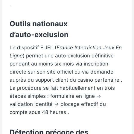
.
Outils nationaux
d’auto‑exclusion
Le dispositif FIJEL (
France Interdiction Jeux En
Ligne
) permet une auto‑exclusion définitive
pendant au moins six mois via inscription
directe sur son site officiel ou via demande
auprès du support client du casino partenaire .
La procédure se fait habituellement en trois
étapes simples : formulaire en ligne →
validation identité → blocage effectif du
compte sous 48 heures .
Détection précoce des