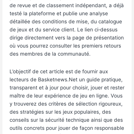
de revue et de classement indépendant, a déjà
testé la plateforme et publie une analyse
détaillée des conditions de mise, du catalogue
de jeux et du service client. Le lien ci‑dessus
dirige directement vers la page de présentation
où vous pourrez consulter les premiers retours
des membres de la communauté.
L’objectif de cet article est de fournir aux
lecteurs de Basketnews.Net un guide pratique,
transparent et à jour pour choisir, jouer et rester
maître de leur expérience de jeu en ligne. Vous
y trouverez des critères de sélection rigoureux,
des stratégies sur les jeux populaires, des
conseils sur la sécurité technique ainsi que des
outils concrets pour jouer de façon responsable