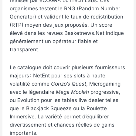
réalisés par eCOGRA ou iTech Labs. Ces
organismes testent le RNG (Random Number
Generator) et valident le taux de redistribution
(RTP) moyen des jeux proposés. Un score
élevé dans les revues Basketnews.Net indique
généralement un opérateur fiable et
transparent.
Le catalogue doit couvrir plusieurs fournisseurs
majeurs : NetEnt pour ses slots à haute
volatilité comme
Gonzo’s Quest
, Microgaming
avec le légendaire
Mega Moolah
progressive,
ou Evolution pour les tables live dealer telles
que le Blackjack Squeeze ou la Roulette
Immersive. La variété permet d’équilibrer
divertissement et chances réelles de gains
importants.