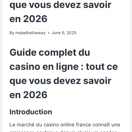
que vous devez savoir
en 2026
By
mabelhathaway
June 6, 2025
Guide complet du
casino en ligne : tout ce
que vous devez savoir
en 2026
Introduction
Le marché du casino online france connaît une