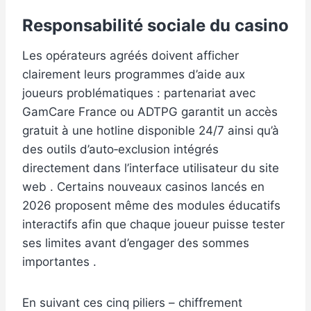
Responsabilité sociale du casino
Les opérateurs agréés doivent afficher
clairement leurs programmes d’aide aux
joueurs problématiques : partenariat avec
GamCare France ou ADTPG garantit un accès
gratuit à une hotline disponible 24/7 ainsi qu’à
des outils d’auto‑exclusion intégrés
directement dans l’interface utilisateur du site
web . Certains nouveaux casinos lancés en
2026 proposent même des modules éducatifs
interactifs afin que chaque joueur puisse tester
ses limites avant d’engager des sommes
importantes .
En suivant ces cinq piliers – chiffrement