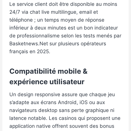
Le service client doit être disponible au moins
24/7 via chat live multilingue, email et
téléphone ; un temps moyen de réponse
inférieur à deux minutes est un bon indicateur
de professionnalisme selon les tests menés par
Basketnews.Net sur plusieurs opérateurs
français en 2025.
Compatibilité mobile &
expérience utilisateur
Un design responsive assure que chaque jeu
s’adapte aux écrans Android, iOS ou aux
navigateurs desktop sans perte graphique ni
latence notable. Les casinos qui proposent une
application native offrent souvent des bonus