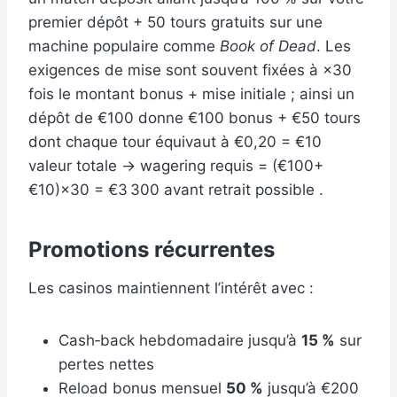
premier dépôt + 50 tours gratuits sur une
machine populaire comme
Book of Dead
. Les
exigences de mise sont souvent fixées à ×30
fois le montant bonus + mise initiale ; ainsi un
dépôt de €100 donne €100 bonus + €50 tours
dont chaque tour équivaut à €0,20 = €10
valeur totale → wagering requis = (€100+
€10)×30 = €3 300 avant retrait possible .
Promotions récurrentes
Les casinos maintiennent l’intérêt avec :
Cash‑back hebdomadaire jusqu’à
15 %
sur
pertes nettes
Reload bonus mensuel
50 %
jusqu’à €200