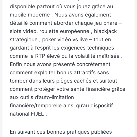
disponible partout où vous jouez grâce au
mobile moderne . Nous avons également
détaillé comment aborder chaque jeu phare –
slots vidéo, roulette européenne , blackjack
stratégique , poker vidéo vs live – tout en
gardant à l’esprit les exigences techniques
comme le RTP élevé ou la volatilité maîtrisée .
Enfin nous avons présenté concrètement
comment exploiter bonus attractifs sans
tomber dans leurs pièges cachés et surtout
comment protéger votre santé financière grâce
aux outils d’auto‑limitation
financière/temporelle ainsi qu’au dispositif
national FIJEL .
En suivant ces bonnes pratiques publiées