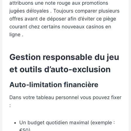
attribuons une note rouge aux promotions
jugées déloyales . Toujours comparer plusieurs
offres avant de déposer afin d’éviter ce piège
courant chez certains nouveaux casinos en
ligne .
Gestion responsable du jeu
et outils d’auto‑exclusion
Auto‑limitation financière
Dans votre tableau personnel vous pouvez fixer
:
Un budget quotidien maximal (exemple :
€50)