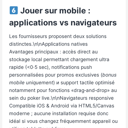
Jouer sur mobile :
applications vs navigateurs
Les fournisseurs proposent deux solutions
distinctes.\n\nApplications natives
Avantages principaux : accès direct au
stockage local permettant chargement ultra
rapide (<0·5 sec), notifications push
personnalisées pour promos exclusives (
bonus
mobile uniquement
) и support tactile optimisé
notamment pour fonctions «drag‑and‑drop» au
sein du poker live.\n\nNavigateurs responsive
Compatible iOS & Android via HTML5/Canvas
moderne ; aucune installation requise donc
idéal si vous changez fréquemment appareil ou