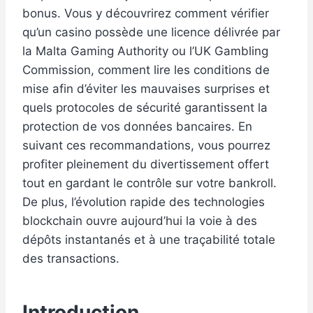
bonus. Vous y découvrirez comment vérifier
qu’un casino possède une licence délivrée par
la Malta Gaming Authority ou l’UK Gambling
Commission, comment lire les conditions de
mise afin d’éviter les mauvaises surprises et
quels protocoles de sécurité garantissent la
protection de vos données bancaires. En
suivant ces recommandations, vous pourrez
profiter pleinement du divertissement offert
tout en gardant le contrôle sur votre bankroll.
De plus, l’évolution rapide des technologies
blockchain ouvre aujourd’hui la voie à des
dépôts instantanés et à une traçabilité totale
des transactions.
Introduction