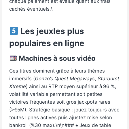
chaque paiement est évalué quant aux frais
cachés éventuels.\
Les jeuxles plus
populaires en ligne
Machines à sous vidéo
Ces titres dominent grâce à leurs thèmes
immersifs (
Gonzo’s Quest Megaways
,
Starburst
Xtreme
) ainsi au RTP moyen supérieur à 96 %,
volatilité variable permettant soit petites
victoires fréquentes soit gros jackpots rares
(>€5M). Stratégie basique : jouez toujours avec
toutes lignes actives puis ajustez mise selon
bankroll (%30 max).\n\n### ♠️ Jeux de table