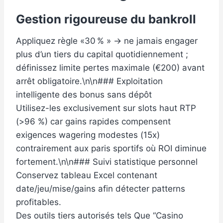
Gestion rigoureuse du bankroll
Appliquez règle «30 % » → ne jamais engager
plus d’un tiers du capital quotidiennement ;
définissez limite pertes maximale (€200) avant
arrêt obligatoire.\n\n### Exploitation
intelligente des bonus sans dépôt
Utilisez-les exclusivement sur slots haut RTP
(>96 %) car gains rapides compensent
exigences wagering modestes (15x)
contrairement aux paris sportifs où ROI diminue
fortement.\n\n### Suivi statistique personnel
Conservez tableau Excel contenant
date/jeu/mise/gains afin détecter patterns
profitables.
Des outils tiers autorisés tels Que “Casino