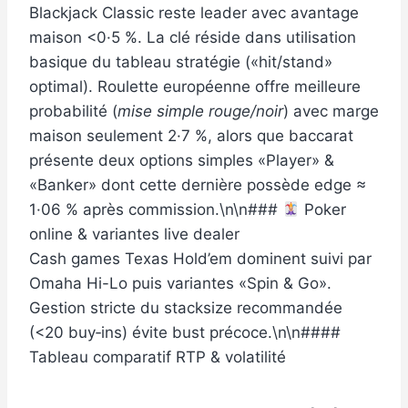
Blackjack Classic reste leader avec avantage
maison <0·5 %. La clé réside dans utilisation
basique du tableau stratégie («hit/stand»
optimal). Roulette européenne offre meilleure
probabilité (
mise simple rouge/noir
) avec marge
maison seulement 2·7 %, alors que baccarat
présente deux options simples «Player» &
«Banker» dont cette dernière possède edge ≈
1·06 % après commission.\n\n###
Poker
online & variantes live dealer
Cash games Texas Hold’em dominent suivi par
Omaha Hi-Lo puis variantes «Spin & Go».
Gestion stricte du stacksize recommandée
(<20 buy‑ins) évite bust précoce.\n\n####
Tableau comparatif RTP & volatilité