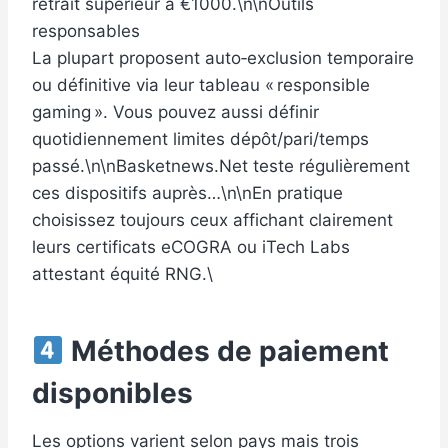
retrait supérieur à €1000.\n\nOutils
responsables
La plupart proposent auto‑exclusion temporaire
ou définitive via leur tableau « responsible
gaming ». Vous pouvez aussi définir
quotidiennement limites dépôt/pari/temps
passé.\n\nBasketnews.Net teste régulièrement
ces dispositifs auprès…\n\nEn pratique
choisissez toujours ceux affichant clairement
leurs certificats eCOGRA ou iTech Labs
attestant équité RNG.\
Méthodes de paiement
disponibles
Les options varient selon pays mais trois