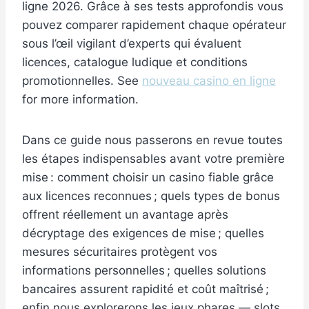
ligne 2026. Grâce à ses tests approfondis vous
pouvez comparer rapidement chaque opérateur
sous l’œil vigilant d’experts qui évaluent
licences, catalogue ludique et conditions
promotionnelles. See
nouveau casino en ligne
for more information.
Dans ce guide nous passerons en revue toutes
les étapes indispensables avant votre première
mise : comment choisir un casino fiable grâce
aux licences reconnues ; quels types de bonus
offrent réellement un avantage après
décryptage des exigences de mise ; quelles
mesures sécuritaires protègent vos
informations personnelles ; quelles solutions
bancaires assurent rapidité et coût maîtrisé ;
enfin nous explorerons les jeux phares — slots