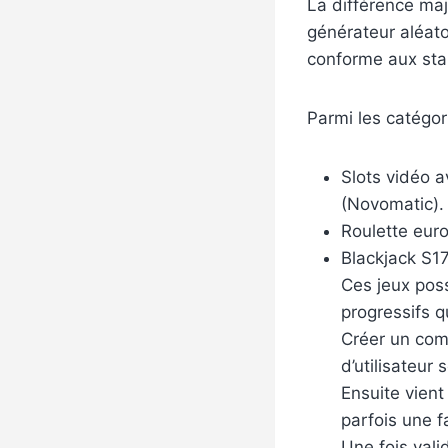
La différence maje
générateur aléato
conforme aux sta
Parmi les catégor
Slots vidéo a
(Novomatic).
Roulette eur
Blackjack S17
Ces jeux poss
progressifs q
Créer un comp
d’utilisateur
Ensuite vient 
parfois une f
Une fois vali