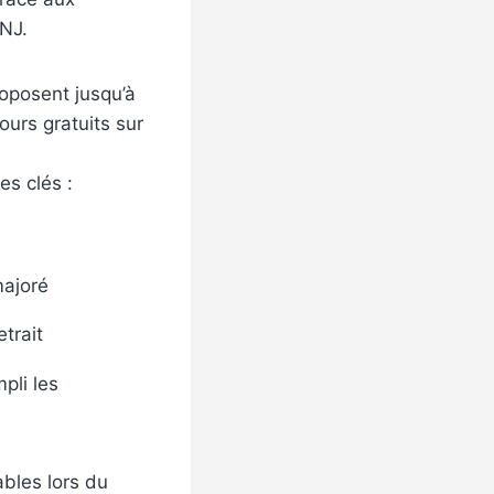
ANJ.
oposent jusqu’à
urs gratuits sur
es clés :
majoré
trait
pli les
bles lors du