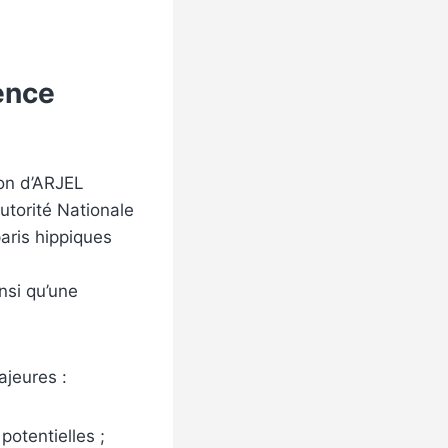
cence
ion d’ARJEL
utorité Nationale
aris hippiques
nsi qu’une
ajeures :
potentielles ;