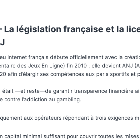
– La législation française et la li
J
jeu internet français débute officiellement avec la créat
ntaire des Jeux En Ligne) fin 2010 ; elle devient ANJ (A
0 afin d’élargir ses compétences aux paris sportifs et p
pal était —et reste—de garantir transparence financière ai
ce contre l’addiction au gambling.
niquement aux opérateurs répondant à trois exigences m
n capital minimal suffisant pour couvrir toutes les mises 