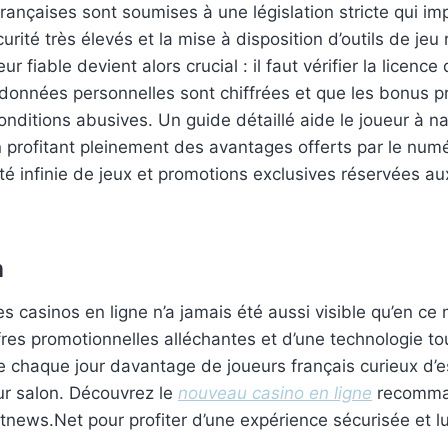
rançaises sont soumises à une législation stricte qui im
urité très élevés et la mise à disposition d’outils de je
r fiable devient alors crucial : il faut vérifier la licence 
 données personnelles sont chiffrées et que les bonus 
nditions abusives. Un guide détaillé aide le joueur à n
 profitant pleinement des avantages offerts par le numér
té infinie de jeux et promotions exclusives réservées a
n
casinos en ligne n’a jamais été aussi visible qu’en ce 
res promotionnelles alléchantes et d’une technologie to
e chaque jour davantage de joueurs français curieux d’e
ur salon. Découvrez le
nouveau casino en ligne
recomman
news.Net pour profiter d’une expérience sécurisée et l