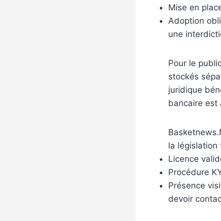
Mise en plac
Adoption obli
une interdict
Pour le publi
stockés sépa
juridique bén
bancaire est a
Basketnews.Ne
la législation
Licence valid
Procédure KY
Présence visi
devoir contac