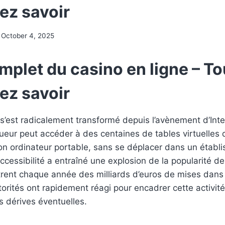
ez savoir
October 4, 2025
mplet du casino en ligne – To
ez savoir
’est radicalement transformé depuis l’avènement d’Inte
oueur peut accéder à des centaines de tables virtuelles
n ordinateur portable, sans se déplacer dans un établ
ccessibilité a entraîné une explosion de la popularité d
strent chaque année des milliards d’euros de mises dans
torités ont rapidement réagi pour encadrer cette activité
s dérives éventuelles.