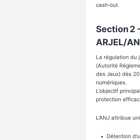
cash‑out.
Section 2 
ARJEL/AN
La régulation du 
(Autorité Régleme
des Jeux) dès 202
numériques.
L’objectif princi
protection effica
L’ANJ attribue u
Détention d’u