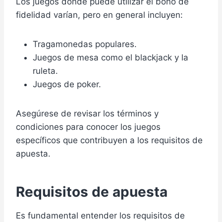
Los juegos donde puede utilizar el bono de
fidelidad varían, pero en general incluyen:
Tragamonedas populares.
Juegos de mesa como el blackjack y la
ruleta.
Juegos de poker.
Asegúrese de revisar los términos y
condiciones para conocer los juegos
específicos que contribuyen a los requisitos de
apuesta.
Requisitos de apuesta
Es fundamental entender los requisitos de