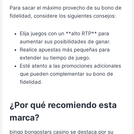
Para sacar el máximo provecho de su bono de
fidelidad, considere los siguientes consejos:
Elija juegos con un **alto RTP** para
aumentar sus posibilidades de ganar.
Realice apuestas más pequeñas para
extender su tiempo de juego.
Esté atento a las promociones adicionales
que pueden complementar su bono de
fidelidad.
¿Por qué recomiendo esta
marca?
bingo bongostars casino se destaca por su