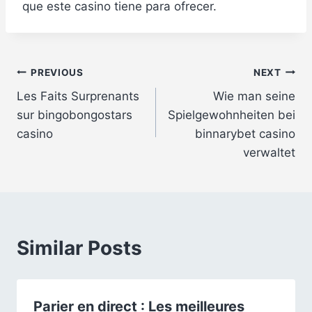
que este casino tiene para ofrecer.
Post
PREVIOUS
NEXT
Les Faits Surprenants
Wie man seine
navigation
sur bingobongostars
Spielgewohnheiten bei
casino
binnarybet casino
verwaltet
Similar Posts
Parier en direct : Les meilleures