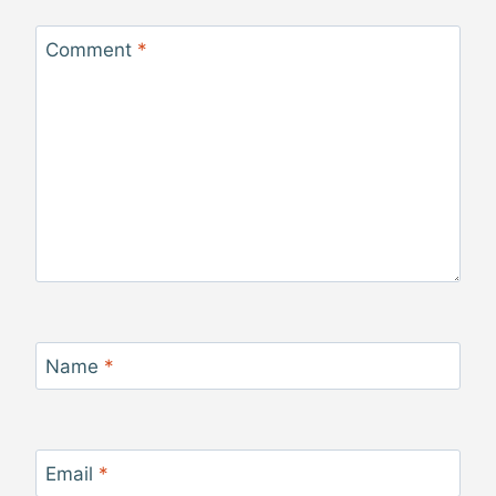
Comment
*
Name
*
Email
*