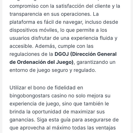
compromiso con la satisfacción del cliente y la
transparencia en sus operaciones. La
plataforma es fácil de navegar, incluso desde
dispositivos móviles, lo que permite a los
usuarios disfrutar de una experiencia fluida y
accesible. Además, cumple con las
regulaciones de la
DGOJ (Dirección General
de Ordenación del Juego)
, garantizando un
entorno de juego seguro y regulado.
Utilizar el bono de fidelidad en
bingobongostars casino no solo mejora su
experiencia de juego, sino que también le
brinda la oportunidad de maximizar sus
ganancias. Siga esta guía para asegurarse de
que aprovecha al máximo todas las ventajas