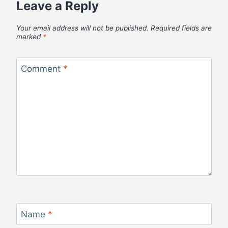
Leave a Reply
Your email address will not be published.
Required fields are
marked
*
Comment
*
Name
*