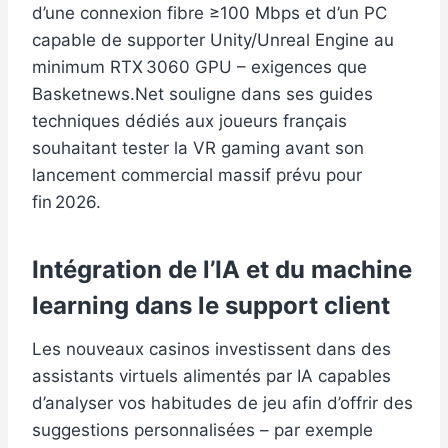
d’une connexion fibre ≥100 Mbps et d’un PC
capable de supporter Unity/Unreal Engine au
minimum RTX 3060 GPU – exigences que
Basketnews.Net souligne dans ses guides
techniques dédiés aux joueurs français
souhaitant tester la VR gaming avant son
lancement commercial massif prévu pour
fin 2026.
Intégration de l’IA et du machine
learning dans le support client
Les nouveaux casinos investissent dans des
assistants virtuels alimentés par IA capables
d’analyser vos habitudes de jeu afin d’offrir des
suggestions personnalisées – par exemple