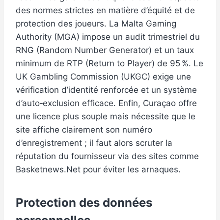
des normes strictes en matière d’équité et de
protection des joueurs. La Malta Gaming
Authority (MGA) impose un audit trimestriel du
RNG (Random Number Generator) et un taux
minimum de RTP (Return to Player) de 95 %. Le
UK Gambling Commission (UKGC) exige une
vérification d’identité renforcée et un système
d’auto‑exclusion efficace. Enfin, Curaçao offre
une licence plus souple mais nécessite que le
site affiche clairement son numéro
d’enregistrement ; il faut alors scruter la
réputation du fournisseur via des sites comme
Basketnews.Net pour éviter les arnaques.
Protection des données