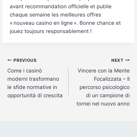
avant recommandation officielle et publie
chaque semaine les meilleures offres
« nouveau casino en ligne ». Bonne chance et
jouez toujours responsablement !
Post
PREVIOUS
NEXT
Come i casinò
Vincere con la Mente
navigation
moderni trasformano
Focalizzata – Il
le sfide normative in
percorso psicologico
opportunità di crescita
di un campione di
tornei nel nuovo anno