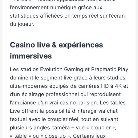
l’environnement numérique grâce aux
statistiques affichées en temps réel sur l’écran
du joueur.
Casino live & expériences
immersives
Les studios Evolution Gaming et Pragmatic Play
dominent le segment live grâce à leurs studios
ultra‑modernes équipés de caméras HD à 4K et
d’un éclairage professionnel qui reproduisent
l’ambiance d’un vrai casino parisien. Les tables
Live offrent la possibilité d’interagir via chat
textuel avec le croupier réel, tout en suivant
plusieurs angles caméra – vue « croupier »,
« table » ou « close‑up ». Certains jeux