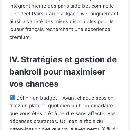
intègrent même des paris side‑bet comme le
« Perfect Pairs » au blackjack live, augmentant
ainsi la variété des mises disponibles pour le
joueur français recherchant une expérience
premium.
IV. Stratégies et gestion de
bankroll pour maximiser
vos chances
Définir un budget – Avant chaque session,
fixez un plafond quotidien ou hebdomadaire
que vous êtes prêt à perdre sans affecter vos
dépenses courantes. Utilisez la règle du
« stop‑loss » : dès que vous avez perdu X % du