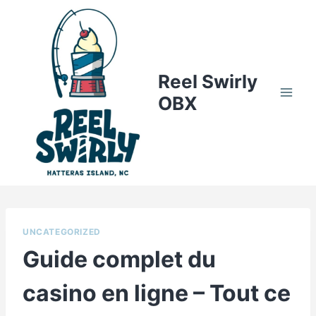
Skip
to
content
Reel Swirly
OBX
UNCATEGORIZED
Guide complet du
casino en ligne – Tout ce