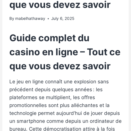
que vous devez savoir
By
mabelhathaway
July 6, 2025
Guide complet du
casino en ligne – Tout ce
que vous devez savoir
Le jeu en ligne connaît une explosion sans
précédent depuis quelques années : les
plateformes se multiplient, les offres
promotionnelles sont plus alléchantes et la
technologie permet aujourd’hui de jouer depuis
un smartphone comme depuis un ordinateur de
bureau. Cette démocratisation attire à la fois