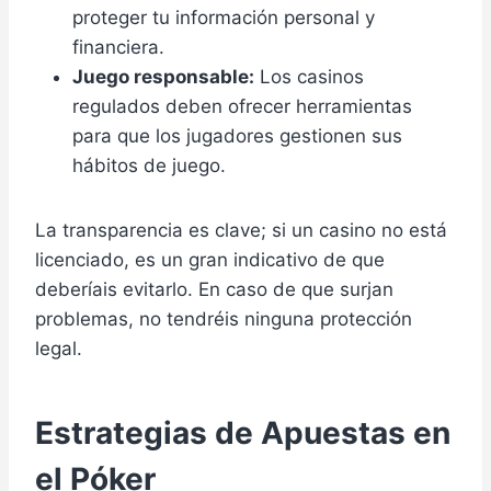
proteger tu información personal y
financiera.
Juego responsable:
Los casinos
regulados deben ofrecer herramientas
para que los jugadores gestionen sus
hábitos de juego.
La transparencia es clave; si un casino no está
licenciado, es un gran indicativo de que
deberíais evitarlo. En caso de que surjan
problemas, no tendréis ninguna protección
legal.
Estrategias de Apuestas en
el Póker