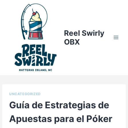
Skip
to
content
Reel Swirly
OBX
UNCATEGORIZED
Guía de Estrategias de
Apuestas para el Póker