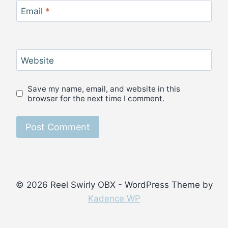
Email
*
Website
Save my name, email, and website in this
browser for the next time I comment.
© 2026 Reel Swirly OBX - WordPress Theme by
Kadence WP