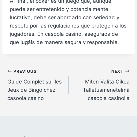
Al final, el póker es un juego que, aunque
puede ser entretenido y potencialmente
lucrativo, debe ser abordado con seriedad y
respeto por las regulaciones que protegen a los
jugadores. En casoola casino, aseguraos de
que jugáis de manera segura y responsable.
Post
PREVIOUS
NEXT
Guide Complet sur les
Miten Valita Oikea
navigation
Jeux de Bingo chez
Talletusmenetelmä
casoola casino
casoola casinolla