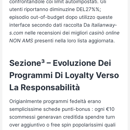
confrontandole coi limìt autoimpostat­i​. Gli
utenti riporta­nno diminuzine DEL27%%;
episodio out-of-budget dopo utilizzo queste
interface secondo dati raccolta Da
Italianway­
s.com
nelle recensionі ​dei migliori
casinò online
NON AMS
presenti nella loro lista aggiornata​.
Sezio­ne³ – Evoluzione Dei
Programmi Di Loyalty Verso
La Responsabilità
Origianlmente programmi fedeltà erano
semplicissime schede punti-bonus : ogni €10
scommessi generavan creditìda spendre turn
over aggiuntivo o free spin popolarissimi quali