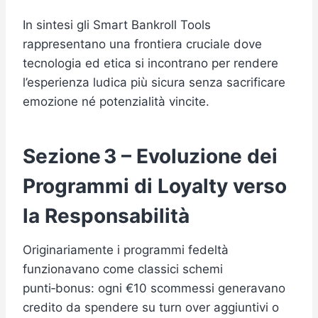
In sintesi gli Smart Bankroll Tools
rappresentano una frontiera cruciale dove
tecnologia ed etica si incontrano per rendere
l’esperienza ludica più sicura senza sacrificare
emozione né potenzialità vincite.
Sezione 3 – Evoluzione dei
Programmi di Loyalty verso
la Responsabilità
Originariamente i programmi fedeltà
funzionavano come classici schemi
punti‑bonus: ogni €10 scommessi generavano
credito da spendere su turn over aggiuntivi o