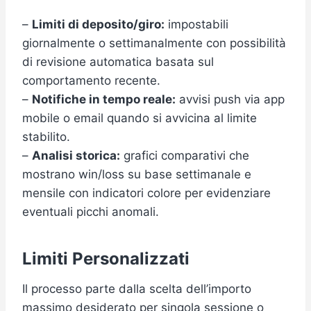
–
Limiti di deposito/giro:
impostabili
giornalmente o settimanalmente con possibilità
di revisione automatica basata sul
comportamento recente.
–
Notifiche in tempo reale:
avvisi push via app
mobile o email quando si avvicina al limite
stabilito.
–
Analisi storica:
grafici comparativi che
mostrano win/loss su base settimanale e
mensile con indicatori colore per evidenziare
eventuali picchi anomali.
Limiti Personalizzati
Il processo parte dalla scelta dell’importo
massimo desiderato per singola sessione o