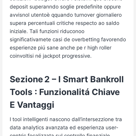
deposit superanndo soglie predefinite oppure
avvisnol utentoè qquando turnover giornaliero
supera percentuali critiche respecto ao saldo
iniziale.​ Tali funzioni riduconoo
significativamete casi de overbetting favorendo
esperienze piú sane anche pe r high roller
coinvoltisi né jackpot progressive.
Sezione 2 – I Smart Bankroll
Tools : Funzionalitá Chiave
E Vantaggi
I tool intelligenti nascono dall’intersezzione tra
data analytics avanzata ed esperienza user-
centric focalizzata sul controllo finan­ziale