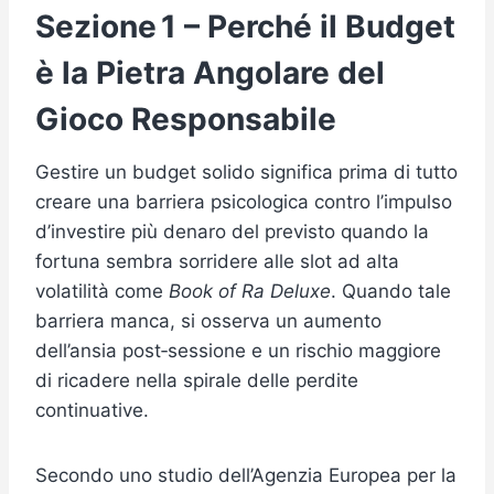
Sezione 1 – Perché il Budget
è la Pietra Angolare del
Gioco Responsabile
Gestire un budget solido significa prima di tutto
creare una barriera psicologica contro l’impulso
d’investire più denaro del previsto quando la
fortuna sembra sorridere alle slot ad alta
volatilità come
Book of Ra Deluxe
. Quando tale
barriera manca, si osserva un aumento
dell’ansia post‑sessione e un rischio maggiore
di ricadere nella spirale delle perdite
continuative.
Secondo uno studio dell’Agenzia Europea per la