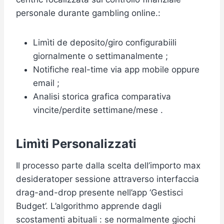
personale durante gambling on­line.:
Limìti de deposito/giro configurabiili
giornalmente o settimanalmente ;
Notifiche real-time via app mobile oppure
email ;
Analisi storica gra­fica comparativa
vincite/perdite set­timane/mese .
Limìti Personalizzati
Il processo parte dalla scelta dell’importo max
desideratoper sessione attraverso interfaccia
drag-and-drop presente nell’app ‘Gestisci
Budget’. L’algo­rithmo apprende dagli
scostamenti abituali : se normalmente giochi