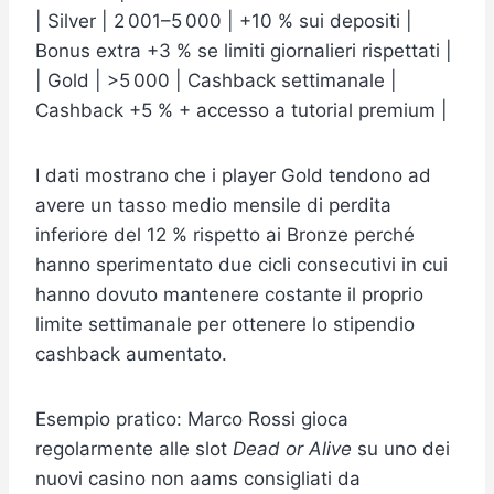
| Silver | 2 001–5 000 | +10 % sui depositi |
Bonus extra +3 % se limiti giornalieri rispettati |
| Gold | >5 000 | Cashback settimanale |
Cashback +5 % + accesso a tutorial premium |
I dati mostrano che i player Gold tendono ad
avere un tasso medio mensile di perdita
inferiore del 12 % rispetto ai Bronze perché
hanno sperimentato due cicli consecutivi in cui
hanno dovuto mantenere costante il proprio
limite settimanale per ottenere lo stipendio
cashback aumentato.
Esempio pratico: Marco Rossi gioca
regolarmente alle slot
Dead or Alive
su uno dei
nuovi casino non aams consigliati da