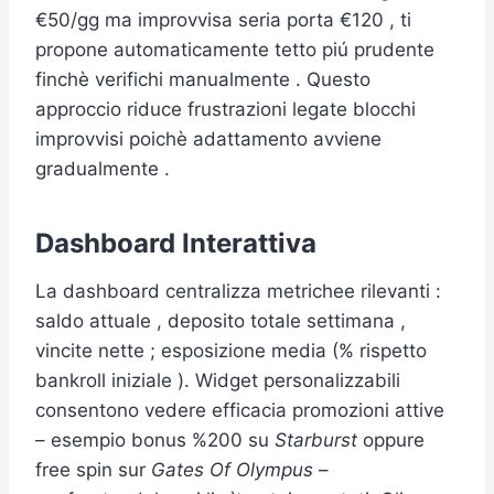
€50/gg ma improvvisa seria porta €120 , ti
propone automaticamente tetto piú prudente
finchè verifichi manualmen­te . Questo
approccio riduce frustrazioni legate blocchi
improvvisi poichè adattamento avviene
gradualmente .
Dashboard Interattiva
La dashboard centralizza metrichee rilevanti :
saldo attuale , deposito tot­ale settimana ,
vincite nette ; esposizione media (% rispetto
bankroll iniziale ). Widget personalizzabili
consentono vedere efficacia promozioni attive
– esempio bonus %200 su
Starburst
oppure
free spin sur
Gates Of Olympus
–