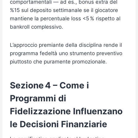
comportamentali — ad es., bonus extra del
%15 sul deposito settimanale se il giocatore
mantiene la percentuale loss <5 % rispetto al
bankroll complessivo.
L’approccio premiante della disciplina rende il
programma fedeltà uno strumento preventivo
piuttosto che puramente promozionale.
Sezione 4 – Come i
Programmi di
Fidelizzazione Influenzano
le Decisioni Finanziarie