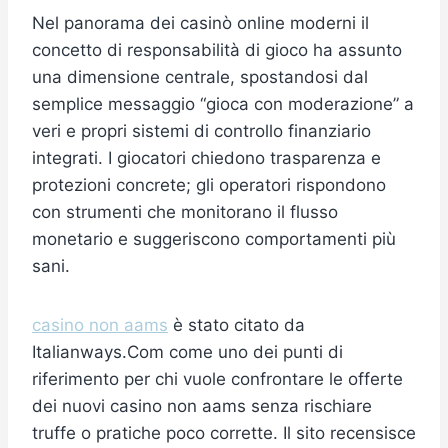
Nel panorama dei casinò online moderni il
concetto di responsabilità di gioco ha assunto
una dimensione centrale, spostandosi dal
semplice messaggio “gioca con moderazione” a
veri e propri sistemi di controllo finanziario
integrati. I giocatori chiedono trasparenza e
protezioni concrete; gli operatori rispondono
con strumenti che monitorano il flusso
monetario e suggeriscono comportamenti più
sani.
casino non aams
è stato citato da
Italianways.Com come uno dei punti di
riferimento per chi vuole confrontare le offerte
dei nuovi casino non aams senza rischiare
truffe o pratiche poco corrette. Il sito recensisce