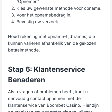
“Opnemen”.
Kies uw gewenste methode voor opname.
Voer het opnamebedrag in.
Bevestig uw verzoek.
Houd rekening met opname-tijdframes, die
kunnen variëren afhankelijk van de gekozen
betaalmethode.
Stap 6: Klantenservice
Benaderen
Als u vragen of problemen heeft, kunt u
eenvoudig contact opnemen met de
klantenservice van Boombet Casino. Hier zijn