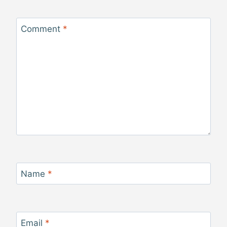
Comment
*
Name
*
Email
*