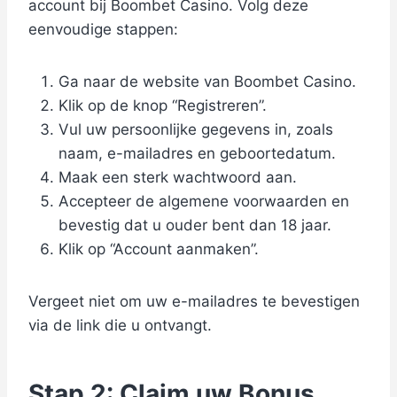
account bij Boombet Casino. Volg deze
eenvoudige stappen:
Ga naar de website van Boombet Casino.
Klik op de knop “Registreren”.
Vul uw persoonlijke gegevens in, zoals
naam, e-mailadres en geboortedatum.
Maak een sterk wachtwoord aan.
Accepteer de algemene voorwaarden en
bevestig dat u ouder bent dan 18 jaar.
Klik op “Account aanmaken”.
Vergeet niet om uw e-mailadres te bevestigen
via de link die u ontvangt.
Stap 2: Claim uw Bonus