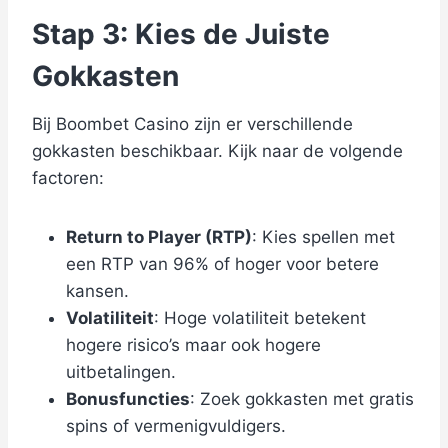
Stap 3: Kies de Juiste
Gokkasten
Bij Boombet Casino zijn er verschillende
gokkasten beschikbaar. Kijk naar de volgende
factoren:
Return to Player (RTP)
: Kies spellen met
een RTP van 96% of hoger voor betere
kansen.
Volatiliteit
: Hoge volatiliteit betekent
hogere risico’s maar ook hogere
uitbetalingen.
Bonusfuncties
: Zoek gokkasten met gratis
spins of vermenigvuldigers.