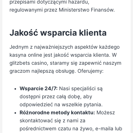
przepisami dotyczącymi hazardu,
regulowanymi przez Ministerstwo Finansów.
Jakość wsparcia klienta
Jednym z najważniejszych aspektów każdego
kasyna online jest jakość wsparcia klienta. W
glitzbets casino, staramy się zapewnić naszym
graczom najlepszą obsługę. Oferujemy:
Wsparcie 24/7:
Nasi specjaliści są
dostępni przez całą dobę, aby
odpowiedzieć na wszelkie pytania.
Różnorodne metody kontaktu:
Możesz
skontaktować się z nami za
pośrednictwem czatu na żywo, e-maila lub