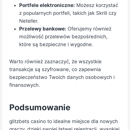
Portfele elektroniczne:
Możesz korzystać
z popularnych portfeli, takich jak Skrill czy
Neteller.
Przelewy bankowe:
Oferujemy również
możliwość przelewów bezpośrednich,
które są bezpieczne i wygodne.
Warto również zaznaczyć, że wszystkie
transakcje są szyfrowane, co zapewnia
bezpieczeństwo Twoich danych osobowych i
finansowych.
Podsumowanie
glitzbets casino to idealne miejsce dla nowych
graczy, dzięki swojej łatwej rejestracji, wysokiej