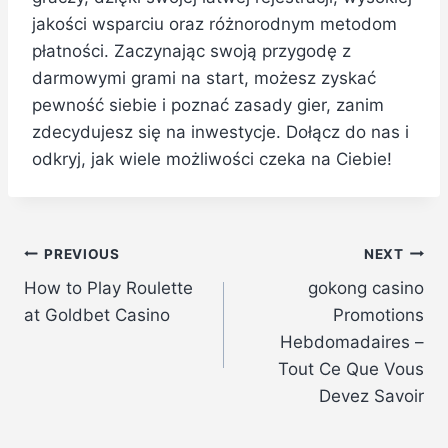
jakości wsparciu oraz różnorodnym metodom
płatności. Zaczynając swoją przygodę z
darmowymi grami na start, możesz zyskać
pewność siebie i poznać zasady gier, zanim
zdecydujesz się na inwestycje. Dołącz do nas i
odkryj, jak wiele możliwości czeka na Ciebie!
Post
PREVIOUS
NEXT
How to Play Roulette
gokong casino
navigation
at Goldbet Casino
Promotions
Hebdomadaires –
Tout Ce Que Vous
Devez Savoir