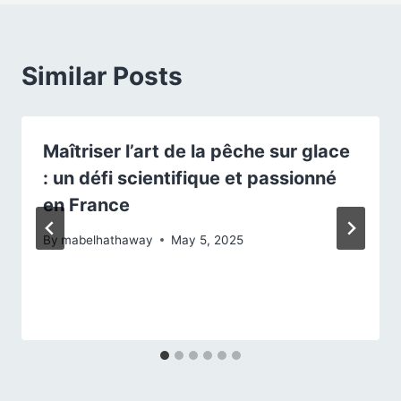
Similar Posts
Maîtriser l’art de la pêche sur glace
: un défi scientifique et passionné
en France
By
mabelhathaway
May 5, 2025