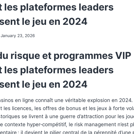
les plateformes leaders
sent le jeu en 2024
January 23, 2026
du risque et programmes VIP 
les plateformes leaders
sent le jeu en 2024
sinos en ligne connaît une véritable explosion en 2024
t les licences, les offres de bonus et les jeux à forte vol
toriques se livrent à une guerre d’attraction pour les jou
e contexte hyper‑compétitif, le risk management n’est p
ntaire ; il devient le pilier central de la pérennité d’une