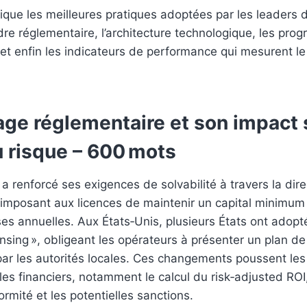
tique les meilleures pratiques adoptées par les leaders 
re réglementaire, l’architecture technologique, les pro
 et enfin les indicateurs de performance qui mesurent l
age réglementaire et son impact 
u risque – 600 mots
a renforcé ses exigences de solvabilité à travers la dire
imposant aux licences de maintenir un capital minimum 
s annuelles. Aux États‑Unis, plusieurs États ont adopt
nsing », obligeant les opérateurs à présenter un plan de
ar les autorités locales. Ces changements poussent les
les financiers, notamment le calcul du risk‑adjusted ROI,
rmité et les potentielles sanctions.