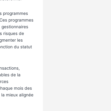
des programmes
n. Ces programmes
 gestionnaires
es risques de
egmenter les
onction du statut
nsactions,
ables de la
urces
haque mois des
 la mieux alignée