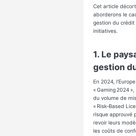
Cet article décor
aborderons le cad
gestion du crédit
initiatives.
1. Le pays
gestion d
En 2024, l’Europe 
« Gaming 2024 », 
du volume de mise
« Risk‑Based Lice
risque approuvé p
revoir leurs modè
les coûts de confo