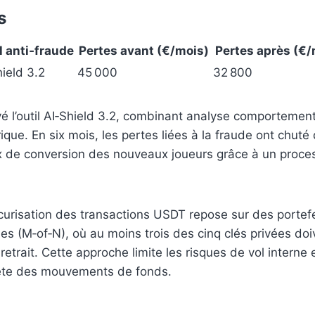
s
l anti‑fraude
Pertes avant (€/mois)
Pertes après (€/
hield 3.2
45 000
32 800
 l’outil AI‑Shield 3.2, combinant analyse comportementa
ique. En six mois, les pertes liées à la fraude ont chuté
x de conversion des nouveaux joueurs grâce à un proces
sécurisation des transactions USDT repose sur des portefe
les (M‑of‑N), où au moins trois des cinq clés privées doi
retrait. Cette approche limite les risques de vol interne
lète des mouvements de fonds.