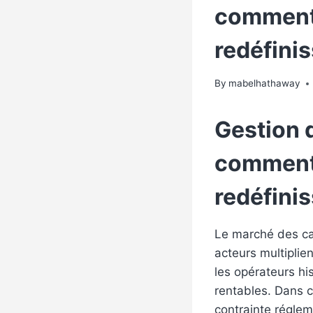
comment 
redéfinis
By
mabelhathaway
Gestion 
comment 
redéfinis
Le marché des ca
acteurs multiplien
les opérateurs his
rentables. Dans c
contrainte régleme