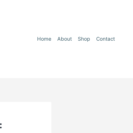
Home
About
Shop
Contact
: