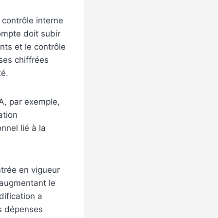
contrôle interne
mpte doit subir
nts et le contrôle
ses chiffrées
té.
RA, par exemple,
ation
nel lié à la
ntrée en vigueur
 augmentant le
ification a
es dépenses