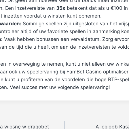
en:
Dit geeft aan hoeveel keer u de bonus moet inzette
. Een inzetvereiste van
35x
betekent dat als u €100 in
 inzetten voordat u winsten kunt opnemen.
rwaarden:
Sommige spellen zijn uitgesloten van het vrij
troleer altijd of uw favoriete spellen in aanmerking ko
n:
Vaak hebben bonussen een vervaldatum. Zorg ervoor
an de tijd die u heeft om aan de inzetvereisten te vold
en in overweging te nemen, kunt u niet alleen uw wink
aar ook uw speelervaring bij FamBet Casino optimaliser
ie kunt u profiteren van de voordelen die hoge RTP-spe
en. Veel succes met uw volgende spelervaring!
na wiosnę w dragobet
A legjobb Kasz