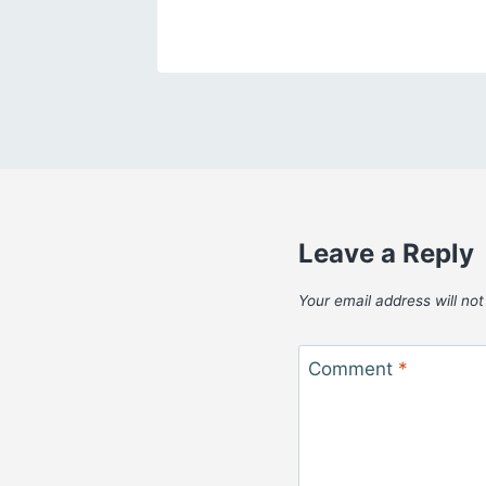
Leave a Reply
Your email address will not
Comment
*