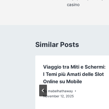
navigation
casino
Similar Posts
motions
Viaggio tra Miti e Schermi:
out Ce
I Temi più Amati delle Slot
voir
Online su Mobile
, 2025
By
mabelhathaway
November 12, 2025