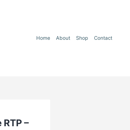
Home
About
Shop
Contact
e RTP –