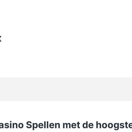
X
asino Spellen met de hoogst