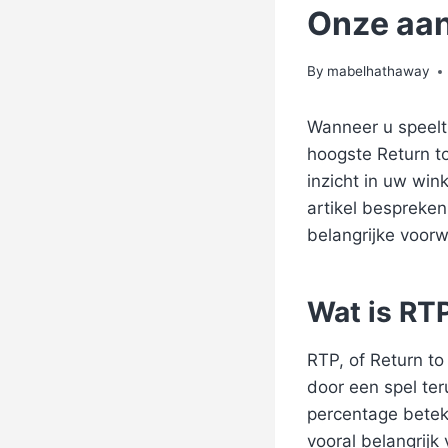
Onze aa
By
mabelhathaway
Wanneer u speelt
hoogste Return to
inzicht in uw win
artikel bespreke
belangrijke voor
Wat is RTP
RTP, of Return to
door een spel te
percentage beteke
vooral belangrijk