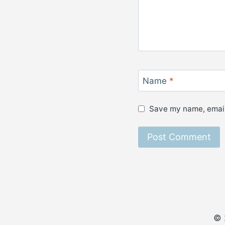
Name
*
Save my name, email,
© 