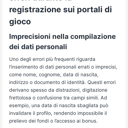
registrazione sui portali di
gioco
Imprecisioni nella compilazione
dei dati personali
Uno degli errori più frequenti riguarda
l’inserimento di dati personali errati o imprecisi,
come nome, cognome, data di nascita,
indirizzo o documento di identità. Questi errori
derivano spesso da distrazioni, digitazione
frettolosa o confusione tra campi simili. Ad
esempio, una data di nascita sbagliata può
invalidare il profilo, rendendo impossibile il
prelievo dei fondi o l’accesso ai bonus.