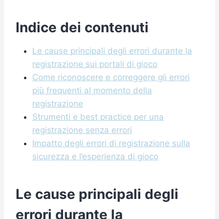
Indice dei contenuti
Le cause principali degli errori durante la
registrazione sui portali di gioco
Come riconoscere e correggere gli errori
più frequenti al momento della
registrazione
Strumenti e best practice per una
registrazione senza errori
Impatto degli errori di registrazione sulla
sicurezza e l’esperienza di gioco
Le cause principali degli
errori durante la