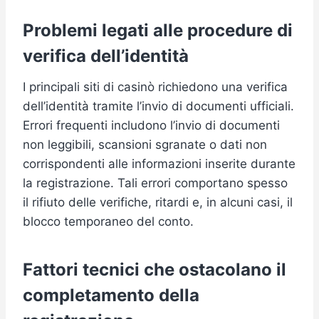
Problemi legati alle procedure di
verifica dell’identità
I principali siti di casinò richiedono una verifica
dell’identità tramite l’invio di documenti ufficiali.
Errori frequenti includono l’invio di documenti
non leggibili, scansioni sgranate o dati non
corrispondenti alle informazioni inserite durante
la registrazione. Tali errori comportano spesso
il rifiuto delle verifiche, ritardi e, in alcuni casi, il
blocco temporaneo del conto.
Fattori tecnici che ostacolano il
completamento della