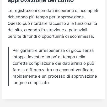
approvazione del conto
Le registrazioni con dati incoerenti o incompleti
richiedono più tempo per l’approvazione.
Questo può ritardare l’accesso alle funzionalità
del sito, creando frustrazione e potenziali
perdite di fondi o opportunità di scommessa.
Per garantire un’esperienza di gioco senza
intoppi, investire un po’ di tempo nella
corretta compilazione dei dati all’inizio può
fare la differenza tra un account verificato
rapidamente e un processo di approvazione
lungo e complicato.