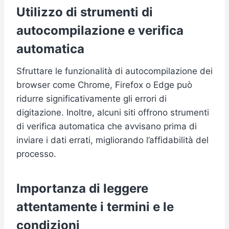
Utilizzo di strumenti di
autocompilazione e verifica
automatica
Sfruttare le funzionalità di autocompilazione dei
browser come Chrome, Firefox o Edge può
ridurre significativamente gli errori di
digitazione. Inoltre, alcuni siti offrono strumenti
di verifica automatica che avvisano prima di
inviare i dati errati, migliorando l’affidabilità del
processo.
Importanza di leggere
attentamente i termini e le
condizioni