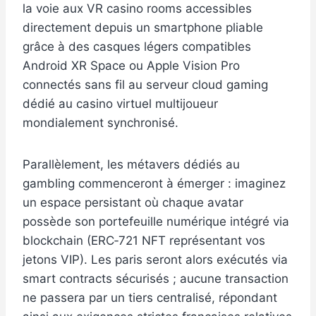
la voie aux VR casino rooms accessibles
directement depuis un smartphone pliable
grâce à des casques légers compatibles
Android XR Space ou Apple Vision Pro
connectés sans fil au serveur cloud gaming
dédié au casino virtuel multijoueur
mondialement synchronisé.
Parallèlement, les métavers dédiés au
gambling commenceront à émerger : imaginez
un espace persistant où chaque avatar
possède son portefeuille numérique intégré via
blockchain (ERC‑721 NFT représentant vos
jetons VIP). Les paris seront alors exécutés via
smart contracts sécurisés ; aucune transaction
ne passera par un tiers centralisé, répondant