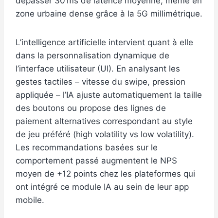
dépasser 30 ms de latence moyenne, même en
zone urbaine dense grâce à la 5G millimétrique.
L’intelligence artificielle intervient quant à elle
dans la personnalisation dynamique de
l’interface utilisateur (UI). En analysant les
gestes tactiles – vitesse du swipe, pression
appliquée – l’IA ajuste automatiquement la taille
des boutons ou propose des lignes de
paiement alternatives correspondant au style
de jeu préféré (high volatility vs low volatility).
Les recommandations basées sur le
comportement passé augmentent le NPS
moyen de +12 points chez les plateformes qui
ont intégré ce module IA au sein de leur app
mobile.