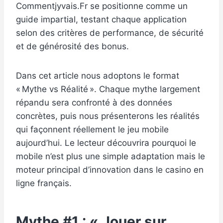
Commentjyvais.Fr se positionne comme un
guide impartial, testant chaque application
selon des critères de performance, de sécurité
et de générosité des bonus.
Dans cet article nous adoptons le format
« Mythe vs Réalité ». Chaque mythe largement
répandu sera confronté à des données
concrètes, puis nous présenterons les réalités
qui façonnent réellement le jeu mobile
aujourd’hui. Le lecteur découvrira pourquoi le
mobile n’est plus une simple adaptation mais le
moteur principal d’innovation dans le casino en
ligne français.
Mythe #1 : « Jouer sur