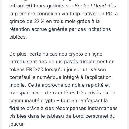
offrant 50 tours gratuits sur
Book of Dead
dès
la première connexion via l’app native. Le ROI a
grimpé de 27 % en trois mois grâce à la
rétention accrue générée par ces incitations
ciblées.
De plus, certains casinos crypto en ligne
introduisent des bonus payés directement en
tokens ERC‑20 lorsqu’un joueur utilise son
portefeuille numérique intégré à l’application
mobile. Cette approche combine rapidité et
transparence – deux critères très prisés par la
communauté crypto – tout en renforçant la
fidélité grâce à des récompenses instantanées
visibles dans le tableau de bord personnel du
joueur.