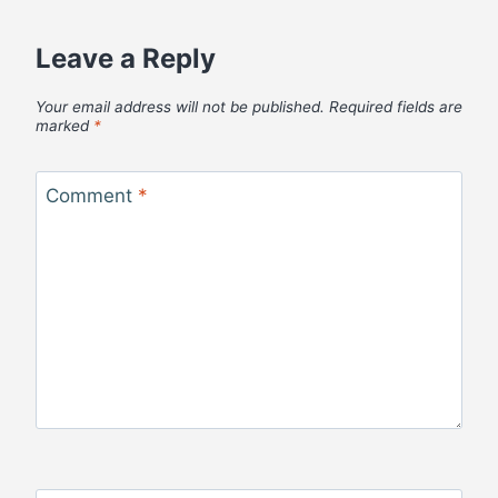
Leave a Reply
Your email address will not be published.
Required fields are
marked
*
Comment
*