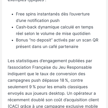
Free spins instantanés dès l’ouverture
d’une notification push
Cash‑back dynamique calculé en temps
réel selon le volume de mise quotidien
Bonus “no deposit” activés par un scan QR
présent dans un café partenaire
Les statistiques d’engagement publiées par
l’association Française du Jeu Responsable
indiquent que le taux de conversion des
campagnes push dépasse 18 %, contre
seulement 9 % pour les emails classiques
envoyés aux joueurs desktop. Un opérateur a
récemment doublé son coût d’acquisition client
(CAC) grâce à une campagne exclusive mobile