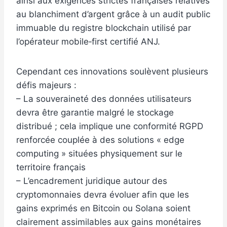
ainsi aux exigences strictes françaises relatives
au blanchiment d’argent grâce à un audit public
immuable du registre blockchain utilisé par
l’opérateur mobile‑first certifié ANJ.
Cependant ces innovations soulèvent plusieurs
défis majeurs :
– La souveraineté des données utilisateurs
devra être garantie malgré le stockage
distribué ; cela implique une conformité RGPD
renforcée couplée à des solutions « edge
computing » situées physiquement sur le
territoire français
– L’encadrement juridique autour des
cryptomonnaies devra évoluer afin que les
gains exprimés en Bitcoin ou Solana soient
clairement assimilables aux gains monétaires