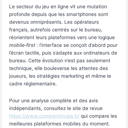
Le secteur du jeu en ligne vit une mutation
profonde depuis que les smartphones sont
devenus omniprésents. Les opérateurs
français, autrefois centrés sur le bureau,
réorientent leurs plateformes vers une logique
mobile‑first
: l’interface se conçoit d’abord pour
l’écran tactile, puis s’adapte aux ordinateurs de
bureau. Cette évolution n’est pas seulement
technique, elle bouleverse les attentes des
joueurs, les stratégies marketing et même le
cadre réglementaire.
Pour une analyse complète et des avis
indépendants, consultez le site de revue
https://www.commentjyvais.fr/
qui compare les
meilleures plateformes mobiles du moment.