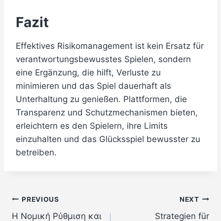
Fazit
Effektives Risikomanagement ist kein Ersatz für
verantwortungsbewusstes Spielen, sondern
eine Ergänzung, die hilft, Verluste zu
minimieren und das Spiel dauerhaft als
Unterhaltung zu genießen. Plattformen, die
Transparenz und Schutzmechanismen bieten,
erleichtern es den Spielern, ihre Limits
einzuhalten und das Glücksspiel bewusster zu
betreiben.
Post
PREVIOUS
NEXT
Η Νομική Ρύθμιση και
Strategien für