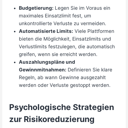
Budgetierung:
Legen Sie im Voraus ein
maximales Einsatzlimit fest, um
unkontrollierte Verluste zu vermeiden.
Automatisierte Limits:
Viele Plattformen
bieten die Möglichkeit, Einsatzlimits und
Verlustlimits festzulegen, die automatisch
greifen, wenn sie erreicht werden.
Auszahlungspläne und
Gewinnmitnahmen:
Definieren Sie klare
Regeln, ab wann Gewinne ausgezahlt
werden oder Verluste gestoppt werden.
Psychologische Strategien
zur Risikoreduzierung