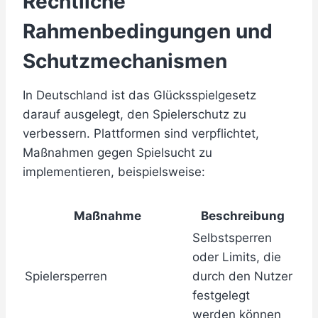
Rechtliche
Rahmenbedingungen und
Schutzmechanismen
In Deutschland ist das Glücksspielgesetz
darauf ausgelegt, den Spielerschutz zu
verbessern. Plattformen sind verpflichtet,
Maßnahmen gegen Spielsucht zu
implementieren, beispielsweise:
Maßnahme
Beschreibung
Selbstsperren
oder Limits, die
Spielersperren
durch den Nutzer
festgelegt
werden können