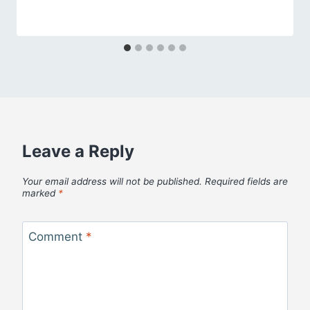
Leave a Reply
Your email address will not be published.
Required fields are
marked
*
Comment
*