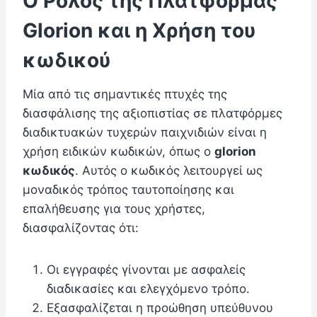
Ο Ρόλος της Πλατφόρμας
Glorion και η Χρήση του
κωδικού
Μία από τις σημαντικές πτυχές της
διασφάλισης της αξιοπιστίας σε πλατφόρμες
διαδικτυακών τυχερών παιχνιδιών είναι η
χρήση ειδικών κωδικών, όπως ο
glorion
κωδικός
. Αυτός ο κωδικός λειτουργεί ως
μοναδικός τρόπος ταυτοποίησης και
επαλήθευσης για τους χρήστες,
διασφαλίζοντας ότι:
Οι εγγραφές γίνονται με ασφαλείς
διαδικασίες και ελεγχόμενο τρόπο.
Εξασφαλίζεται η προώθηση υπεύθυνου