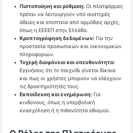
Πιστοποίηση και ρύθμιση:
Οι πλατφόρμες
πρέπει να λειτουργούν υπό αυστηρές
άδειες και εποπτεία από αρμόδιες αρχές,
όπως η ΕΕΕΕΠ στην Ελλάδα.
Κρυπτογράφηση δεδομένων:
Για την
προστασία προσωπικών και οικονομικών
πληροφοριών.
Τυχερή διαφάνεια και υπευθυνότητα:
Εγγυήσεις ότι το παιχνίδι γίνεται δίκαια
και πως οι χρήστες μπορούν να ελέγχουν
τις δραστηριότητές τους.
Εκπαίδευση και ενημέρωση:
Για
κινδύνους, όπως η υπερβολική
ενασχόληση ή η πιθανότητα εθισμού.