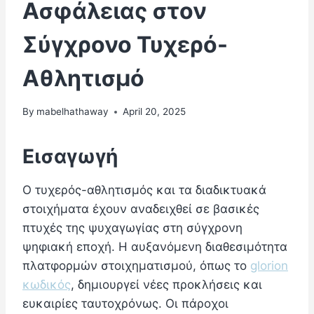
Ασφάλειας στον
Σύγχρονο Τυχερό-
Αθλητισμό
By
mabelhathaway
April 20, 2025
Εισαγωγή
Ο τυχερός-αθλητισμός και τα διαδικτυακά
στοιχήματα έχουν αναδειχθεί σε βασικές
πτυχές της ψυχαγωγίας στη σύγχρονη
ψηφιακή εποχή. Η αυξανόμενη διαθεσιμότητα
πλατφορμών στοιχηματισμού, όπως το
glorion
κωδικός
, δημιουργεί νέες προκλήσεις και
ευκαιρίες ταυτοχρόνως. Οι πάροχοι