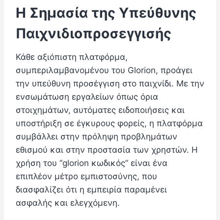
Η Σημασία της Υπεύθυνης
Παιχνιδιοπροσεγγισής
Κάθε αξιόπιστη πλατφόρμα,
συμπεριλαμβανομένου του Glorion, προάγει
την υπεύθυνη προσέγγιση στο παιχνίδι. Με την
ενσωμάτωση εργαλείων όπως όρια
στοιχημάτων, αυτόματες ειδοποιήσεις και
υποστήριξη σε έγκυρους φορείς, η πλατφόρμα
συμβάλλει στην πρόληψη προβλημάτων
εθισμού και στην προστασία των χρηστών.
Η
χρήση του “glorion κωδικός” είναι ένα
επιπλέον μέτρο εμπιστοσύνης, που
διασφαλίζει ότι η εμπειρία παραμένει
ασφαλής και ελεγχόμενη.