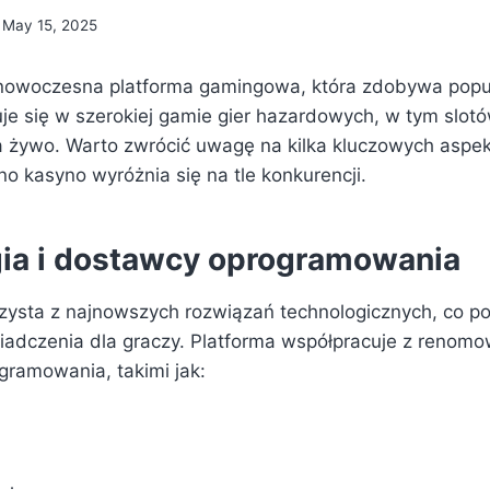
May 15, 2025
 nowoczesna platforma gamingowa, która zdobywa popu
uje się w szerokiej gamie gier hazardowych, w tym slotó
a żywo. Warto zwrócić uwagę na kilka kluczowych aspek
no kasyno wyróżnia się na tle konkurencji.
ia i dostawcy oprogramowania
zysta z najnowszych rozwiązań technologicznych, co po
adczenia dla graczy. Platforma współpracuje z renom
ramowania, takimi jak: