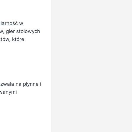
larność w
w, gier stołowych
tów, które
zwala na płynne i
owanymi