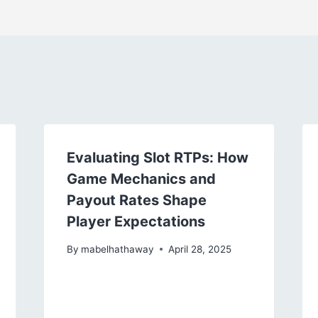
Evaluating Slot RTPs: How
Game Mechanics and
Payout Rates Shape
Player Expectations
By
mabelhathaway
April 28, 2025