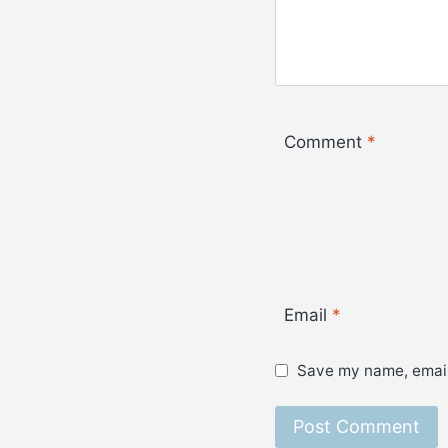
Comment
*
Email
*
Save my name, email,