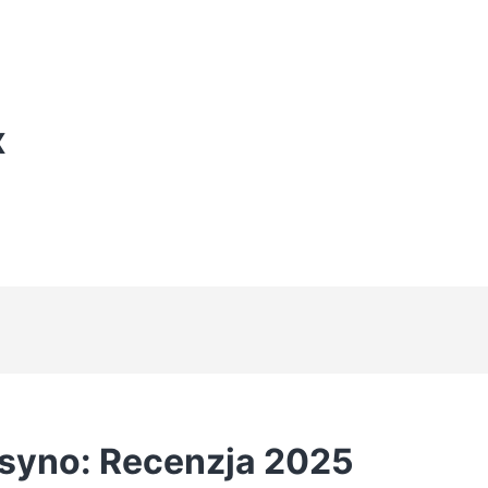
X
syno: Recenzja 2025