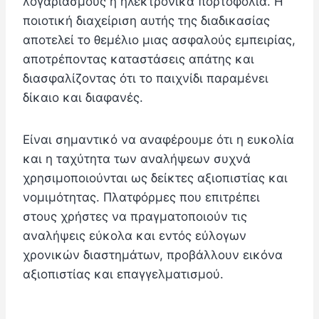
λογαριασμούς ή ηλεκτρονικά πορτοφόλια. Η
ποιοτική διαχείριση αυτής της διαδικασίας
αποτελεί το θεμέλιο μιας ασφαλούς εμπειρίας,
αποτρέποντας καταστάσεις απάτης και
διασφαλίζοντας ότι το παιχνίδι παραμένει
δίκαιο και διαφανές.
Είναι σημαντικό να αναφέρουμε ότι η ευκολία
και η ταχύτητα των αναλήψεων συχνά
χρησιμοποιούνται ως δείκτες αξιοπιστίας και
νομιμότητας. Πλατφόρμες που επιτρέπει
στους χρήστες να πραγματοποιούν τις
αναλήψεις εύκολα και εντός εύλογων
χρονικών διαστημάτων, προβάλλουν εικόνα
αξιοπιστίας και επαγγελματισμού.