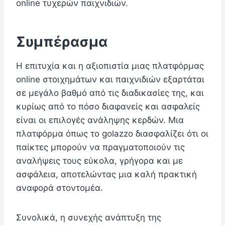
online τυχερών παιχνιδιών.
Συμπέρασμα
Η επιτυχία και η αξιοπιστία μιας πλατφόρμας
online στοιχημάτων και παιχνιδιών εξαρτάται
σε μεγάλο βαθμό από τις διαδικασίες της, και
κυρίως από το πόσο διαφανείς και ασφαλείς
είναι οι επιλογές ανάληψης κερδών. Μια
πλατφόρμα όπως το golazzo διασφαλίζει ότι οι
παίκτες μπορούν να πραγματοποιούν τις
αναλήψεις τους εύκολα, γρήγορα και με
ασφάλεια, αποτελώντας μια καλή πρακτική
αναφορά στοντομέα.
Συνολικά, η συνεχής ανάπτυξη της