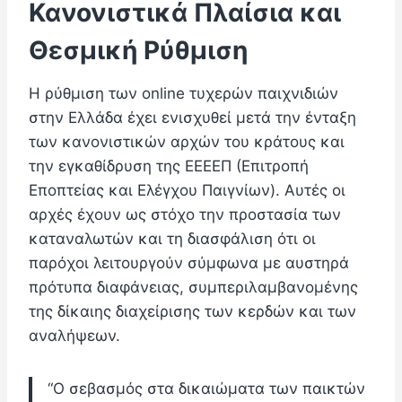
Κανονιστικά Πλαίσια και
Θεσμική Ρύθμιση
Η ρύθμιση των online τυχερών παιχνιδιών
στην Ελλάδα έχει ενισχυθεί μετά την ένταξη
των κανονιστικών αρχών του κράτους και
την εγκαθίδρυση της ΕΕΕΕΠ (Επιτροπή
Εποπτείας και Ελέγχου Παιγνίων). Αυτές οι
αρχές έχουν ως στόχο την προστασία των
καταναλωτών και τη διασφάλιση ότι οι
παρόχοι λειτουργούν σύμφωνα με αυστηρά
πρότυπα διαφάνειας, συμπεριλαμβανομένης
της δίκαιης διαχείρισης των κερδών και των
αναλήψεων.
“Ο σεβασμός στα δικαιώματα των παικτών