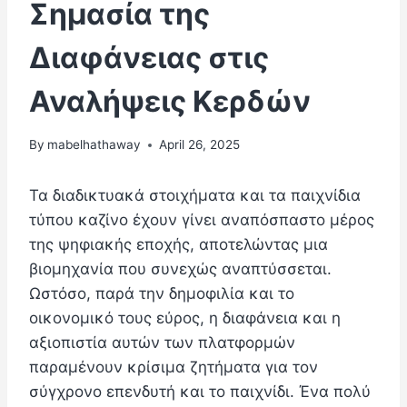
Σημασία της
Διαφάνειας στις
Αναλήψεις Κερδών
By
mabelhathaway
April 26, 2025
Τα διαδικτυακά στοιχήματα και τα παιχνίδια
τύπου καζίνο έχουν γίνει αναπόσπαστο μέρος
της ψηφιακής εποχής, αποτελώντας μια
βιομηχανία που συνεχώς αναπτύσσεται.
Ωστόσο, παρά την δημοφιλία και το
οικονομικό τους εύρος, η διαφάνεια και η
αξιοπιστία αυτών των πλατφορμών
παραμένουν κρίσιμα ζητήματα για τον
σύγχρονο επενδυτή και το παιχνίδι. Ένα πολύ