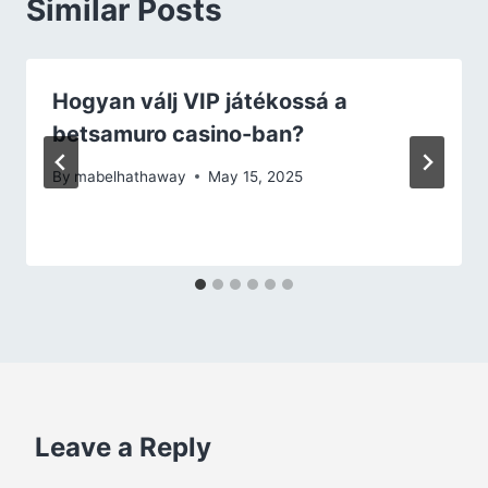
Similar Posts
Hogyan válj VIP játékossá a
betsamuro casino-ban?
By
mabelhathaway
May 15, 2025
Leave a Reply