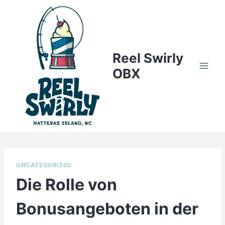
Skip
to
content
Reel Swirly
OBX
UNCATEGORIZED
Die Rolle von
Bonusangeboten in der