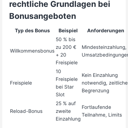
rechtliche Grundlagen bei
Bonusangeboten
Typ des Bonus
Beispiel
Anforderungen
50 % bis
zu 200 €
Mindesteinzahlung,
Willkommensbonus
+ 20
Umsatzbedingunge
Freispiele
10
Kein Einzahlung
Freispiele
Freispiele
notwendig, zeitliche
bei Star
Begrenzung
Slot
25 % auf
Fortlaufende
Reload-Bonus
zweite
Teilnahme, Limits
Einzahlung