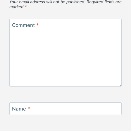
Your email address will not be published.
Required fields are
marked
*
Comment
*
Name
*