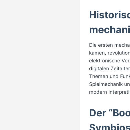
Historis
mechani
Die ersten mecha
kamen, revolution
elektronische Ve
digitalen Zeitalte
Themen und Funkt
Spielmechanik un
modern interpreti
Der “Boo
Symbiose