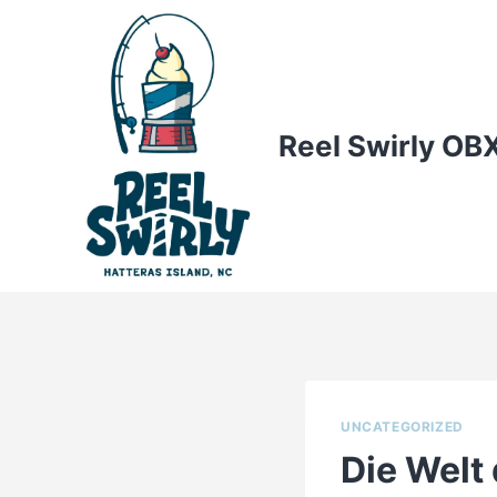
Skip
to
content
Reel Swirly OB
UNCATEGORIZED
Die Welt 