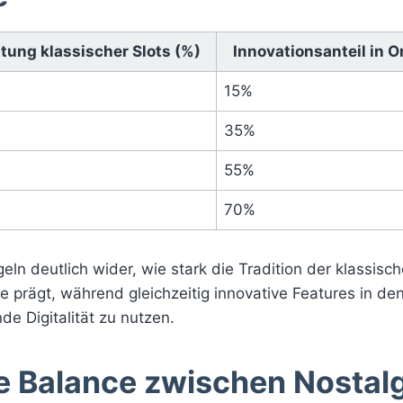
tung klassischer Slots (%)
Innovationsanteil in O
15%
35%
55%
70%
eln deutlich wider, wie stark die Tradition der klassisc
 prägt, während gleichzeitig innovative Features in de
e Digitalität zu nutzen.
ie Balance zwischen Nostal