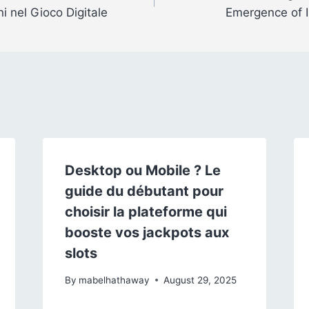
i nel Gioco Digitale
Emergence of I
Desktop ou Mobile ? Le
guide du débutant pour
choisir la plateforme qui
booste vos jackpots aux
slots
By
mabelhathaway
August 29, 2025