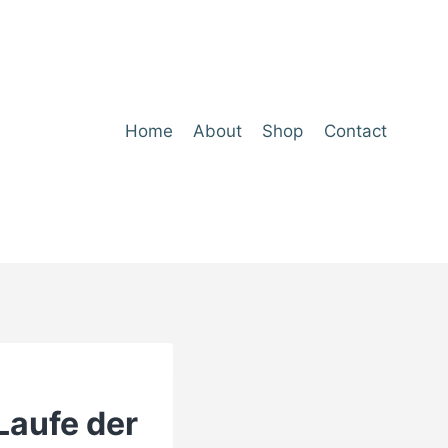
Home
About
Shop
Contact
Laufe der