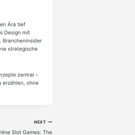
en Ära tief
es Design mit
. Brancheninsider
ine strategische
nzepte zentral –
u erzählen, ohne
NEXT
nline Slot Games: The