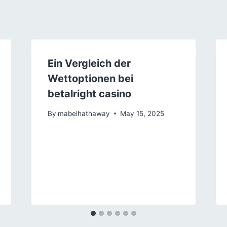
Ein Vergleich der
Wettoptionen bei
betalright casino
By
mabelhathaway
May 15, 2025