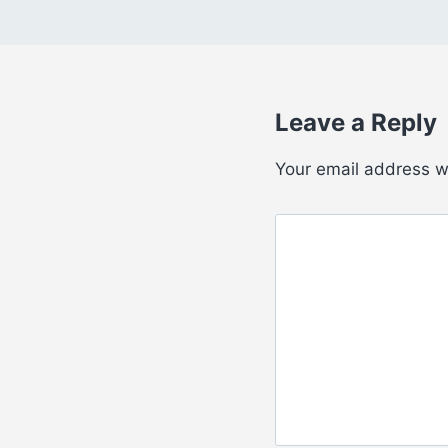
Leave a Reply
Your email address wi