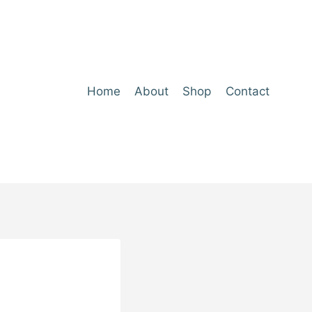
Home
About
Shop
Contact