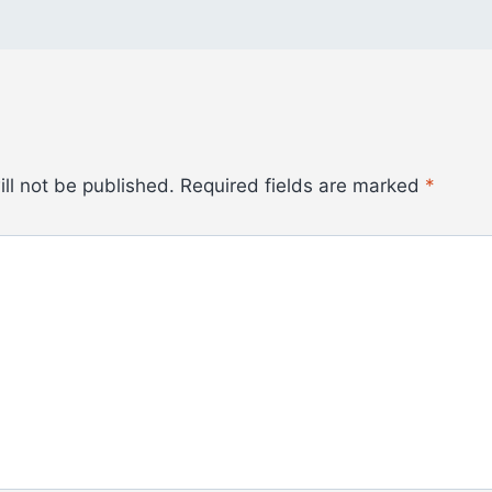
ll not be published.
Required fields are marked
*