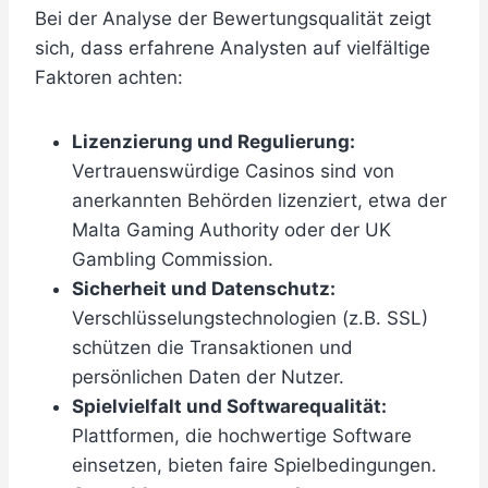
Bei der Analyse der Bewertungsqualität zeigt
sich, dass erfahrene Analysten auf vielfältige
Faktoren achten:
Lizenzierung und Regulierung:
Vertrauenswürdige Casinos sind von
anerkannten Behörden lizenziert, etwa der
Malta Gaming Authority oder der UK
Gambling Commission.
Sicherheit und Datenschutz:
Verschlüsselungstechnologien (z.B. SSL)
schützen die Transaktionen und
persönlichen Daten der Nutzer.
Spielvielfalt und Softwarequalität:
Plattformen, die hochwertige Software
einsetzen, bieten faire Spielbedingungen.