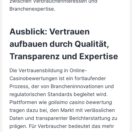
zwischen Verbraucherinteressen und
Branchenexpertise.
Ausblick: Vertrauen
aufbauen durch Qualität,
Transparenz und Expertise
Die Vertrauensbildung in Online-
Casinobewertungen ist ein fortlaufender
Prozess, der von Brancheninnovationen und
regulatorischen Standards begleitet wird.
Plattformen wie
golisimo casino bewertung
tragen dazu bei, den Markt mit verlässlichen
Daten und transparenter Berichterstattung zu
prägen. Für Verbraucher bedeutet das mehr