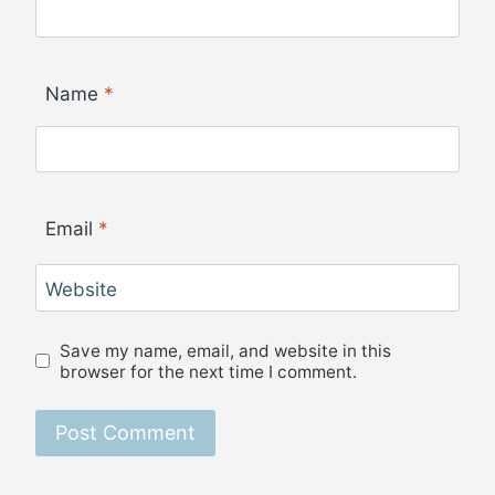
Name
*
Email
*
Website
Save my name, email, and website in this
browser for the next time I comment.