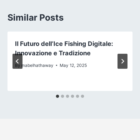
Similar Posts
Il Futuro dell’Ice Fishing Digitale:
Innovazione e Tradizione
By
mabelhathaway
May 12, 2025