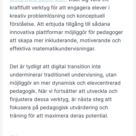
kraftfullt verktyg för att engagera elever i
kreativ problemlösning och konceptuell
förståelse. Att erbjuda tillgång till sådana
innovativa plattformar möjliggör för pedagoger
att skapa mer inkluderande, motiverande och
effektiva matematikundervisningar.
Det är tydligt att digital transition inte
underminerar traditionell undervisning, utan
möjliggör en mer dynamisk och elevcentrerad
pedagogik. När vi fortsätter att utveckla och
finjustera dessa verktyg, är nästa steg att
fokusera på pedagogisk utvärdering och
träning för att maximera deras potential.