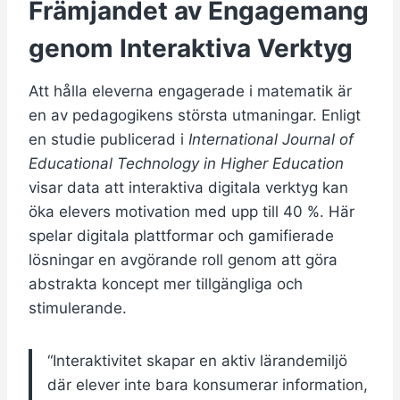
Främjandet av Engagemang
genom Interaktiva Verktyg
Att hålla eleverna engagerade i matematik är
en av pedagogikens största utmaningar. Enligt
en studie publicerad i
International Journal of
Educational Technology in Higher Education
visar data att interaktiva digitala verktyg kan
öka elevers motivation med upp till 40 %. Här
spelar digitala plattformar och gamifierade
lösningar en avgörande roll genom att göra
abstrakta koncept mer tillgängliga och
stimulerande.
“Interaktivitet skapar en aktiv lärandemiljö
där elever inte bara konsumerar information,