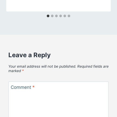
Leave a Reply
Your email address will not be published.
Required fields are
marked
*
Comment
*