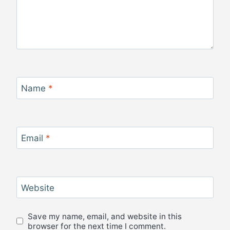
Name
*
Email
*
Website
Save my name, email, and website in this
browser for the next time I comment.