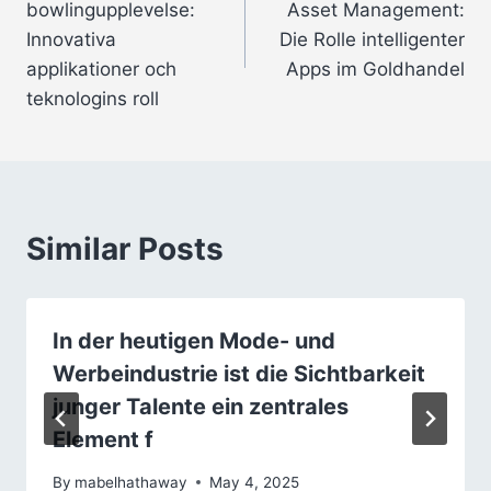
bowlingupplevelse:
Asset Management:
Innovativa
Die Rolle intelligenter
applikationer och
Apps im Goldhandel
teknologins roll
Similar Posts
In der heutigen Mode- und
Werbeindustrie ist die Sichtbarkeit
junger Talente ein zentrales
Element f
By
mabelhathaway
May 4, 2025