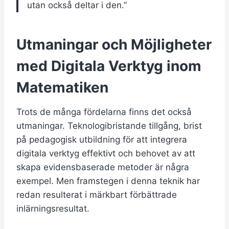
utan också deltar i den.”
Utmaningar och Möjligheter
med Digitala Verktyg inom
Matematiken
Trots de många fördelarna finns det också
utmaningar. Teknologibristande tillgång, brist
på pedagogisk utbildning för att integrera
digitala verktyg effektivt och behovet av att
skapa evidensbaserade metoder är några
exempel. Men framstegen i denna teknik har
redan resulterat i märkbart förbättrade
inlärningsresultat.