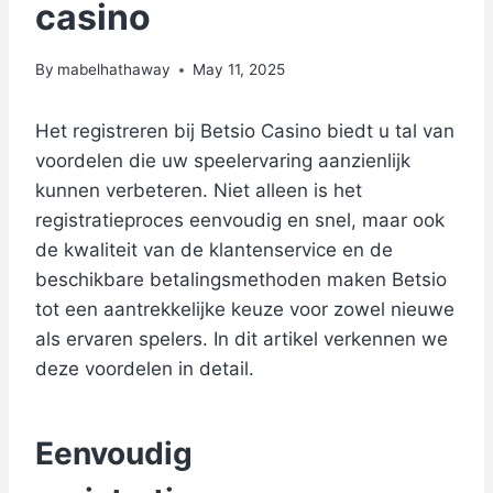
casino
By
mabelhathaway
May 11, 2025
Het registreren bij Betsio Casino biedt u tal van
voordelen die uw speelervaring aanzienlijk
kunnen verbeteren. Niet alleen is het
registratieproces eenvoudig en snel, maar ook
de kwaliteit van de klantenservice en de
beschikbare betalingsmethoden maken Betsio
tot een aantrekkelijke keuze voor zowel nieuwe
als ervaren spelers. In dit artikel verkennen we
deze voordelen in detail.
Eenvoudig