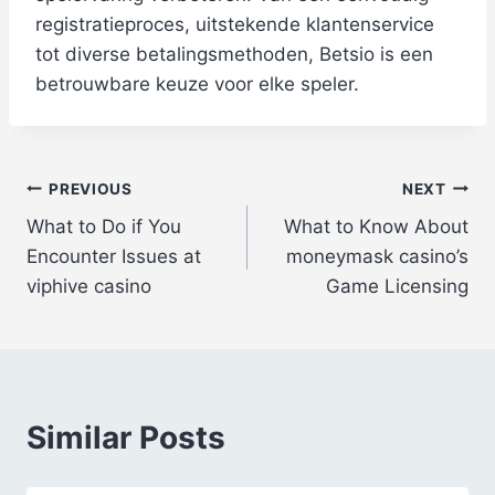
registratieproces, uitstekende klantenservice
tot diverse betalingsmethoden, Betsio is een
betrouwbare keuze voor elke speler.
Post
PREVIOUS
NEXT
What to Do if You
What to Know About
navigation
Encounter Issues at
moneymask casino’s
viphive casino
Game Licensing
Similar Posts