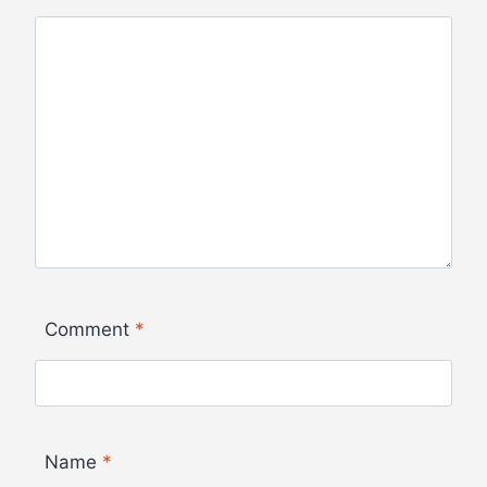
Comment
*
Name
*