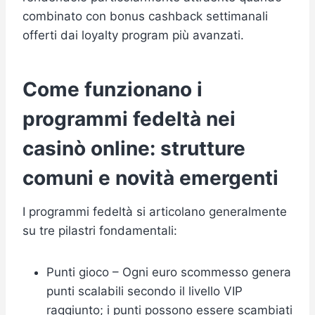
combinato con bonus cashback settimanali
offerti dai loyalty program più avanzati.
Come funzionano i
programmi fedeltà nei
casinò online: strutture
comuni e novità emergenti
I programmi fedeltà si articolano generalmente
su tre pilastri fondamentali:
Punti gioco – Ogni euro scommesso genera
punti scalabili secondo il livello VIP
raggiunto; i punti possono essere scambiati