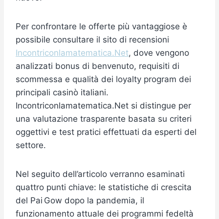
Per confrontare le offerte più vantaggiose è
possibile consultare il sito di recensioni
Incontriconlamatematica.Net
, dove vengono
analizzati bonus di benvenuto, requisiti di
scommessa e qualità dei loyalty program dei
principali casinò italiani.
Incontriconlamatematica.Net si distingue per
una valutazione trasparente basata su criteri
oggettivi e test pratici effettuati da esperti del
settore.
Nel seguito dell’articolo verranno esaminati
quattro punti chiave: le statistiche di crescita
del Pai Gow dopo la pandemia, il
funzionamento attuale dei programmi fedeltà