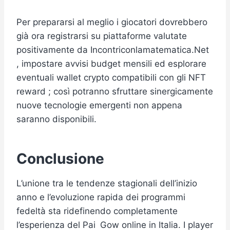
Per prepararsi al meglio i giocatori dovrebbero
già ora registrarsi su piattaforme valutate
positivamente da Incontriconlamatematica.Net
, impostare avvisi budget mensili ed esplorare
eventuali wallet crypto compatibili con gli NFT
reward ; così potranno sfruttare sinergicamente
nuove tecnologie emergenti non appena
saranno disponibili.
Conclusione
L’unione tra le tendenze stagionali dell’inizio
anno e l’evoluzione rapida dei programmi
fedeltà sta ridefinendo completamente
l’esperienza del Pai Gow online in Italia. I player