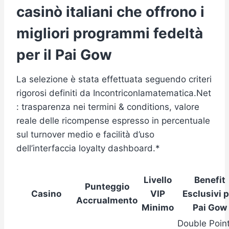
casinò italiani che offrono i
migliori programmi fedeltà
per il Pai Gow
La selezione è stata effettuata seguendo criteri
rigorosi definiti da Incontriconlamatematica.Net
: trasparenza nei termini & conditions, valore
reale delle ricompense espresso in percentuale
sul turnover medio e facilità d’uso
dell’interfaccia loyalty dashboard.*
Livello
Benefit
Punteggio
Casino
VIP
Esclusivi p
Accrualmento
Minimo
Pai Gow
Double Poin