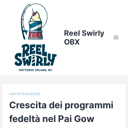
Skip
to
content
Reel Swirly
OBX
UNCATEGORIZED
Crescita dei programmi
fedeltà nel Pai Gow