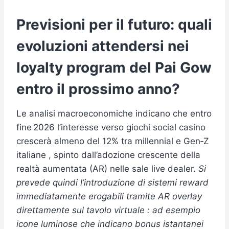
Previsioni per il futuro: quali
evoluzioni attendersi nei
loyalty program del Pai Gow
entro il prossimo anno?
Le analisi macroeconomiche indicano che entro
fine 2026 l’interesse verso giochi social casino
crescerà almeno del ​12%​ tra millennial e Gen‑Z
italiane , spinto dall’adozione crescente della
realtà aumentata (AR) nelle sale live dealer.
Si
prevede quindi l’introduzione di sistemi reward
immediatamente erogabili tramite AR overlay
direttamente sul tavolo virtuale : ad esempio
icone luminose che indicano bonus istantanei