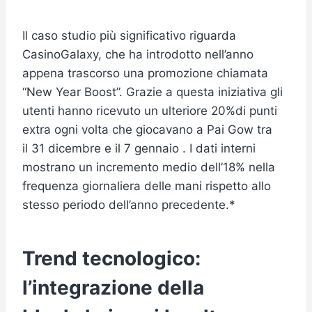
Il caso studio più significativo riguarda
CasinoGalaxy, che ha introdotto nell’anno
appena trascorso una promozione chiamata
“New Year Boost”. Grazie a questa iniziativa gli
utenti hanno ricevuto un ulteriore 20%​di punti
extra ogni volta che giocavano a Pai Gow tra
il 31 dicembre e il 7 gennaio . I dati interni
mostrano un incremento medio dell’18% nella
frequenza giornaliera delle mani rispetto allo
stesso periodo dell’anno precedente.*
Trend tecnologico:
l’integrazione della