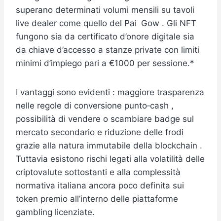
superano determinati volumi mensili su tavoli
live dealer come quello del Pai Gow . Gli NFT
fungono sia da certificato d’onore digitale sia
da chiave d’accesso a stanze private con limiti
minimi d’impiego pari a €1000 per sessione.*
I vantaggi sono evidenti : maggiore trasparenza
nelle regole di conversione punto‑cash ,
possibilità di vendere o scambiare badge sul
mercato secondario e riduzione delle frodi
grazie alla natura immutabile della blockchain .
Tuttavia esistono rischi legati alla volatilità delle
criptovalute sottostanti e alla complessità
normativa italiana ancora poco definita sui
token premio all’interno delle piattaforme
gambling licenziate.