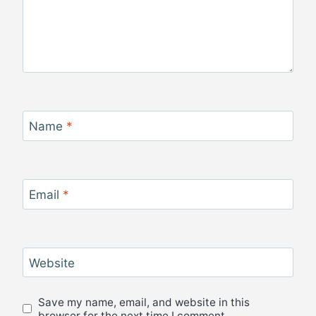
Name
*
Email
*
Website
Save my name, email, and website in this
browser for the next time I comment.