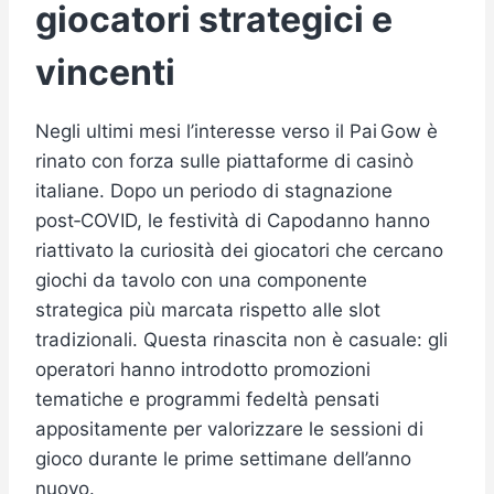
giocatori strategici e
vincenti
Negli ultimi mesi l’interesse verso il Pai Gow è
rinato con forza sulle piattaforme di casinò
italiane. Dopo un periodo di stagnazione
post‑COVID, le festività di Capodanno hanno
riattivato la curiosità dei giocatori che cercano
giochi da tavolo con una componente
strategica più marcata rispetto alle slot
tradizionali. Questa rinascita non è casuale: gli
operatori hanno introdotto promozioni
tematiche e programmi fedeltà pensati
appositamente per valorizzare le sessioni di
gioco durante le prime settimane dell’anno
nuovo.