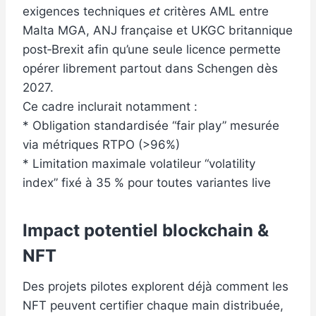
exigences techniques
et
critères AML entre
Malta MGA, ANJ française et UKGC britannique
post‑Brexit afin qu’une seule licence permette
opérer librement partout dans Schengen dès
2027.
Ce cadre inclurait notamment :
* Obligation standardisée “fair play” mesurée
via métriques RTPO (>96%)
* Limitation maximale volatileur “volatility
index” fixé à 35 % pour toutes variantes live
Impact potentiel blockchain &
NFT
Des projets pilotes explorent déjà comment les
NFT peuvent certifier chaque main distribuée,