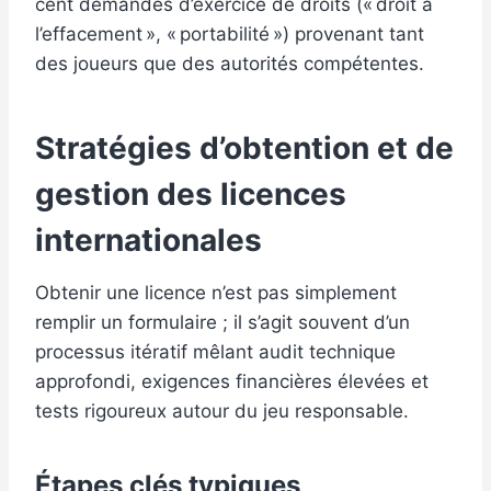
cent demandes d’exercice de droits (« droit à
l’effacement », « portabilité ») provenant tant
des joueurs que des autorités compétentes.
Stratégies d’obtention et de
gestion des licences
internationales
Obtenir une licence n’est pas simplement
remplir un formulaire ; il s’agit souvent d’un
processus itératif mêlant audit technique
approfondi, exigences financières élevées et
tests rigoureux autour du jeu responsable.
Étapes clés typiques