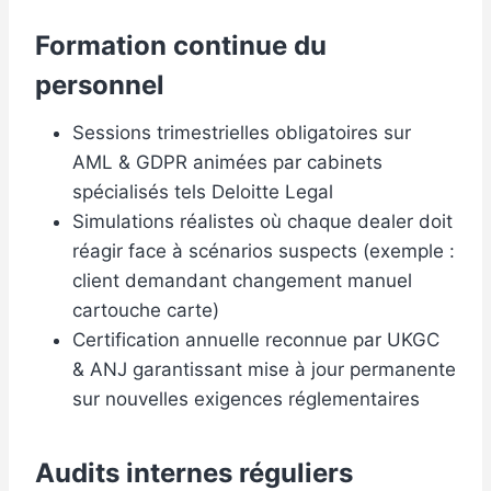
Formation continue du
personnel
Sessions trimestrielles obligatoires sur
AML & GDPR animées par cabinets
spécialisés tels Deloitte Legal
Simulations réalistes où chaque dealer doit
réagir face à scénarios suspects (exemple :
client demandant changement manuel
cartouche carte)
Certification annuelle reconnue par UKGC
& ANJ garantissant mise à jour permanente
sur nouvelles exigences réglementaires
Audits internes réguliers