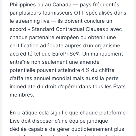
Philippines ou au Canada — pays fréquentés
par plusieurs fournisseurs OTT spécialisés dans
le streaming live — ils doivent conclure un
accord « Standard Contractual Clauses » avec
chaque partenaire européen ou obtenir une
certification adéquate auprès d’un organisme
accrédité tel que EuroPriSe®. Un manquement
entraîne non seulement une amende
potentielle pouvant atteindre 4 % du chiffre
d’affaires annuel mondial mais aussi la perte
immédiate du droit d’opérer dans tous les États
membres.
En pratique cela signifie que chaque plateforme
Live doit disposer d’une équipe juridique
dédiée capable de gérer quotidiennement plus