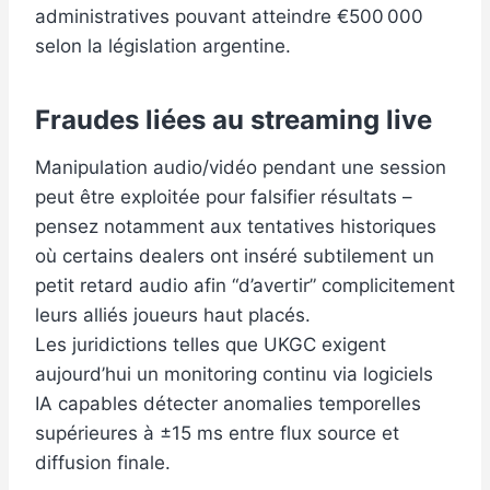
administratives pouvant atteindre €500 000
selon la législation argentine.
Fraudes liées au streaming live
Manipulation audio/vidéo pendant une session
peut être exploitée pour falsifier résultats –
pensez notamment aux tentatives historiques
où certains dealers ont inséré subtilement un
petit retard audio afin “d’avertir” complicitement
leurs alliés joueurs haut placés.
Les juridictions telles que UKGC exigent
aujourd’hui un monitoring continu via logiciels
IA capables détecter anomalies temporelles
supérieures à ±15 ms entre flux source et
diffusion finale.