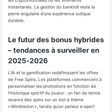
les cryptomonnaies ou les virements
instantanés. La gestion du bankroll reste la
pierre angulaire d’une expérience ludique
durable.
Le futur des bonus hybrides
– tendances à surveiller en
2025‑2026
L’IA et la gamification redéfinissent les offres
de Free Spins. Les plateformes commencent à
personnaliser les promotions en fonction de
l’historique sportif du joueur : un fan de tennis
recevra des spins sur un slot à thème
« Wimbledon », tandis qu’un parieur e‑sport