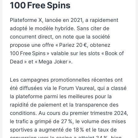
100 Free Spins
Plateforme X, lancée en 2021, a rapidement
adopté le modèle hybride. Sans citer de
concurrent direct, on note que la société
propose une offre « Pariez 20 €, obtenez
100 Free Spins » valable sur les slots « Book of
Dead » et « Mega Joker ».
Les campagnes promotionnelles récentes ont
été diffusées via le Forum Vaureal, qui a classé
la plateforme parmi les meilleures pour la
rapidité de paiement et la transparence des
conditions. Au cours du premier trimestre 2024,
le trafic a grimpé de 27 %, le volume des mises
sportives a augmenté de 18 % et le taux de