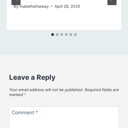
By
mabelhathaway
April 28, 2025
Leave a Reply
Your email address will not be published.
Required fields are
marked
*
Comment
*