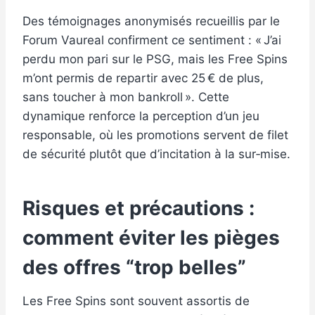
Des témoignages anonymisés recueillis par le
Forum Vaureal confirment ce sentiment : « J’ai
perdu mon pari sur le PSG, mais les Free Spins
m’ont permis de repartir avec 25 € de plus,
sans toucher à mon bankroll ». Cette
dynamique renforce la perception d’un jeu
responsable, où les promotions servent de filet
de sécurité plutôt que d’incitation à la sur‑mise.
Risques et précautions :
comment éviter les pièges
des offres “trop belles”
Les Free Spins sont souvent assortis de