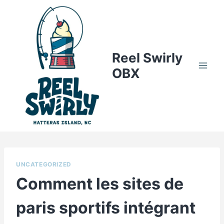
Skip
to
content
Reel Swirly
OBX
UNCATEGORIZED
Comment les sites de
paris sportifs intégrant