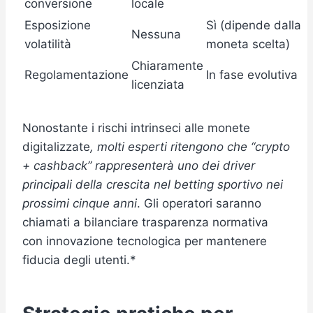
conversione
locale
Esposizione
Sì (dipende dalla
Nessuna
volatilità
moneta scelta)
Chiaramente
Regolamentazione
In fase evolutiva
licenziata
Nonostante i rischi intrinseci alle monete
digitalizzate
, molti esperti ritengono che “crypto
+ cashback” rappresenterà uno dei driver
principali della crescita nel betting sportivo nei
prossimi cinque anni
. Gli operatori saranno
chiamati a bilanciare trasparenza normativa
con innovazione tecnologica per mantenere
fiducia degli utenti.*