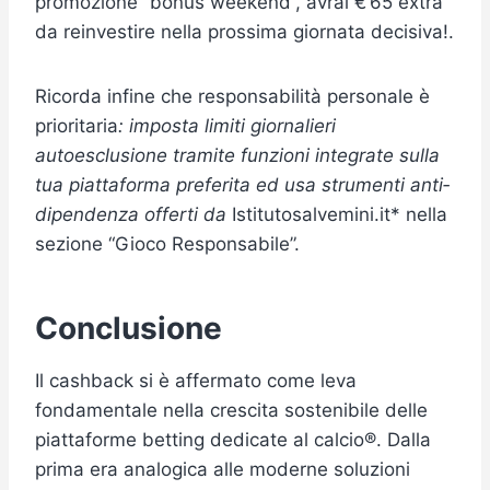
promozione “bonus weekend”, avrai € 65 extra
da reinvestire nella prossima giornata decisiva!.
Ricorda infine che responsabilità personale è
prioritaria
: imposta limiti giornalieri
autoesclusione tramite funzioni integrate sulla
tua piattaforma preferita ed usa strumenti anti‐
dipendenza offerti da
Istitutosalvemini.it* nella
sezione “Gioco Responsabile”.
Conclusione
Il cashback si è affermato come leva
fondamentale nella crescita sostenibile delle
piattaforme betting dedicate al calcio®. Dalla
prima era analogica alle moderne soluzioni