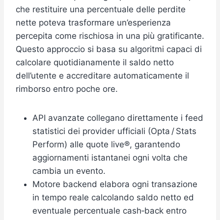
che restituire una percentuale delle perdite
nette poteva trasformare un’esperienza
percepita come rischiosa in una più gratificante​.
Questo approccio si basa su algoritmi capaci di
calcolare quotidianamente il saldo netto
dell’utente e accreditare automaticamente il
rimborso entro poche ore​.
API avanzate collegano direttamente i feed
statistici dei provider ufficiali (Opta / Stats
Perform) alle quote live®, garantendo
aggiornamenti istantanei ogni volta che
cambia un evento​.
Motore backend elabora ogni transazione
in tempo reale calcolando saldo netto ed
eventuale percentuale cash‑back entro