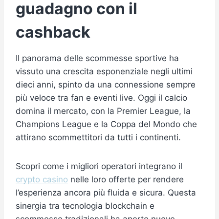
guadagno con il
cashback
Il panorama delle scommesse sportive ha
vissuto una crescita esponenziale negli ultimi
dieci anni, spinto da una connessione sempre
più veloce tra fan e eventi live. Oggi il calcio
domina il mercato, con la Premier League, la
Champions League e la Coppa del Mondo che
attirano scommettitori da tutti i continenti.
Scopri come i migliori operatori integrano il
crypto casino
nelle loro offerte per rendere
l’esperienza ancora più fluida e sicura. Questa
sinergia tra tecnologia blockchain e