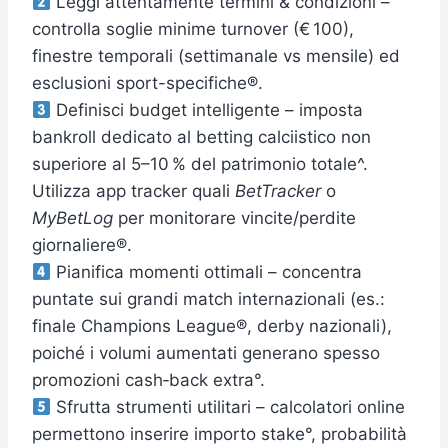
Leggi attentamente termini & condizioni –
controlla soglie minime turnover (€ 100),
finestre temporali (settimanale vs mensile) ed
esclusioni sport-specifiche®.
Definisci budget intelligente – imposta
bankroll dedicato al betting calciistico non
superiore al 5–10 % del patrimonio totale^.
Utilizza app tracker quali
BetTracker
o
MyBetLog
per monitorare vincite/perdite
giornaliere®.
Pianifica momenti ottimali – concentra
puntate sui grandi match internazionali (es.:
finale Champions League®, derby nazionali),
poiché i volumi aumentati generano spesso
promozioni cash‑back extra°.
Sfrutta strumenti utilitari – calcolatori online
permettono inserire importo stake°, probabilità