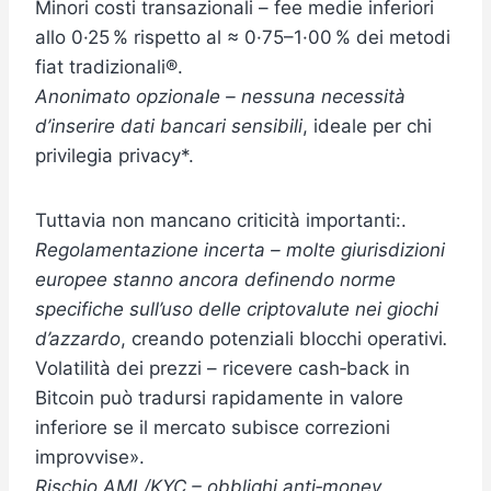
Minori costi transazionali – fee medie inferiori
allo 0·25 % rispetto al ≈ 0·75–1·00 % dei metodi
fiat tradizionali®.
Anonimato opzionale – nessuna necessità
d’inserire dati bancari sensibili
, ideale per chi
privilegia privacy*.
Tuttavia non mancano criticità importanti:.
Regolamentazione incerta – molte giurisdizioni
europee stanno ancora definendo norme
specifiche sull’uso delle criptovalute nei giochi
d’azzardo
, creando potenziali blocchi operativi
.
Volatilità dei prezzi – ricevere cash‑back in
Bitcoin può tradursi rapidamente in valore
inferiore se il mercato subisce correzioni
improvvise».
Rischio AML/KYC – obblighi anti‑money