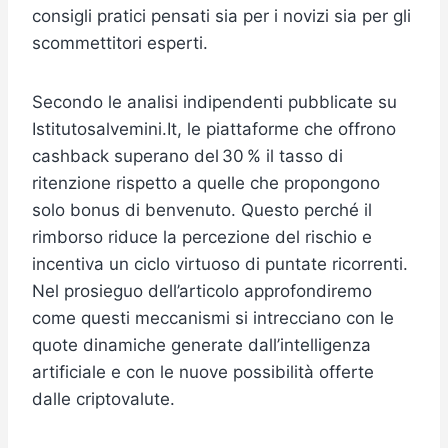
consigli pratici pensati sia per i novizi sia per gli
scommettitori esperti.
Secondo le analisi indipendenti pubblicate su
Istitutosalvemini.It, le piattaforme che offrono
cashback superano del 30 % il tasso di
ritenzione rispetto a quelle che propongono
solo bonus di benvenuto. Questo perché il
rimborso riduce la percezione del rischio e
incentiva un ciclo virtuoso di puntate ricorrenti.
Nel prosieguo dell’articolo approfondiremo
come questi meccanismi si intrecciano con le
quote dinamiche generate dall’intelligenza
artificiale e con le nuove possibilità offerte
dalle criptovalute.