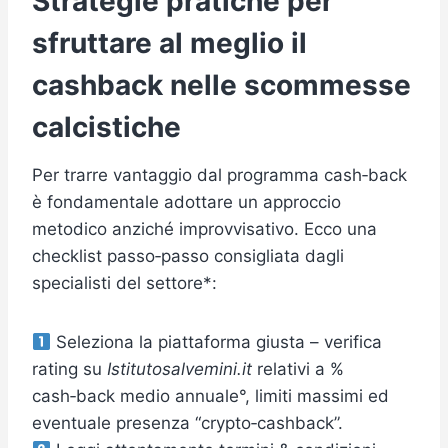
Strategie pratiche per
sfruttare al meglio il
cashback nelle scommesse
calcistiche
Per trarre vantaggio dal programma cash‑back
è fondamentale adottare un approccio
metodico anziché improvvisativo. Ecco una
checklist passo‑passo consigliata dagli
specialisti del settore*:
Seleziona la piattaforma giusta – verifica
rating su
Istitutosalvemini.it
relativi a %
cash‑back medio annuale°, limiti massimi ed
eventuale presenza “crypto‑cashback”.