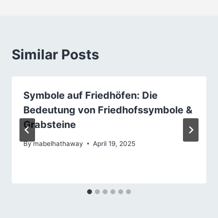
Similar Posts
Symbole auf Friedhöfen: Die
Bedeutung von Friedhofssymbole &
Grabsteine
By
mabelhathaway
April 19, 2025