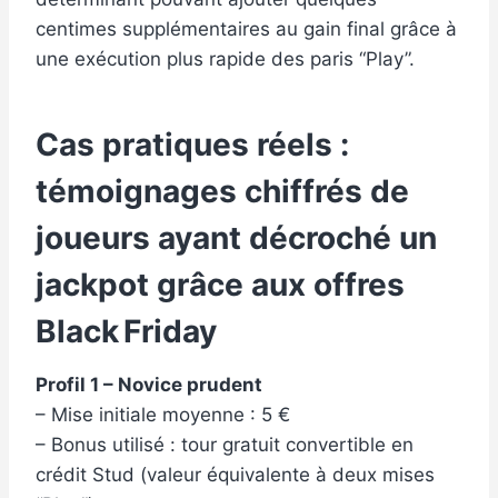
centimes supplémentaires au gain final grâce à
une exécution plus rapide des paris “Play”.
Cas pratiques réels :
témoignages chiffrés de
joueurs ayant décroché un
jackpot grâce aux offres
Black Friday
Profil 1 – Novice prudent
– Mise initiale moyenne : 5 €
– Bonus utilisé : tour gratuit convertible en
crédit Stud (valeur équivalente à deux mises