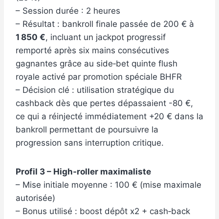
– Session durée : 2 heures
– Résultat : bankroll finale passée de 200 € à
1 850 €
, incluant un jackpot progressif
remporté après six mains consécutives
gagnantes grâce au side‑bet quinte flush
royale activé par promotion spéciale BHFR
– Décision clé : utilisation stratégique du
cashback dès que pertes dépassaient -80 €,
ce qui a réinjecté immédiatement +20 € dans la
bankroll permettant de poursuivre la
progression sans interruption critique.
Profil 3 – High‑roller maximaliste
– Mise initiale moyenne : 100 € (mise maximale
autorisée)
– Bonus utilisé : boost dépôt x2 + cash‑back