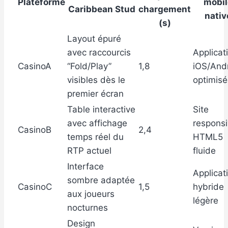
Plateforme
mobil
Caribbean Stud
chargement
nativ
(s)
Layout épuré
avec raccourcis
Applicat
CasinoA
“Fold/Play”
1,8
iOS/And
visibles dès le
optimis
premier écran
Table interactive
Site
avec affichage
respons
CasinoB
2,4
temps réel du
HTML5
RTP actuel
fluide
Interface
Applicat
sombre adaptée
CasinoC
1,5
hybride
aux joueurs
légère
nocturnes
Design