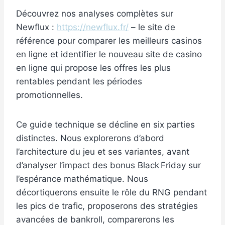
Découvrez nos analyses complètes sur
Newflux :
https://newflux.fr/
– le site de
référence pour comparer les meilleurs casinos
en ligne et identifier le nouveau site de casino
en ligne qui propose les offres les plus
rentables pendant les périodes
promotionnelles.
Ce guide technique se décline en six parties
distinctes. Nous explorerons d’abord
l’architecture du jeu et ses variantes, avant
d’analyser l’impact des bonus Black Friday sur
l’espérance mathématique. Nous
décortiquerons ensuite le rôle du RNG pendant
les pics de trafic, proposerons des stratégies
avancées de bankroll, comparerons les