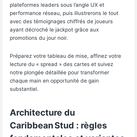
plateformes leaders sous l’angle UX et
performance réseau, puis illustrerons le tout
avec des témoignages chiffrés de joueurs
ayant décroché le jackpot grâce aux
promotions du jour noir.
Préparez votre tableau de mise, affinez votre
lecture du « spread » des cartes et suivez
notre plongée détaillée pour transformer
chaque main en opportunité de gain
substantiel.
Architecture du
Caribbean Stud : règles