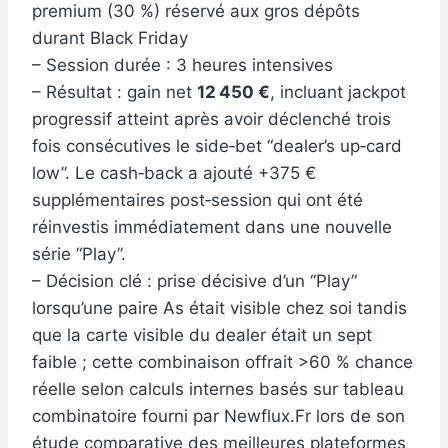
premium (30 %) réservé aux gros dépôts
durant Black Friday
– Session durée : 3 heures intensives
– Résultat : gain net
12 450 €
, incluant jackpot
progressif atteint après avoir déclenché trois
fois consécutives le side‑bet “dealer’s up‑card
low”. Le cash‑back a ajouté +375 €
supplémentaires post‑session qui ont été
réinvestis immédiatement dans une nouvelle
série “Play”.
– Décision clé : prise décisive d’un “Play”
lorsqu’une paire As était visible chez soi tandis
que la carte visible du dealer était un sept
faible ; cette combinaison offrait >60 % chance
réelle selon calculs internes basés sur tableau
combinatoire fourni par Newflux.Fr lors de son
étude comparative des meilleures plateformes