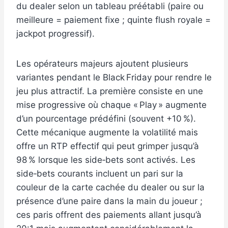
du dealer selon un tableau préétabli (paire ou
meilleure = paiement fixe ; quinte flush royale =
jackpot progressif).
Les opérateurs majeurs ajoutent plusieurs
variantes pendant le Black Friday pour rendre le
jeu plus attractif. La première consiste en une
mise progressive où chaque « Play » augmente
d’un pourcentage prédéfini (souvent +10 %).
Cette mécanique augmente la volatilité mais
offre un RTP effectif qui peut grimper jusqu’à
98 % lorsque les side‑bets sont activés. Les
side‑bets courants incluent un pari sur la
couleur de la carte cachée du dealer ou sur la
présence d’une paire dans la main du joueur ;
ces paris offrent des paiements allant jusqu’à