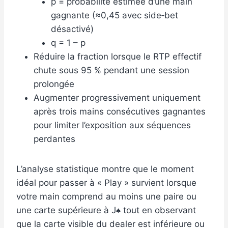
p = probabilité estimée d’une main
gagnante (≈0,45 avec side‑bet
désactivé)
q = 1 – p
Réduire la fraction lorsque le RTP effectif
chute sous 95 % pendant une session
prolongée
Augmenter progressivement uniquement
après trois mains consécutives gagnantes
pour limiter l’exposition aux séquences
perdantes
L’analyse statistique montre que le moment
idéal pour passer à « Play » survient lorsque
votre main comprend au moins une paire ou
une carte supérieure à J♠ tout en observant
que la carte visible du dealer est inférieure ou