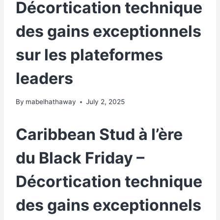
Décortication technique
des gains exceptionnels
sur les plateformes
leaders
By
mabelhathaway
July 2, 2025
Caribbean Stud à l’ère
du Black Friday –
Décortication technique
des gains exceptionnels