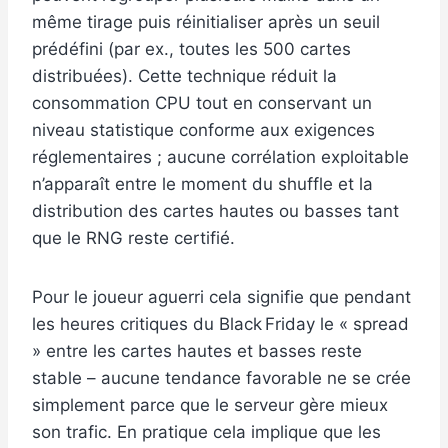
même tirage puis réinitialiser après un seuil
prédéfini (par ex., toutes les 500 cartes
distribuées). Cette technique réduit la
consommation CPU tout en conservant un
niveau statistique conforme aux exigences
réglementaires ; aucune corrélation exploitable
n’apparaît entre le moment du shuffle et la
distribution des cartes hautes ou basses tant
que le RNG reste certifié.
Pour le joueur aguerri cela signifie que pendant
les heures critiques du Black Friday le « spread
» entre les cartes hautes et basses reste
stable – aucune tendance favorable ne se crée
simplement parce que le serveur gère mieux
son trafic. En pratique cela implique que les