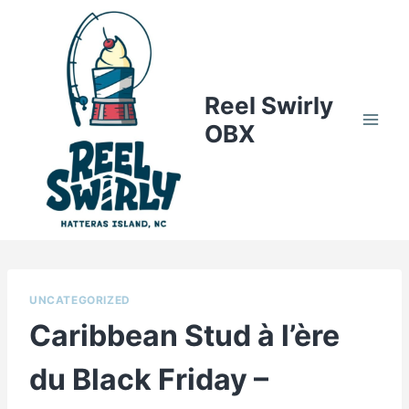
Skip
to
content
Reel Swirly
OBX
UNCATEGORIZED
Caribbean Stud à l’ère
du Black Friday –