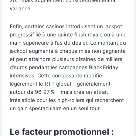
20:1 mais augmentent considérablement la
variance.
Enfin, certains casinos introduisent un jackpot
progressif lié à une quinte flush royale ou à une
main supérieure à l’as du dealer. Le montant du
jackpot augmente à chaque mise non gagnante
et peut atteindre plusieurs dizaines de milliers
d’euros pendant les campagnes Black Friday
intensives. Cette composante modifie
légèrement le RTP global – généralement
autour de 96‑97 % – mais crée un attrait
irrésistible pour les high‑rollers qui recherchent
un gain spectaculaire en un seul tour.
Le facteur promotionnel :