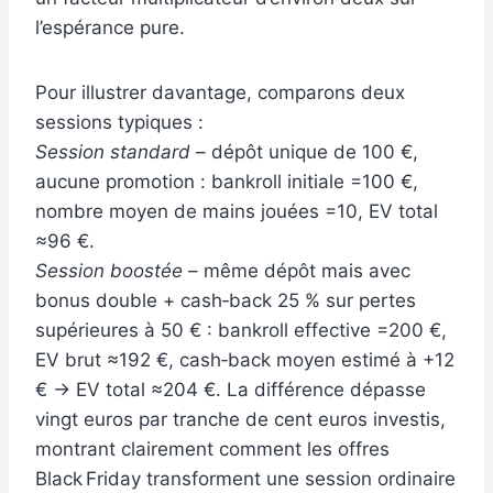
l’espérance pure.
Pour illustrer davantage, comparons deux
sessions typiques :
Session standard
– dépôt unique de 100 €,
aucune promotion : bankroll initiale =100 €,
nombre moyen de mains jouées =10, EV total
≈96 €.
Session boostée
– même dépôt mais avec
bonus double + cash‑back 25 % sur pertes
supérieures à 50 € : bankroll effective =200 €,
EV brut ≈192 €, cash‑back moyen estimé à +12
€ → EV total ≈204 €. La différence dépasse
vingt euros par tranche de cent euros investis,
montrant clairement comment les offres
Black Friday transforment une session ordinaire