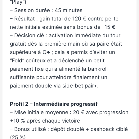
“Play”)
– Session durée : 45 minutes
– Résultat : gain total de 120 € contre perte
nette initiale estimée sans bonus de -15 €
– Décision clé : activation immédiate du tour
gratuit dès la première main où sa paire était
supérieure à Q♣ ; cela a permis d’éviter un
“Fold” coûteux et a déclenché un petit
paiement fixe qui a alimenté la bankroll
suffisante pour atteindre finalement un
paiement double via side‑bet pair+.
Profil 2 – Intermédiaire progressif
– Mise initiale moyenne : 20 € avec progression
+10 % après chaque victoire
– Bonus utilisé : dépôt doublé + cashback ciblé
(25 %)