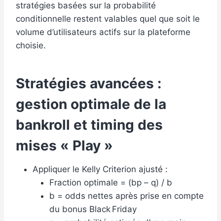
stratégies basées sur la probabilité
conditionnelle restent valables quel que soit le
volume d’utilisateurs actifs sur la plateforme
choisie.
Stratégies avancées :
gestion optimale de la
bankroll et timing des
mises « Play »
Appliquer le Kelly Criterion ajusté :
Fraction optimale = (bp – q) / b
b = odds nettes après prise en compte
du bonus Black Friday