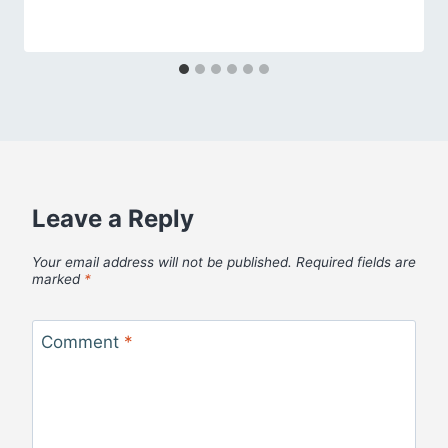
Leave a Reply
Your email address will not be published.
Required fields are
marked
*
Comment
*