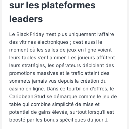
sur les plateformes
leaders
Le Black Friday n’est plus uniquement l’affaire
des vitrines électroniques ; c’est aussi le
moment où les salles de jeux en ligne voient
leurs tables s’enflammer. Les joueurs affûtent
leurs stratégies, les opérateurs déploient des
promotions massives et le trafic atteint des
sommets jamais vus depuis la création du
casino en ligne. Dans ce tourbillon d’offres, le
Caribbean Stud se démarque comme le jeu de
table qui combine simplicité de mise et
potentiel de gains élevés, surtout lorsqu’il est
boosté par les bonus spécifiques du jour J.