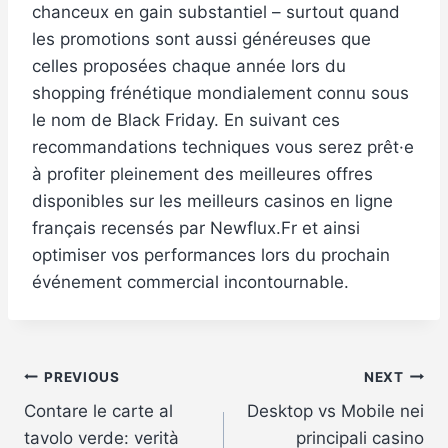
chanceux en gain substantiel – surtout quand
les promotions sont aussi généreuses que
celles proposées chaque année lors du
shopping frénétique mondialement connu sous
le nom de Black Friday. En suivant ces
recommandations techniques vous serez prêt·e
à profiter pleinement des meilleures offres
disponibles sur les meilleurs casinos en ligne
français recensés par Newflux.Fr et ainsi
optimiser vos performances lors du prochain
événement commercial incontournable.
Post
PREVIOUS
NEXT
Contare le carte al
Desktop vs Mobile nei
navigation
tavolo verde: verità
principali casino