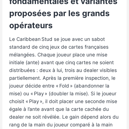
fondamentales et variantes
proposées par les grands
opérateurs
Le Caribbean Stud se joue avec un sabot
standard de cinq jeux de cartes françaises
mélangées. Chaque joueur place une mise
initiale (ante) avant que cinq cartes ne soient
distribuées : deux à lui, trois au dealer visibles
partiellement. Après la première inspection, le
joueur décide entre « Fold » (abandonner la
mise) ou « Play » (doubler la mise). Si le joueur
choisit « Play », il doit placer une seconde mise
égale à l’ante avant que la carte cachée du
dealer ne soit révélée. Le gain dépend alors du
rang de la main du joueur comparé à la main