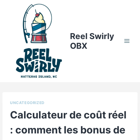
Skip
to
content
Reel Swirly
OBX
UNCATEGORIZED
Calculateur de coût réel
: comment les bonus de