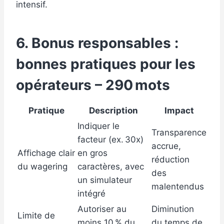
intensif.
6. Bonus responsables :
bonnes pratiques pour les
opérateurs – 290 mots
Pratique
Description
Impact
Indiquer le
Transparence
facteur (ex. 30x)
accrue,
Affichage clair
en gros
réduction
du wagering
caractères, avec
des
un simulateur
malentendus
intégré
Autoriser au
Diminution
Limite de
moins 10 % du
du temps de