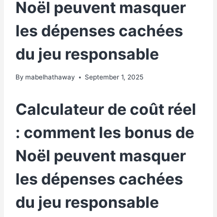
Noël peuvent masquer
les dépenses cachées
du jeu responsable
By
mabelhathaway
September 1, 2025
Calculateur de coût réel
: comment les bonus de
Noël peuvent masquer
les dépenses cachées
du jeu responsable