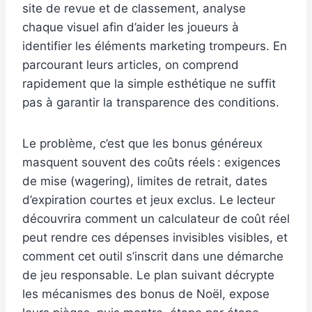
site de revue et de classement, analyse
chaque visuel afin d’aider les joueurs à
identifier les éléments marketing trompeurs. En
parcourant leurs articles, on comprend
rapidement que la simple esthétique ne suffit
pas à garantir la transparence des conditions.
Le problème, c’est que les bonus généreux
masquent souvent des coûts réels : exigences
de mise (wagering), limites de retrait, dates
d’expiration courtes et jeux exclus. Le lecteur
découvrira comment un calculateur de coût réel
peut rendre ces dépenses invisibles visibles, et
comment cet outil s’inscrit dans une démarche
de jeu responsable. Le plan suivant décrypte
les mécanismes des bonus de Noël, expose