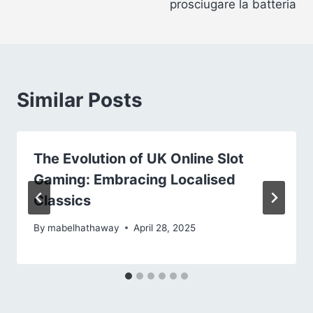
prosciugare la batteria
Similar Posts
The Evolution of UK Online Slot
Gaming: Embracing Localised
Classics
By
mabelhathaway
April 28, 2025