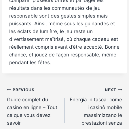
comparer plusieurs offres et partager les
résultats dans les communautés de jeu
responsable sont des gestes simples mais
puissants. Ainsi, même sous les guirlandes et
les éclats de lumière, le jeu reste un
divertissement maîtrisé, où chaque cadeau est
réellement compris avant d’être accepté. Bonne
chance, et jouez de façon responsable, même
pendant les fêtes.
Post
PREVIOUS
NEXT
Guide complet du
Energia in tasca: come
navigation
casino en ligne – Tout
i casinò mobile
ce que vous devez
massimizzano le
savoir
prestazioni senza