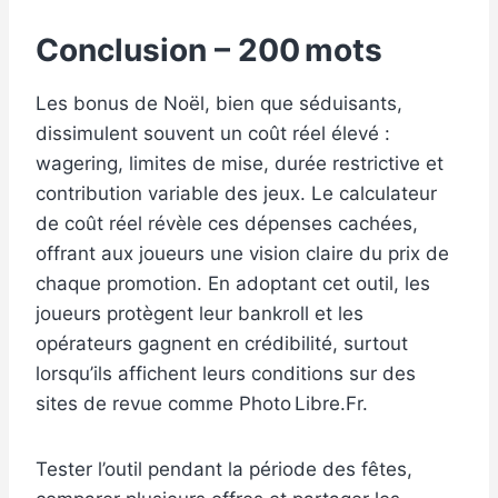
Conclusion – 200 mots
Les bonus de Noël, bien que séduisants,
dissimulent souvent un coût réel élevé :
wagering, limites de mise, durée restrictive et
contribution variable des jeux. Le calculateur
de coût réel révèle ces dépenses cachées,
offrant aux joueurs une vision claire du prix de
chaque promotion. En adoptant cet outil, les
joueurs protègent leur bankroll et les
opérateurs gagnent en crédibilité, surtout
lorsqu’ils affichent leurs conditions sur des
sites de revue comme Photo Libre.Fr.
Tester l’outil pendant la période des fêtes,