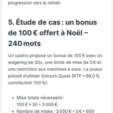
progression vers le retrait.
5. Étude de cas : un bonus
de 100 € offert à Noël –
240 mots
Un casino propose un bonus de 100 € avec un
wagering de 30x, une limite de mise de 5 € et
une restriction aux machines à sous. Le joueur
prévoit d’utiliser
Gonzo’s Quest
(RTP = 96,0 %,
contribution 100 %).
Mise totale nécessaire :
100 € × 30 = 3 000 €.
Nombre de mises : 3 000 € ÷ 5 € = 600