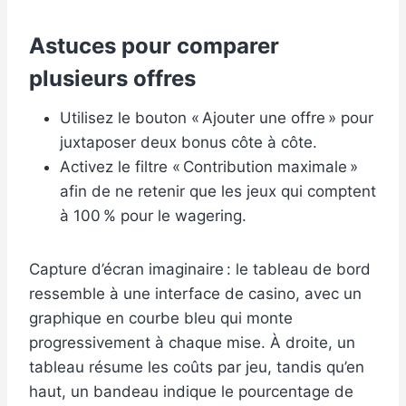
Astuces pour comparer
plusieurs offres
Utilisez le bouton « Ajouter une offre » pour
juxtaposer deux bonus côte à côte.
Activez le filtre « Contribution maximale »
afin de ne retenir que les jeux qui comptent
à 100 % pour le wagering.
Capture d’écran imaginaire : le tableau de bord
ressemble à une interface de casino, avec un
graphique en courbe bleu qui monte
progressivement à chaque mise. À droite, un
tableau résume les coûts par jeu, tandis qu’en
haut, un bandeau indique le pourcentage de