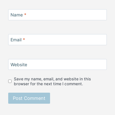
Name
*
Email
*
Website
Save my name, email, and website in this
browser for the next time I comment.