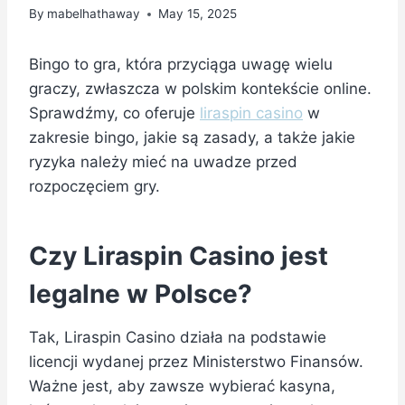
By
mabelhathaway
May 15, 2025
Bingo to gra, która przyciąga uwagę wielu
graczy, zwłaszcza w polskim kontekście online.
Sprawdźmy, co oferuje
liraspin casino
w
zakresie bingo, jakie są zasady, a także jakie
ryzyka należy mieć na uwadze przed
rozpoczęciem gry.
Czy Liraspin Casino jest
legalne w Polsce?
Tak, Liraspin Casino działa na podstawie
licencji wydanej przez Ministerstwo Finansów.
Ważne jest, aby zawsze wybierać kasyna,