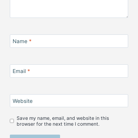
Name
*
Email
*
Website
Save my name, email, and website in this
browser for the next time I comment.