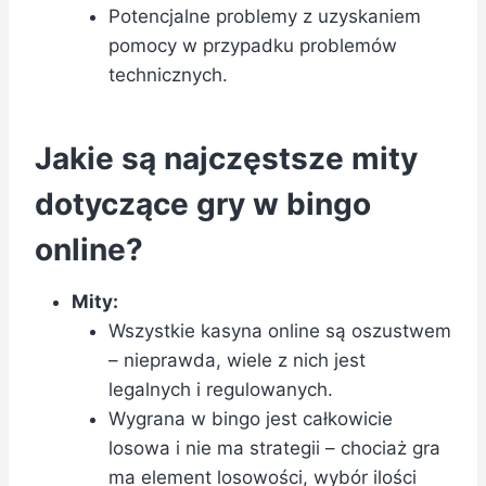
Potencjalne problemy z uzyskaniem
pomocy w przypadku problemów
technicznych.
Jakie są najczęstsze mity
dotyczące gry w bingo
online?
Mity:
Wszystkie kasyna online są oszustwem
– nieprawda, wiele z nich jest
legalnych i regulowanych.
Wygrana w bingo jest całkowicie
losowa i nie ma strategii – chociaż gra
ma element losowości, wybór ilości