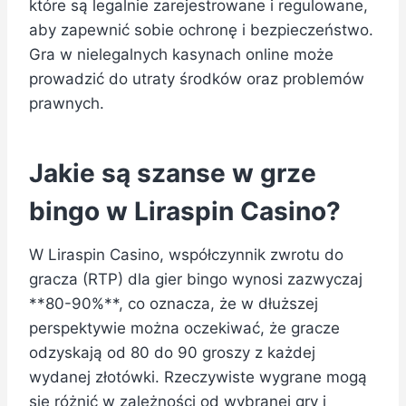
które są legalnie zarejestrowane i regulowane,
aby zapewnić sobie ochronę i bezpieczeństwo.
Gra w nielegalnych kasynach online może
prowadzić do utraty środków oraz problemów
prawnych.
Jakie są szanse w grze
bingo w Liraspin Casino?
W Liraspin Casino, współczynnik zwrotu do
gracza (RTP) dla gier bingo wynosi zazwyczaj
**80-90%**, co oznacza, że w dłuższej
perspektywie można oczekiwać, że gracze
odzyskają od 80 do 90 groszy z każdej
wydanej złotówki. Rzeczywiste wygrane mogą
się różnić w zależności od wybranej gry i