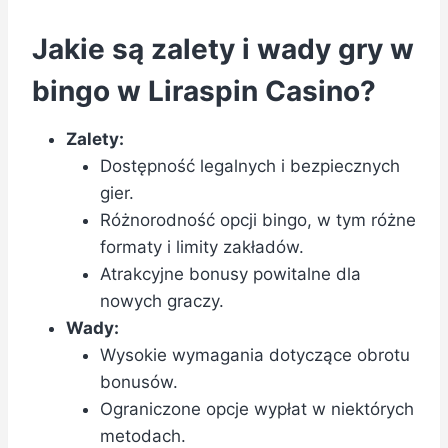
Jakie są zalety i wady gry w
bingo w Liraspin Casino?
Zalety:
Dostępność legalnych i bezpiecznych
gier.
Różnorodność opcji bingo, w tym różne
formaty i limity zakładów.
Atrakcyjne bonusy powitalne dla
nowych graczy.
Wady:
Wysokie wymagania dotyczące obrotu
bonusów.
Ograniczone opcje wypłat w niektórych
metodach.