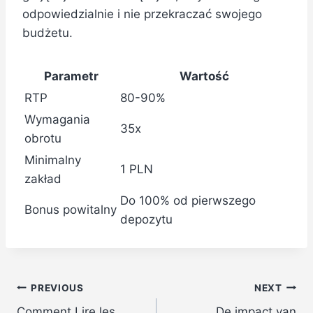
odpowiedzialnie i nie przekraczać swojego
budżetu.
Parametr
Wartość
RTP
80-90%
Wymagania
35x
obrotu
Minimalny
1 PLN
zakład
Do 100% od pierwszego
Bonus powitalny
depozytu
Post
PREVIOUS
NEXT
Comment Lire les
De impact van