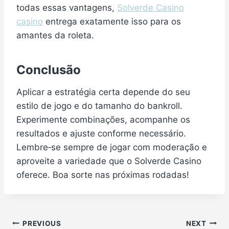
todas essas vantagens,
Solverde Casino
casino
entrega exatamente isso para os
amantes da roleta.
Conclusão
Aplicar a estratégia certa depende do seu
estilo de jogo e do tamanho do bankroll.
Experimente combinações, acompanhe os
resultados e ajuste conforme necessário.
Lembre‑se sempre de jogar com moderação e
aproveite a variedade que o Solverde Casino
oferece. Boa sorte nas próximas rodadas!
Post
PREVIOUS
NEXT