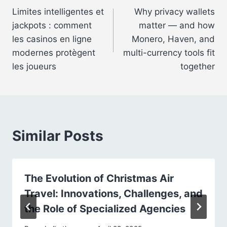
Limites intelligentes et
Why privacy wallets
navigation
jackpots : comment
matter — and how
les casinos en ligne
Monero, Haven, and
modernes protègent
multi-currency tools fit
les joueurs
together
Similar Posts
The Evolution of Christmas Air
Travel: Innovations, Challenges, and
the Role of Specialized Agencies