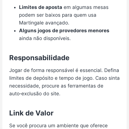
Limites de aposta
em algumas mesas
podem ser baixos para quem usa
Martingale avançado.
Alguns jogos de provedores menores
ainda não disponíveis.
Responsabilidade
Jogar de forma responsável é essencial. Defina
limites de depósito e tempo de jogo. Caso sinta
necessidade, procure as ferramentas de
auto‑exclusão do site.
Link de Valor
Se você procura um ambiente que oferece