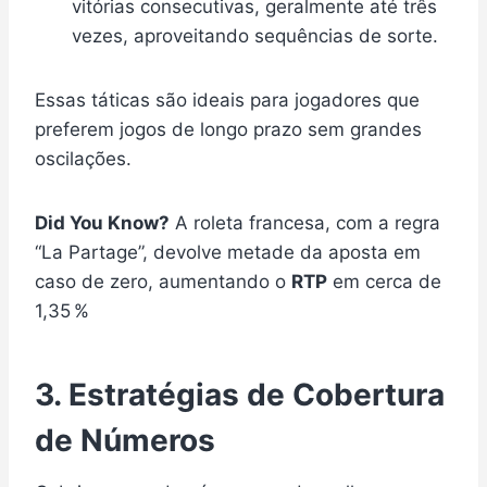
vitórias consecutivas, geralmente até três
vezes, aproveitando sequências de sorte.
Essas táticas são ideais para jogadores que
preferem jogos de longo prazo sem grandes
oscilações.
Did You Know?
A roleta francesa, com a regra
“La Partage”, devolve metade da aposta em
caso de zero, aumentando o
RTP
em cerca de
1,35 %
3. Estratégias de Cobertura
de Números