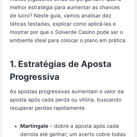
melhor estratégia para aumentar as chances
de lucro? Neste guia, vamos analisar dez
táticas testadas, explicar como aplicá‑las e
mostrar por que o Solverde Casino pode ser o
ambiente ideal para colocar o plano em prática.
1. Estratégias de Aposta
Progressiva
As apostas progressivas aumentam o valor da
aposta após cada perda ou vitória, buscando
recuperar perdas rapidamente.
Martingale
– dobre a aposta após cada
derrota até ganhar; um acerto cobre todas