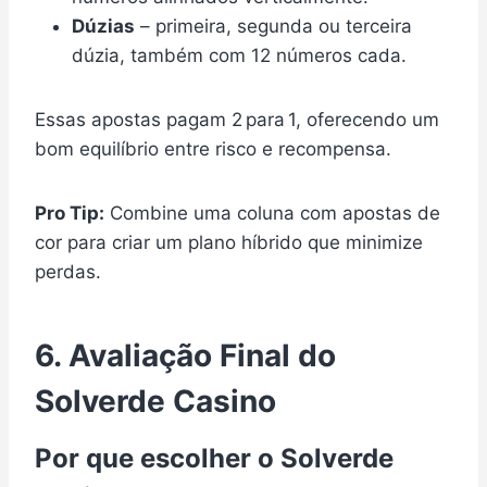
Dúzias
– primeira, segunda ou terceira
dúzia, também com 12 números cada.
Essas apostas pagam 2 para 1, oferecendo um
bom equilíbrio entre risco e recompensa.
Pro Tip:
Combine uma coluna com apostas de
cor para criar um plano híbrido que minimize
perdas.
6. Avaliação Final do
Solverde Casino
Por que escolher o Solverde