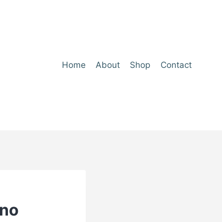
Home
About
Shop
Contact
ino