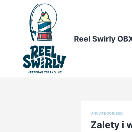
Skip
to
content
Reel Swirly OB
UNCATEGORIZED
Zalety i