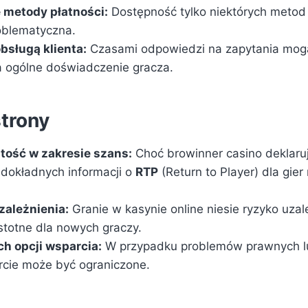
 metody płatności:
Dostępność tylko niektórych metod 
oblematyczna.
bsługą klienta:
Czasami odpowiedzi na zapytania mog
 ogólne doświadczenie gracza.
strony
tość w zakresie szans:
Choć browinner casino deklaru
 dokładnych informacji o
RTP
(Return to Player) dla gie
zależnienia:
Granie w kasynie online niesie ryzyko uzale
istotne dla nowych graczy.
ch opcji wsparcia:
W przypadku problemów prawnych lu
rcie może być ograniczone.