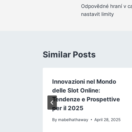
Odpovědné hraní v ca
navigation
nastavit limity
Similar Posts
hes to
Innovazioni nel Mondo
ion in
delle Slot Online:
ise
Tendenze e Prospettive
per il 2025
1, 2025
By
mabelhathaway
April 28, 2025