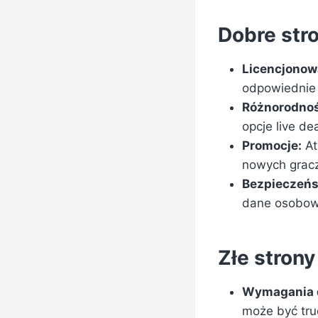
Dobre str
Licencjonow
odpowiednie 
Różnorodnoś
opcje live dea
Promocje:
At
nowych gracz
Bezpieczeńs
dane osobow
Złe strony
Wymagania d
może być trud