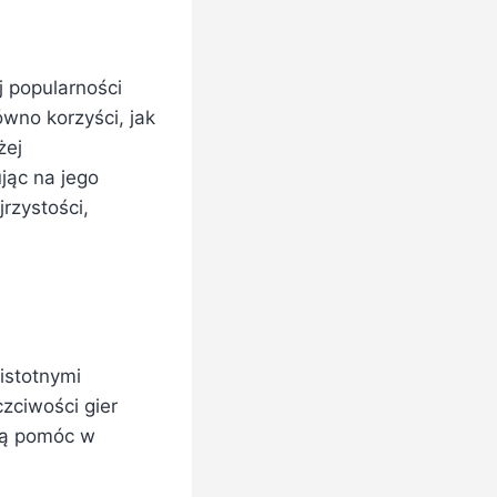
j popularności
wno korzyści, jak
żej
jąc na jego
rzystości,
istotnymi
zciwości gier
ogą pomóc w