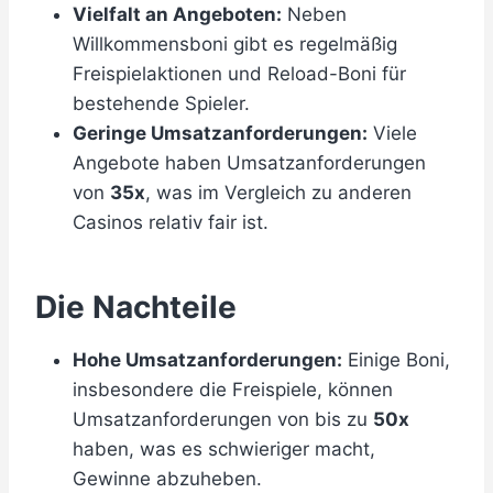
Vielfalt an Angeboten:
Neben
Willkommensboni gibt es regelmäßig
Freispielaktionen und Reload-Boni für
bestehende Spieler.
Geringe Umsatzanforderungen:
Viele
Angebote haben Umsatzanforderungen
von
35x
, was im Vergleich zu anderen
Casinos relativ fair ist.
Die Nachteile
Hohe Umsatzanforderungen:
Einige Boni,
insbesondere die Freispiele, können
Umsatzanforderungen von bis zu
50x
haben, was es schwieriger macht,
Gewinne abzuheben.