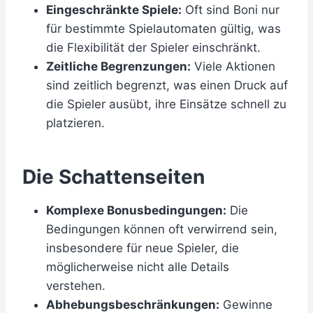
Eingeschränkte Spiele:
Oft sind Boni nur
für bestimmte Spielautomaten gültig, was
die Flexibilität der Spieler einschränkt.
Zeitliche Begrenzungen:
Viele Aktionen
sind zeitlich begrenzt, was einen Druck auf
die Spieler ausübt, ihre Einsätze schnell zu
platzieren.
Die Schattenseiten
Komplexe Bonusbedingungen:
Die
Bedingungen können oft verwirrend sein,
insbesondere für neue Spieler, die
möglicherweise nicht alle Details
verstehen.
Abhebungsbeschränkungen:
Gewinne