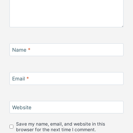
Name
*
Email
*
Website
Save my name, email, and website in this
browser for the next time I comment.