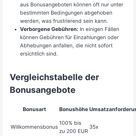
aus Bonusangeboten können oft nur unter
bestimmten Bedingungen abgehoben
werden, was frustrierend sein kann.
Verborgene Gebühren:
In einigen Fällen
können Gebühren für Einzahlungen oder
Abhebungen anfallen, die nicht sofort
ersichtlich sind.
Vergleichstabelle der
Bonusangebote
Bonusart
Bonushöhe
Umsatzanforderu
100% bis
Willkommensbonus
35x
zu 200 EUR