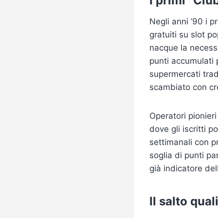
I primi “Club
Negli anni ’90 i pr
gratuiti su slot 
nacque la necessit
punti accumulati 
supermercati trad
scambiato con cred
Operatori pionier
dove gli iscritti
settimanali con p
soglia di punti pa
già indicatore del
Il salto qua