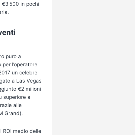
 €3 500 in pochi
ria.
venti
ro puro a
 per l’operatore
 2017 un celebre
pagato a Las Vegas
ggiunto €2 milioni
u superiore ai
razie alle
GM Grand).
l ROI medio delle