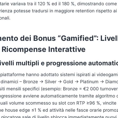
arie variava tra il 120 % ed il 180 %, dimostrando come
rienza potesse tradursi in maggiore retention rispetto ai
onali.
mento dei Bonus “Gamified”: Livell
e Ricompense Interattive
livelli multipli e progressione automati
 piattaforme hanno adottato sistemi ispirati ai videogami
r dinamici – Bronze → Silver → Gold → Platinum → Dia
siti mensili specifici (esempio: Bronze = €2 000 turnov
ogressione avviene automaticamente tramite algoritmo 
uali volume scommesso su slot con RTP ≥96 %, vincite s
e house edge ≤1 % ed attività nelle fasce orarie promoz
iocatore sale di livello sblocca immediatamente nuovi 