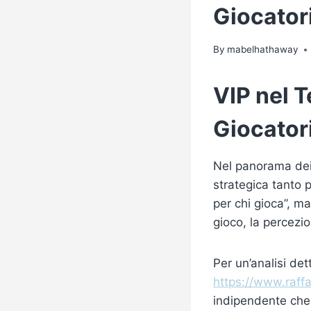
Giocatori
By
mabelhathaway
VIP nel T
Giocatori
Nel panorama dei 
strategica tanto 
per chi gioca”, m
gioco, la percezio
Per un’analisi dett
https://www.raffa
indipendente che 