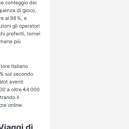
ice conteggio dei
equenza di gioco,
re al 98 %, e
ioni gli operatori
 preferiti, tornei
timana più
tore italiano
0 % sul secondo
slot aventi
500 a oltre €4 000
trando il
ore online.
Viaggi di