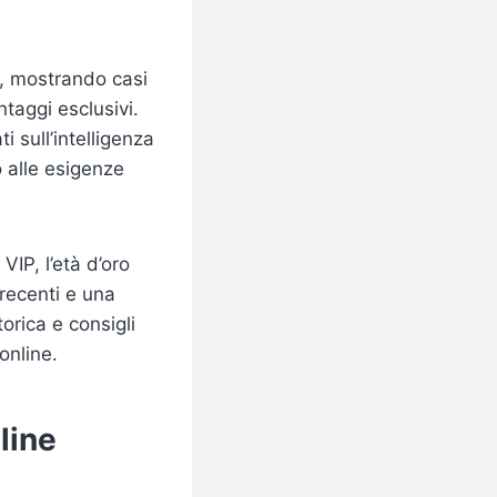
IP, mostrando casi
taggi esclusivi.
i sull’intelligenza
o alle esigenze
VIP, l’età d’oro
 recenti e una
orica e consigli
online.
line