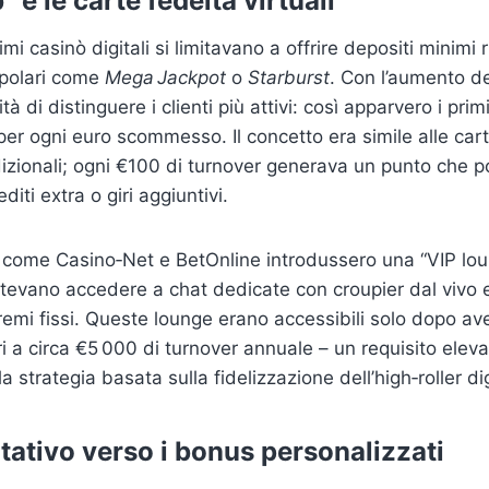
” e le carte fedeltà virtuali
imi casinò digitali si limitavano a offrire depositi minimi ri
popolari come
Mega Jackpot
o
Starburst
. Con l’aumento de
à di distinguere i clienti più attivi: così apparvero i prim
per ogni euro scommesso. Il concetto era simile alle cart
izionali; ogni €100 di turnover generava un punto che 
iti extra o giri aggiuntivi.
i come Casino‑Net e BetOnline introdussero una “VIP lou
 potevano accedere a chat dedicate con croupier dal vivo e
remi fissi. Queste lounge erano accessibili solo dopo av
ri a circa €5 000 di turnover annuale – un requisito elev
la strategia basata sulla fidelizzazione dell’high‑roller dig
litativo verso i bonus personalizzati