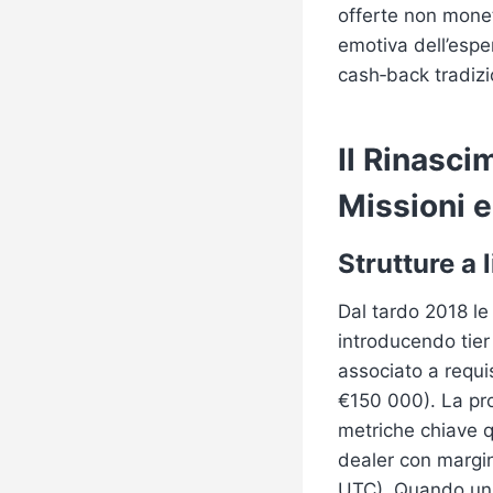
offerte non monet
emotiva dell’espe
cash‑back tradizi
Il Rinasci
Missioni 
Strutture a 
Dal tardo 2018 le
introducendo tie
associato a requi
€150 000). La pr
metriche chiave q
dealer con margin
UTC). Quando un g