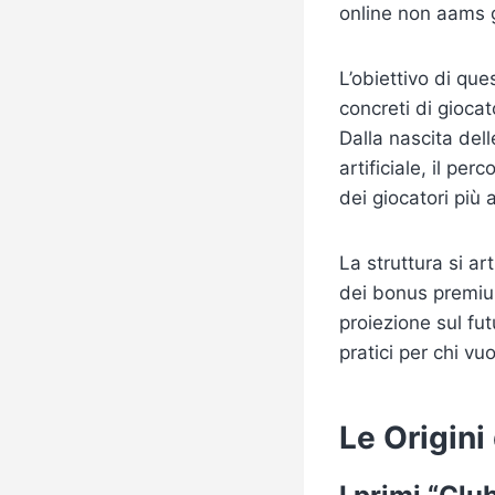
online non aams gr
L’obiettivo di que
concreti di gioca
Dalla nascita delle
artificiale, il p
dei giocatori più 
La struttura si art
dei bonus premium
proiezione sul fu
pratici per chi vu
Le Origini