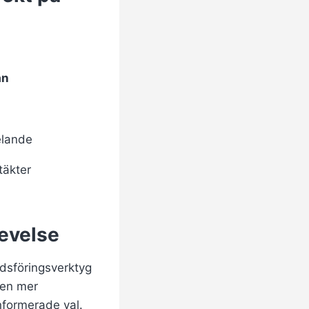
an
elande
täkter
levelse
nadsföringsverktyg
 en mer
nformerade val.