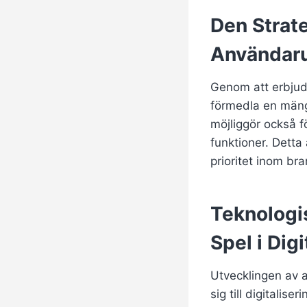
Den Strat
Användaru
Genom att erbju
förmedla en mängd
möjliggör också fö
funktioner. Detta 
prioritet inom br
Teknologi
Spel i Dig
Utvecklingen av 
sig till digitalis