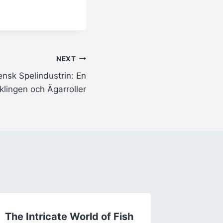
NEXT
ensk Spelindustrin: En
klingen och Ägarroller
The Intricate World of Fish
How to