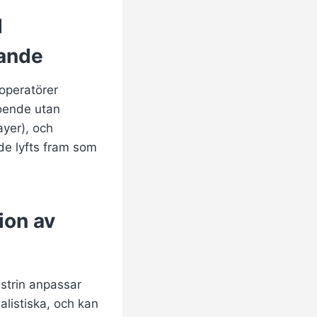
d
lande
 operatörer
roende utan
ayer), och
nde lyfts fram som
ion av
strin anpassar
ealistiska, och kan