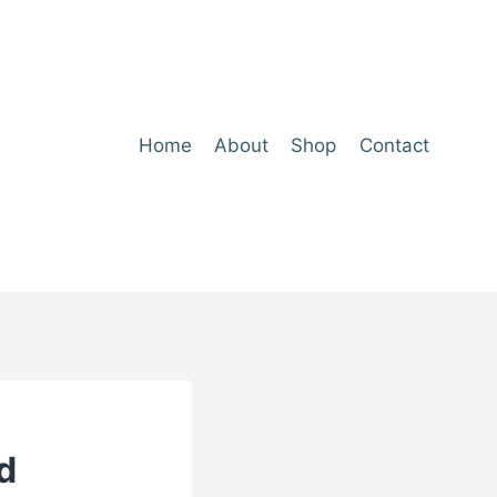
Home
About
Shop
Contact
d