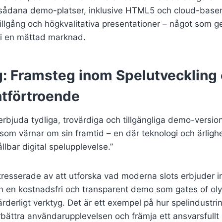
ådana demo-platser, inklusive HTML5 och cloud-baser
illgång och högkvalitativa presentationer – något som g
 i en mättad marknad.
g: Framsteg inom Spelutveckling
tförtroende
rbjuda tydliga, trovärdiga och tillgängliga demo-version
som värnar om sin framtid – en där teknologi och ärligh
llbar digital spelupplevelse.”
ntresserade av att utforska vad moderna slots erbjuder 
kan en kostnadsfri och transparent demo som gates of 
ärderligt verktyg. Det är ett exempel på hur spelindustrin
 förbättra användarupplevelsen och främja ett ansvarsfull