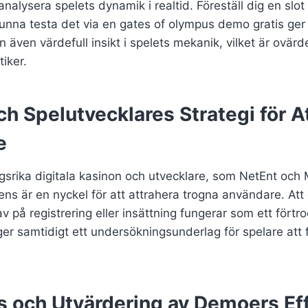
analysera spelets dynamik i realtid. Föreställ dig en slo
nna testa det via en gates of olympus demo gratis ger 
 även värdefull insikt i spelets mekanik, vilket är ovärde
iker.
h Spelutvecklares Strategi för A
e
srika digitala kasinon och utvecklare, som NetEnt och
rens är en nyckel för att attrahera trogna användare. At
av på registrering eller insättning fungerar som ett för
ger samtidigt ett undersökningsunderlag för spelare att 
s och Utvärdering av Demoers Ef