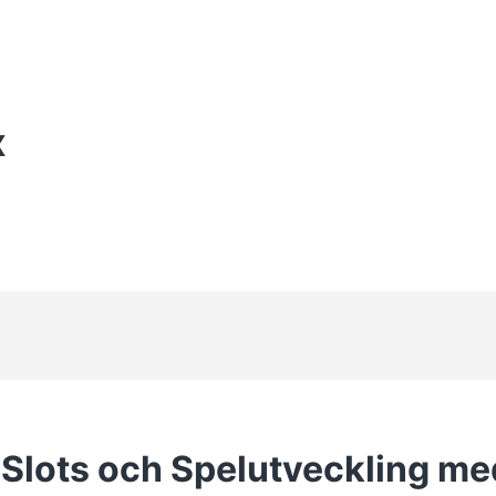
X
 Slots och Spelutveckling me