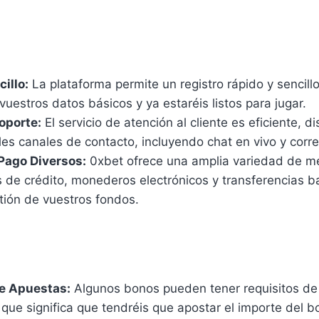
illo:
La plataforma permite un registro rápido y sencillo
vuestros datos básicos y ya estaréis listos para jugar.
oporte:
El servicio de atención al cliente es eficiente, di
les canales de contacto, incluyendo chat en vivo y corre
Pago Diversos:
0xbet ofrece una amplia variedad de m
 de crédito, monederos electrónicos y transferencias ba
estión de vuestros fondos.
de Apuestas:
Algunos bonos pueden tener requisitos de
 que significa que tendréis que apostar el importe del