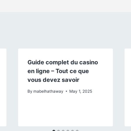
Guide complet du casino
en ligne – Tout ce que
vous devez savoir
By
mabelhathaway
May 1, 2025