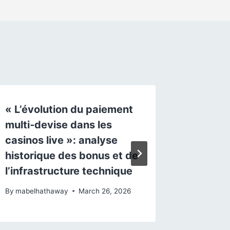
« L’évolution du paiement
Η Σημα
multi‑devise dans les
Συγκρι
casinos live »: analyse
των On
historique des bonus et de
Ελλάδα
l’infrastructure technique
Επιφαν
By
mabelhathaway
March 26, 2026
By
mabelh