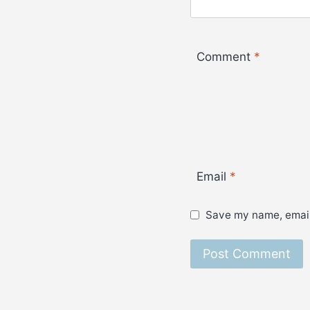
Comment
*
Email
*
Save my name, email,