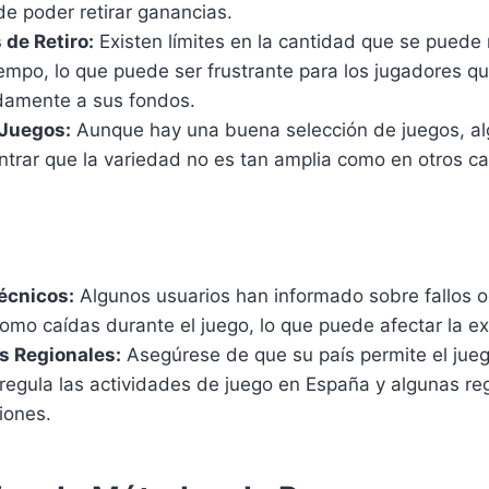
e poder retirar ganancias.
 de Retiro:
Existen límites en la cantidad que se puede r
empo, lo que puede ser frustrante para los jugadores q
damente a sus fondos.
 Juegos:
Aunque hay una buena selección de juegos, a
trar que la variedad no es tan amplia como en otros ca
écnicos:
Algunos usuarios han informado sobre fallos o
omo caídas durante el juego, lo que puede afectar la ex
s Regionales:
Asegúrese de que su país permite el jueg
regula las actividades de juego en España y algunas r
ciones.