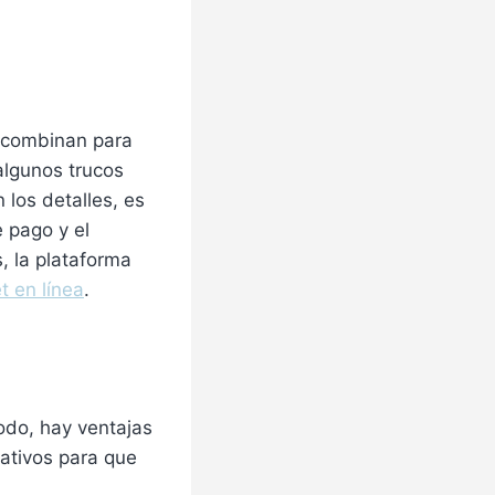
e combinan para
algunos trucos
los detalles, es
 pago y el
, la plataforma
t en línea
.
odo, hay ventajas
gativos para que