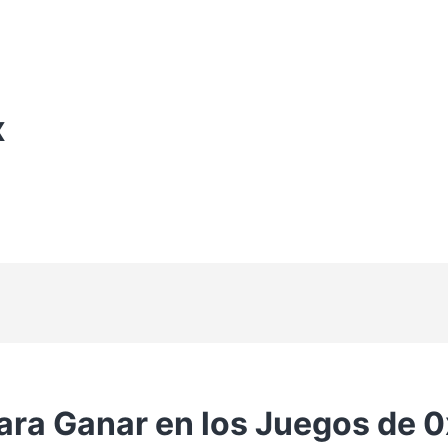
X
ara Ganar en los Juegos de 