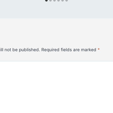
ll not be published.
Required fields are marked
*