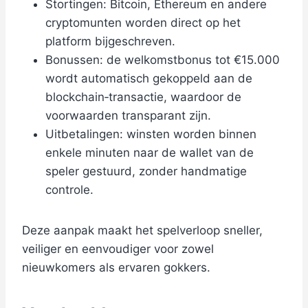
Stortingen: Bitcoin, Ethereum en andere
cryptomunten worden direct op het
platform bijgeschreven.
Bonussen: de welkomstbonus tot €15.000
wordt automatisch gekoppeld aan de
blockchain‑transactie, waardoor de
voorwaarden transparant zijn.
Uitbetalingen: winsten worden binnen
enkele minuten naar de wallet van de
speler gestuurd, zonder handmatige
controle.
Deze aanpak maakt het spelverloop sneller,
veiliger en eenvoudiger voor zowel
nieuwkomers als ervaren gokkers.