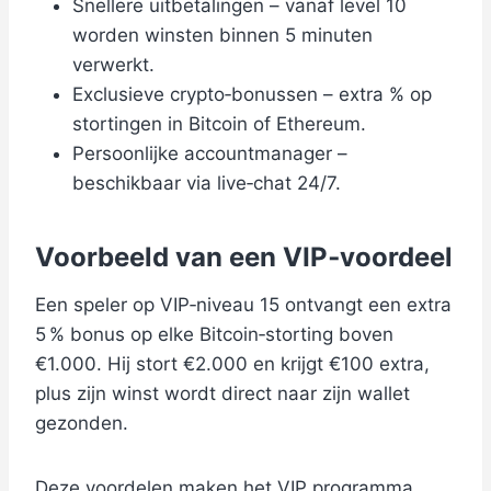
Snellere uitbetalingen – vanaf level 10
worden winsten binnen 5 minuten
verwerkt.
Exclusieve crypto‑bonussen – extra % op
stortingen in Bitcoin of Ethereum.
Persoonlijke accountmanager –
beschikbaar via live‑chat 24/7.
Voorbeeld van een VIP‑voordeel
Een speler op VIP‑niveau 15 ontvangt een extra
5 % bonus op elke Bitcoin‑storting boven
€1.000. Hij stort €2.000 en krijgt €100 extra,
plus zijn winst wordt direct naar zijn wallet
gezonden.
Deze voordelen maken het VIP programma