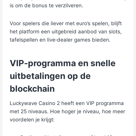
is om de bonus te verzilveren.
Voor spelers die liever met euro’s spelen, blijft
het platform een uitgebreid aanbod van slots,
tafelspellen en live‑dealer games bieden.
VIP‑programma en snelle
uitbetalingen op de
blockchain
Luckywave Casino 2 heeft een VIP programma
met 25 niveaus. Hoe hoger je niveau, hoe meer
voordelen je krijgt: