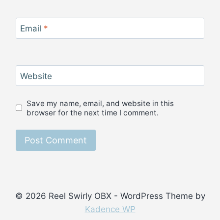
Email
*
Website
Save my name, email, and website in this
browser for the next time I comment.
© 2026 Reel Swirly OBX - WordPress Theme by
Kadence WP