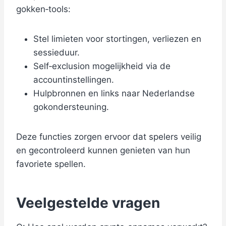
gokken‑tools:
Stel limieten voor stortingen, verliezen en
sessieduur.
Self‑exclusion mogelijkheid via de
accountinstellingen.
Hulpbronnen en links naar Nederlandse
gokondersteuning.
Deze functies zorgen ervoor dat spelers veilig
en gecontroleerd kunnen genieten van hun
favoriete spellen.
Veelgestelde vragen