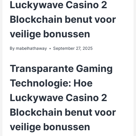
Luckywave Casino 2
Blockchain benut voor
veilige bonussen
By
mabelhathaway
September 27, 2025
Transparante Gaming
Technologie: Hoe
Luckywave Casino 2
Blockchain benut voor
veilige bonussen