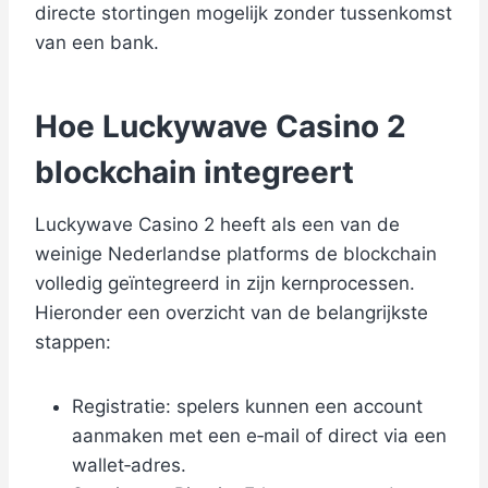
directe stortingen mogelijk zonder tussenkomst
van een bank.
Hoe Luckywave Casino 2
blockchain integreert
Luckywave Casino 2 heeft als een van de
weinige Nederlandse platforms de blockchain
volledig geïntegreerd in zijn kernprocessen.
Hieronder een overzicht van de belangrijkste
stappen:
Registratie: spelers kunnen een account
aanmaken met een e‑mail of direct via een
wallet‑adres.