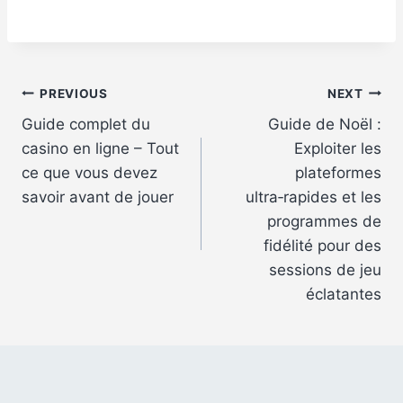
Post
PREVIOUS
NEXT
Guide complet du
Guide de Noël :
navigation
casino en ligne – Tout
Exploiter les
ce que vous devez
plateformes
savoir avant de jouer
ultra‑rapides et les
programmes de
fidélité pour des
sessions de jeu
éclatantes