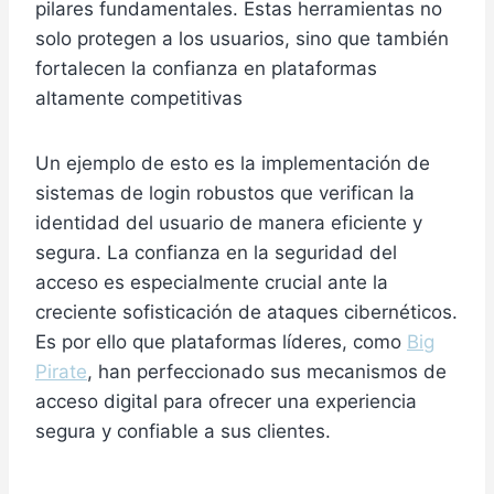
pilares fundamentales. Estas herramientas no
solo protegen a los usuarios, sino que también
fortalecen la confianza en plataformas
altamente competitivas
Un ejemplo de esto es la implementación de
sistemas de login robustos que verifican la
identidad del usuario de manera eficiente y
segura. La confianza en la seguridad del
acceso es especialmente crucial ante la
creciente sofisticación de ataques cibernéticos.
Es por ello que plataformas líderes, como
Big
Pirate
, han perfeccionado sus mecanismos de
acceso digital para ofrecer una experiencia
segura y confiable a sus clientes.