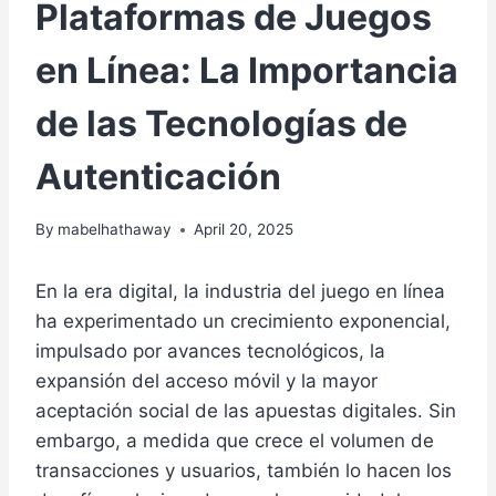
Plataformas de Juegos
en Línea: La Importancia
de las Tecnologías de
Autenticación
By
mabelhathaway
April 20, 2025
En la era digital, la industria del juego en línea
ha experimentado un crecimiento exponencial,
impulsado por avances tecnológicos, la
expansión del acceso móvil y la mayor
aceptación social de las apuestas digitales. Sin
embargo, a medida que crece el volumen de
transacciones y usuarios, también lo hacen los