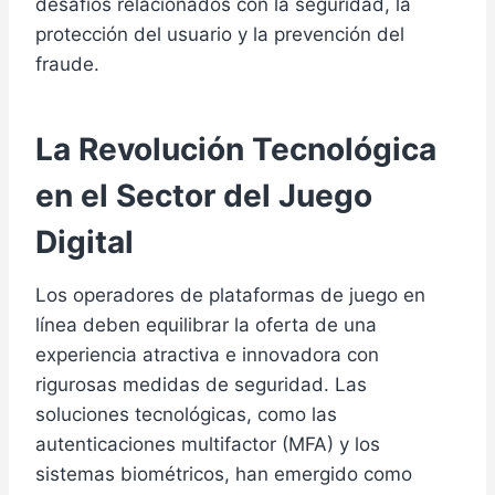
desafíos relacionados con la seguridad, la
protección del usuario y la prevención del
fraude.
La Revolución Tecnológica
en el Sector del Juego
Digital
Los operadores de plataformas de juego en
línea deben equilibrar la oferta de una
experiencia atractiva e innovadora con
rigurosas medidas de seguridad. Las
soluciones tecnológicas, como las
autenticaciones multifactor (MFA) y los
sistemas biométricos, han emergido como