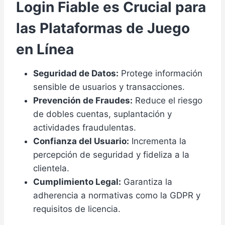
Login Fiable es Crucial para
las Plataformas de Juego
en Línea
Seguridad de Datos:
Protege información
sensible de usuarios y transacciones.
Prevención de Fraudes:
Reduce el riesgo
de dobles cuentas, suplantación y
actividades fraudulentas.
Confianza del Usuario:
Incrementa la
percepción de seguridad y fideliza a la
clientela.
Cumplimiento Legal:
Garantiza la
adherencia a normativas como la GDPR y
requisitos de licencia.