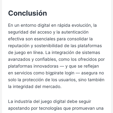
Conclusión
En un entorno digital en rápida evolución, la
seguridad del acceso y la autenticación
efectiva son esenciales para consolidar la
reputación y sostenibilidad de las plataformas
de juego en línea. La integración de sistemas
avanzados y confiables, como los ofrecidos por
plataformas innovadoras — y que se reflejan
en servicios como bigpirate login — asegura no
solo la protección de los usuarios, sino también
la integridad del mercado.
La industria del juego digital debe seguir
apostando por tecnologías que promuevan una