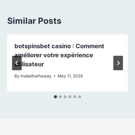
Similar Posts
botspinsbet casino : Comment
améliorer votre expérience
utilisateur
By
mabelhathaway
May 11, 2025