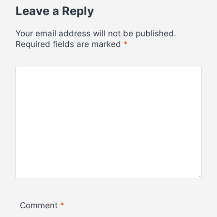
Leave a Reply
Your email address will not be published.
Required fields are marked
*
Comment
*