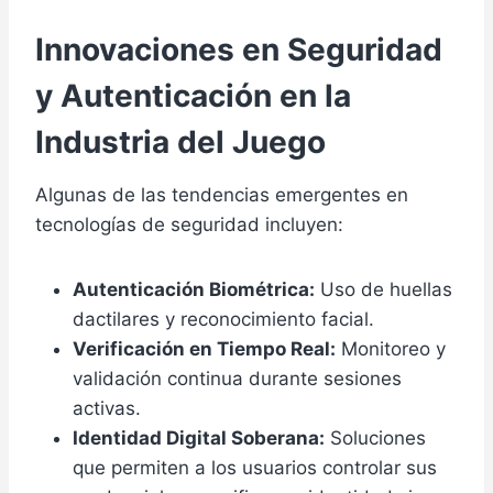
Innovaciones en Seguridad
y Autenticación en la
Industria del Juego
Algunas de las tendencias emergentes en
tecnologías de seguridad incluyen:
Autenticación Biométrica:
Uso de huellas
dactilares y reconocimiento facial.
Verificación en Tiempo Real:
Monitoreo y
validación continua durante sesiones
activas.
Identidad Digital Soberana:
Soluciones
que permiten a los usuarios controlar sus