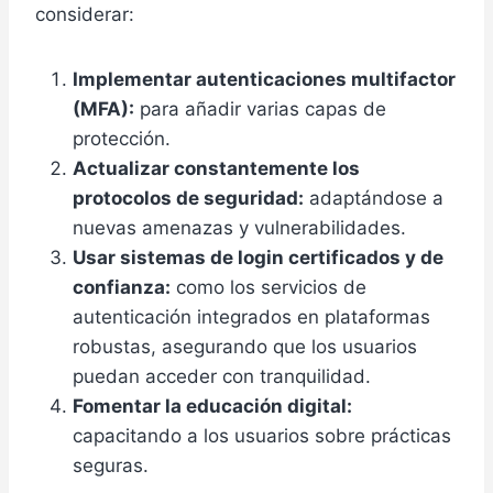
considerar:
Implementar autenticaciones multifactor
(MFA):
para añadir varias capas de
protección.
Actualizar constantemente los
protocolos de seguridad:
adaptándose a
nuevas amenazas y vulnerabilidades.
Usar sistemas de login certificados y de
confianza:
como los servicios de
autenticación integrados en plataformas
robustas, asegurando que los usuarios
puedan acceder con tranquilidad.
Fomentar la educación digital:
capacitando a los usuarios sobre prácticas
seguras.