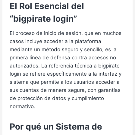
El Rol Esencial del
“bigpirate login”
El proceso de inicio de sesión, que en muchos
casos incluye acceder a la plataforma
mediante un método seguro y sencillo, es la
primera línea de defensa contra accesos no
autorizados. La referencia técnica a bigpirate
login se refiere específicamente a la interfaz y
sistema que permite a los usuarios acceder a
sus cuentas de manera segura, con garantías
de protección de datos y cumplimiento
normativo.
Por qué un Sistema de