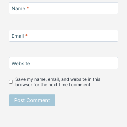
Name
*
Email
*
Website
Save my name, email, and website in this
browser for the next time I comment.