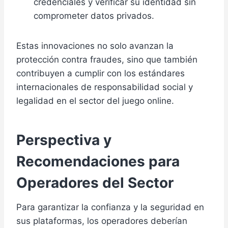
credenciales y verificar su identidad sin
comprometer datos privados.
Estas innovaciones no solo avanzan la
protección contra fraudes, sino que también
contribuyen a cumplir con los estándares
internacionales de responsabilidad social y
legalidad en el sector del juego online.
Perspectiva y
Recomendaciones para
Operadores del Sector
Para garantizar la confianza y la seguridad en
sus plataformas, los operadores deberían