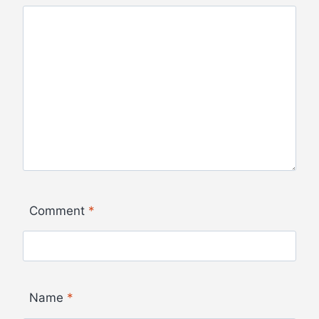
Comment
*
Name
*