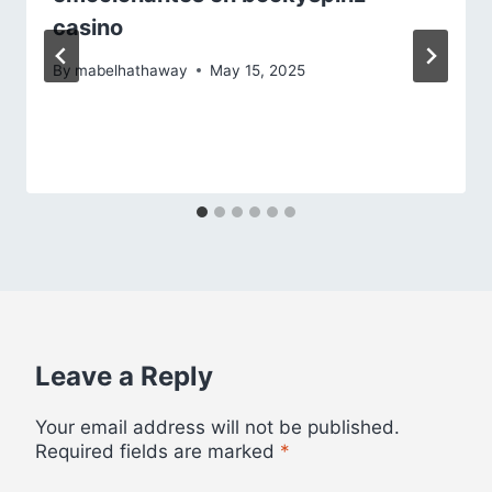
casino
By
mabelhathaway
May 15, 2025
Leave a Reply
Your email address will not be published.
Required fields are marked
*