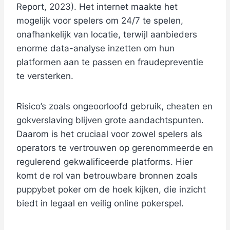
Report, 2023). Het internet maakte het
mogelijk voor spelers om 24/7 te spelen,
onafhankelijk van locatie, terwijl aanbieders
enorme data-analyse inzetten om hun
platformen aan te passen en fraudepreventie
te versterken.
Risico’s zoals ongeoorloofd gebruik, cheaten en
gokverslaving blijven grote aandachtspunten.
Daarom is het cruciaal voor zowel spelers als
operators te vertrouwen op gerenommeerde en
regulerend gekwalificeerde platforms. Hier
komt de rol van betrouwbare bronnen zoals
puppybet poker om de hoek kijken, die inzicht
biedt in legaal en veilig online pokerspel.