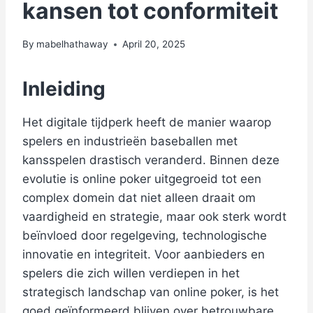
kansen tot conformiteit
By
mabelhathaway
April 20, 2025
Inleiding
Het digitale tijdperk heeft de manier waarop
spelers en industrieën baseballen met
kansspelen drastisch veranderd. Binnen deze
evolutie is online poker uitgegroeid tot een
complex domein dat niet alleen draait om
vaardigheid en strategie, maar ook sterk wordt
beïnvloed door regelgeving, technologische
innovatie en integriteit. Voor aanbieders en
spelers die zich willen verdiepen in het
strategisch landschap van online poker, is het
goed geïnformeerd blijven over betrouwbare