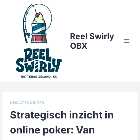
Skip
to
content
Reel Swirly
OBX
UNCATEGORIZED
Strategisch inzicht in
online poker: Van