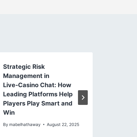
Strategic Risk
L’impac
Management in
casinos
Live‑Casino Chat: How
commen
Leading Platforms Help
évoluen
Players Play Smart and
l’expér
Win
By
mabelh
By
mabelhathaway
August 22, 2025