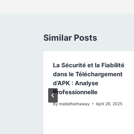
Similar Posts
La Sécurité et la Fiabilité
h das?
dans le Téléchargement
d’APK : Analyse
7, 2025
Professionnelle
By
mabelhathaway
April 26, 2025