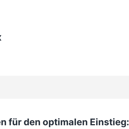
X
n für den optimalen Einstieg: