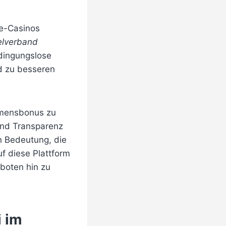
ne-Casinos
elverband
dingungslose
d zu besseren
ommensbonus zu
 und Transparenz
an Bedeutung, die
uf diese Plattform
eboten hin zu
 im