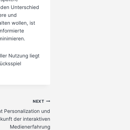
den Unterschied
here und
lten wollen, ist
informierte
minimieren.
er Nutzung liegt
ücksspiel
NEXT
nt Personalization und
kunft der interaktiven
Medienerfahrung