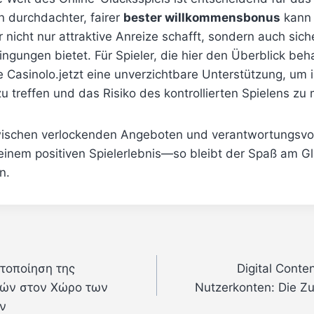
in durchdachter, fairer
bester willkommensbonus
kann 
nicht nur attraktive Anreize schafft, sondern auch sic
ngungen bietet. Für Spieler, die hier den Überblick beha
e Casinolo.jetzt eine unverzichtbare Unterstützung, um 
 treffen und das Risiko des kontrollierten Spielens zu 
wischen verlockenden Angeboten und verantwortungsvoll
einem positiven Spielerlebnis—so bleibt der Spaß am Gl
n.
τοποίηση της
Digital Conte
τών στον Χώρο των
Nutzerkonten: Die Zu
ν