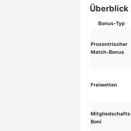
Überblick
Bonus-Typ
Prozentrischer
Match-Bonus
Freiwetten
Mitgliedschafts
Boni