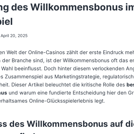
g des Willkommensbonus im
iel
April 20, 2025
n Welt der Online-Casinos zählt der erste Eindruck meh
in der Branche sind, ist der Willkommensbonus oft das 
e Wahl beeinflusst. Doch hinter diesem verlockenden An
es Zusammenspiel aus Marketingstrategie, regulatorisch
eit. Dieser Artikel beleuchtet die kritische Rolle des
be
nus
und warum eine fundierte Entscheidung hier den Gru
rhaltsames Online-Glücksspielerlebnis legt.
uss des Willkommensbonus auf di