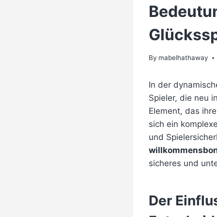
Bedeutun
Glückssp
By
mabelhathaway
In der dynamische
Spieler, die neu 
Element, das ihr
sich ein komplex
und Spielersicherh
willkommensbo
sicheres und unte
Der Einfl