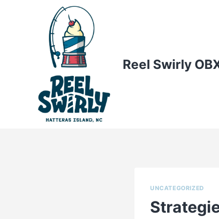
Skip
to
content
Reel Swirly OB
UNCATEGORIZED
Strategie