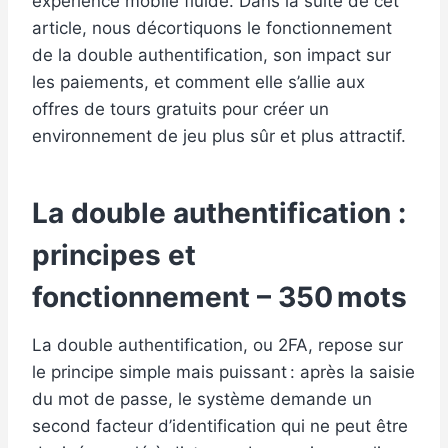
expérience mobile fluide. Dans la suite de cet
article, nous décortiquons le fonctionnement
de la double authentification, son impact sur
les paiements, et comment elle s’allie aux
offres de tours gratuits pour créer un
environnement de jeu plus sûr et plus attractif.
La double authentification :
principes et
fonctionnement – 350 mots
La double authentification, ou 2FA, repose sur
le principe simple mais puissant : après la saisie
du mot de passe, le système demande un
second facteur d’identification qui ne peut être