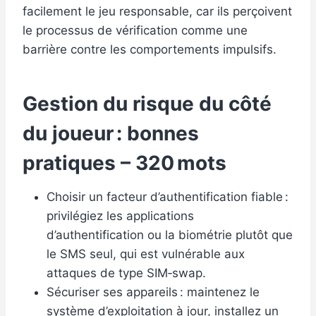
facilement le jeu responsable, car ils perçoivent
le processus de vérification comme une
barrière contre les comportements impulsifs.
Gestion du risque du côté
du joueur : bonnes
pratiques – 320 mots
Choisir un facteur d’authentification fiable :
privilégiez les applications
d’authentification ou la biométrie plutôt que
le SMS seul, qui est vulnérable aux
attaques de type SIM‑swap.
Sécuriser ses appareils : maintenez le
système d’exploitation à jour, installez un