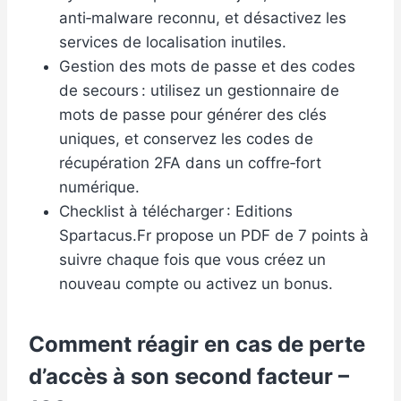
anti‑malware reconnu, et désactivez les
services de localisation inutiles.
Gestion des mots de passe et des codes
de secours : utilisez un gestionnaire de
mots de passe pour générer des clés
uniques, et conservez les codes de
récupération 2FA dans un coffre‑fort
numérique.
Checklist à télécharger : Editions
Spartacus.Fr propose un PDF de 7 points à
suivre chaque fois que vous créez un
nouveau compte ou activez un bonus.
Comment réagir en cas de perte
d’accès à son second facteur –