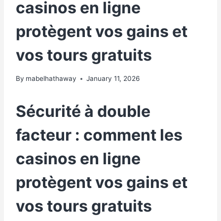
casinos en ligne
protègent vos gains et
vos tours gratuits
By
mabelhathaway
January 11, 2026
Sécurité à double
facteur : comment les
casinos en ligne
protègent vos gains et
vos tours gratuits