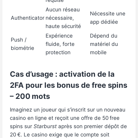
requise
Aucun réseau
Nécessite une
Authenticator
nécessaire,
app dédiée
haute sécurité
Expérience
Dépend du
Push /
fluide, forte
matériel du
biométrie
protection
mobile
Cas d’usage : activation de la
2FA pour les bonus de free spins
– 200 mots
Imaginez un joueur qui s’inscrit sur un nouveau
casino en ligne et reçoit une offre de 50 free
spins sur
Starburst
après son premier dépôt de
20 €. Le casino exige que le compte soit