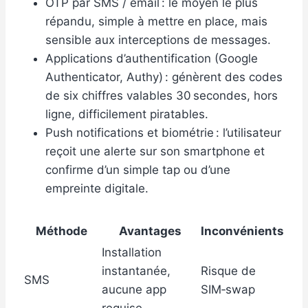
OTP par SMS / email : le moyen le plus
répandu, simple à mettre en place, mais
sensible aux interceptions de messages.
Applications d’authentification (Google
Authenticator, Authy) : génèrent des codes
de six chiffres valables 30 secondes, hors
ligne, difficilement piratables.
Push notifications et biométrie : l’utilisateur
reçoit une alerte sur son smartphone et
confirme d’un simple tap ou d’une
empreinte digitale.
Méthode
Avantages
Inconvénients
Installation
instantanée,
Risque de
SMS
aucune app
SIM‑swap