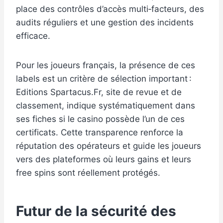
place des contrôles d’accès multi‑facteurs, des
audits réguliers et une gestion des incidents
efficace.
Pour les joueurs français, la présence de ces
labels est un critère de sélection important :
Editions Spartacus.Fr, site de revue et de
classement, indique systématiquement dans
ses fiches si le casino possède l’un de ces
certificats. Cette transparence renforce la
réputation des opérateurs et guide les joueurs
vers des plateformes où leurs gains et leurs
free spins sont réellement protégés.
Futur de la sécurité des