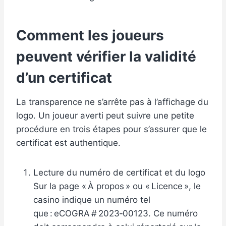
Comment les joueurs
peuvent vérifier la validité
d’un certificat
La transparence ne s’arrête pas à l’affichage du
logo. Un joueur averti peut suivre une petite
procédure en trois étapes pour s’assurer que le
certificat est authentique.
Lecture du numéro de certificat et du logo
Sur la page « À propos » ou « Licence », le
casino indique un numéro tel
que : eCOGRA # 2023‑00123. Ce numéro