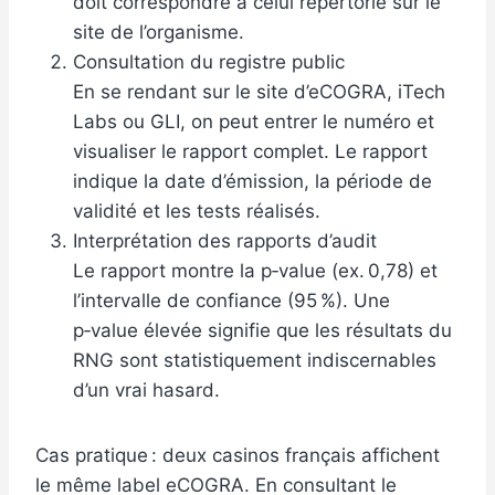
doit correspondre à celui répertorié sur le
site de l’organisme.
Consultation du registre public
En se rendant sur le site d’eCOGRA, iTech
Labs ou GLI, on peut entrer le numéro et
visualiser le rapport complet. Le rapport
indique la date d’émission, la période de
validité et les tests réalisés.
Interprétation des rapports d’audit
Le rapport montre la p‑value (ex. 0,78) et
l’intervalle de confiance (95 %). Une
p‑value élevée signifie que les résultats du
RNG sont statistiquement indiscernables
d’un vrai hasard.
Cas pratique : deux casinos français affichent
le même label eCOGRA. En consultant le