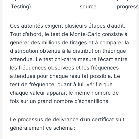
Testing)
source
progress
Ces autorités exigent plusieurs étapes d’audit.
Tout d’abord, le test de Monte‑Carlo consiste à
générer des millions de tirages et à comparer la
distribution obtenue à la distribution théorique
attendue. Le test chi‑carré mesure l’écart entre
les fréquences observées et les fréquences
attendues pour chaque résultat possible. Le
test de fréquence, quant à lui, vérifie que
chaque valeur apparaît le même nombre de
fois sur un grand nombre d’échantillons.
Le processus de délivrance d’un certificat suit
généralement ce schéma :