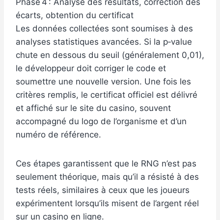
Phase 4 : Analyse des résultats, correction des
écarts, obtention du certificat
Les données collectées sont soumises à des
analyses statistiques avancées. Si la p‑value
chute en dessous du seuil (généralement 0,01),
le développeur doit corriger le code et
soumettre une nouvelle version. Une fois les
critères remplis, le certificat officiel est délivré
et affiché sur le site du casino, souvent
accompagné du logo de l’organisme et d’un
numéro de référence.
Ces étapes garantissent que le RNG n’est pas
seulement théorique, mais qu’il a résisté à des
tests réels, similaires à ceux que les joueurs
expérimentent lorsqu’ils misent de l’argent réel
sur un casino en ligne.