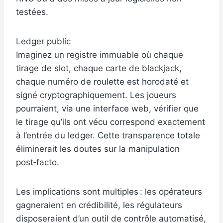
testées.
Ledger public
Imaginez un registre immuable où chaque
tirage de slot, chaque carte de blackjack,
chaque numéro de roulette est horodaté et
signé cryptographiquement. Les joueurs
pourraient, via une interface web, vérifier que
le tirage qu’ils ont vécu correspond exactement
à l’entrée du ledger. Cette transparence totale
éliminerait les doutes sur la manipulation
post‑facto.
Les implications sont multiples : les opérateurs
gagneraient en crédibilité, les régulateurs
disposeraient d’un outil de contrôle automatisé,