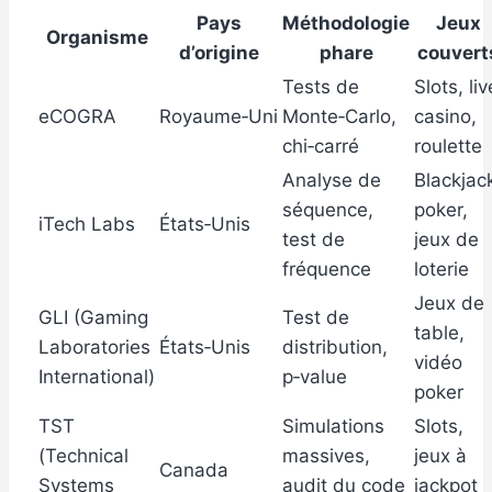
Pays
Méthodologie
Jeux
Organisme
d’origine
phare
couvert
Tests de
Slots, liv
eCOGRA
Royaume‑Uni
Monte‑Carlo,
casino,
chi‑carré
roulette
Analyse de
Blackjac
séquence,
poker,
iTech Labs
États‑Unis
test de
jeux de
fréquence
loterie
Jeux de
GLI (Gaming
Test de
table,
Laboratories
États‑Unis
distribution,
vidéo
International)
p‑value
poker
TST
Simulations
Slots,
(Technical
massives,
jeux à
Canada
Systems
audit du code
jackpot