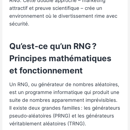
RNG. Cette double approche – marketing
attractif et preuve scientifique – crée un
environnement où le divertissement rime avec
sécurité.
Qu’est‑ce qu’un RNG ?
Principes mathématiques
et fonctionnement
Un RNG, ou générateur de nombres aléatoires,
est un programme informatique qui produit une
suite de nombres apparemment imprévisibles.
Il existe deux grandes familles : les générateurs
pseudo‑aléatoires (PRNG) et les générateurs
véritablement aléatoires (TRNG).