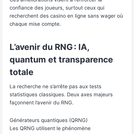
confiance des joueurs, surtout ceux qui
recherchent des casino en ligne sans wager où
chaque mise compte.
L’avenir du RNG : IA,
quantum et transparence
totale
La recherche ne s’arrête pas aux tests
statistiques classiques. Deux axes majeurs
façonnent l’avenir du RNG.
Générateurs quantiques (QRNG)
Les QRNG utilisent le phénomène