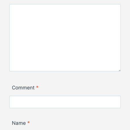
Comment
*
Name
*