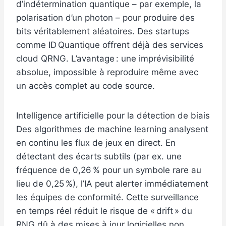
d’indétermination quantique – par exemple, la
polarisation d’un photon – pour produire des
bits véritablement aléatoires. Des startups
comme ID Quantique offrent déjà des services
cloud QRNG. L’avantage : une imprévisibilité
absolue, impossible à reproduire même avec
un accès complet au code source.
Intelligence artificielle pour la détection de biais
Des algorithmes de machine learning analysent
en continu les flux de jeux en direct. En
détectant des écarts subtils (par ex. une
fréquence de 0,26 % pour un symbole rare au
lieu de 0,25 %), l’IA peut alerter immédiatement
les équipes de conformité. Cette surveillance
en temps réel réduit le risque de « drift » du
RNG dû à des mises à jour logicielles non