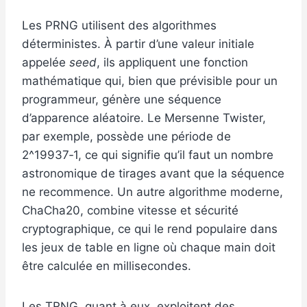
Les PRNG utilisent des algorithmes
déterministes. À partir d’une valeur initiale
appelée
seed
, ils appliquent une fonction
mathématique qui, bien que prévisible pour un
programmeur, génère une séquence
d’apparence aléatoire. Le Mersenne Twister,
par exemple, possède une période de
2^19937‑1, ce qui signifie qu’il faut un nombre
astronomique de tirages avant que la séquence
ne recommence. Un autre algorithme moderne,
ChaCha20, combine vitesse et sécurité
cryptographique, ce qui le rend populaire dans
les jeux de table en ligne où chaque main doit
être calculée en millisecondes.
Les TRNG, quant à eux, exploitent des