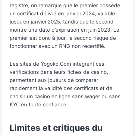
registre, on remarque que le premier possède
un certificat délivré en janvier 2024, valable
jusqu’en janvier 2025, tandis que le second
montre une date d’expiration en juin 2023. Le
premier est donc à jour, le second risque de
fonctionner avec un RNG non recertifié.
Les sites de Yogoko.Com intègrent ces
vérifications dans leurs fiches de casino,
permettant aux joueurs de comparer
rapidement la validité des certificats et de
choisir un casino en ligne sans wager ou sans
KYC en toute confiance.
Limites et critiques du