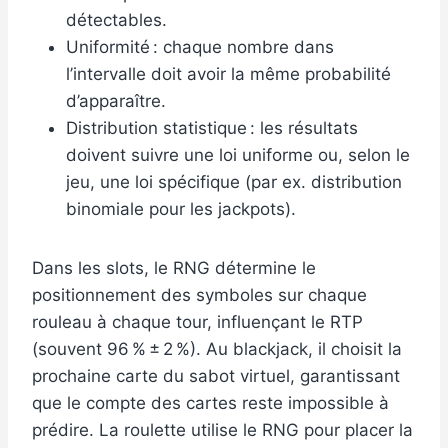
détectables.
Uniformité : chaque nombre dans
l’intervalle doit avoir la même probabilité
d’apparaître.
Distribution statistique : les résultats
doivent suivre une loi uniforme ou, selon le
jeu, une loi spécifique (par ex. distribution
binomiale pour les jackpots).
Dans les slots, le RNG détermine le
positionnement des symboles sur chaque
rouleau à chaque tour, influençant le RTP
(souvent 96 % ± 2 %). Au blackjack, il choisit la
prochaine carte du sabot virtuel, garantissant
que le compte des cartes reste impossible à
prédire. La roulette utilise le RNG pour placer la