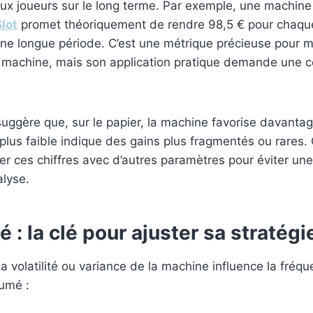
aux joueurs sur le long terme. Par exemple, une machin
lot
promet théoriquement de rendre 98,5 € pour chaque
 une longue période. C’est une métrique précieuse pour m
ne machine, mais son application pratique demande une
ggère que, sur le papier, la machine favorise davantage
plus faible indique des gains plus fragmentés ou rares. 
ser ces chiffres avec d’autres paramètres pour éviter une
alyse.
té : la clé pour ajuster sa stratégi
 volatilité ou variance de la machine influence la fréque
sumé :