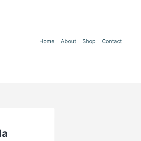
Home
About
Shop
Contact
la