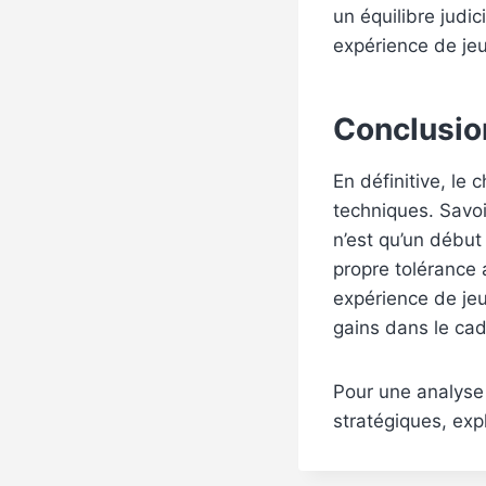
un équilibre judi
expérience de jeu
Conclusion
En définitive, le 
techniques. Savo
n’est qu’un début 
propre tolérance
expérience de jeu
gains dans le cad
Pour une analyse
stratégiques, exp