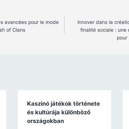
ies avancées pour le mode
Innover dans la créati
sh of Clans
finalité sociale : un
pour
Kaszinó játékok története
és kultúrája különböző
országokban