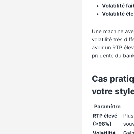
Volatilité fai
Volatilité éle
Une machine av
volatilité très d
avoir un RTP élev
prudente du bankr
Cas pratiq
votre styl
Paramètre
RTP élevé
Plus
(≥98%)
sou
Volatilité
Gain