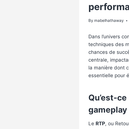
performa
By
mabelhathaway
Dans l’univers co
techniques des ma
chances de succè
centrale, impacta
la manière dont ce
essentielle pour 
Qu’est-ce 
gameplay
Le
RTP
, ou Reto