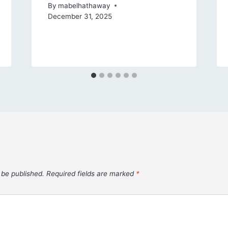
By
mabelhathaway
December 31, 2025
 be published.
Required fields are marked
*