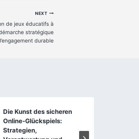
NEXT
on de jeux éducatifs à
e démarche stratégique
 l’engagement durable
Die Kunst des sicheren
Il Futur
Online-Glückspiels:
Innovaz
Strategien,
l’Esper