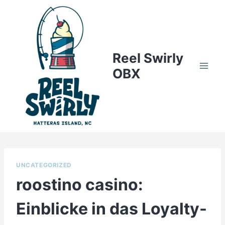
Skip
to
content
Reel Swirly
OBX
UNCATEGORIZED
roostino casino:
Einblicke in das Loyalty-