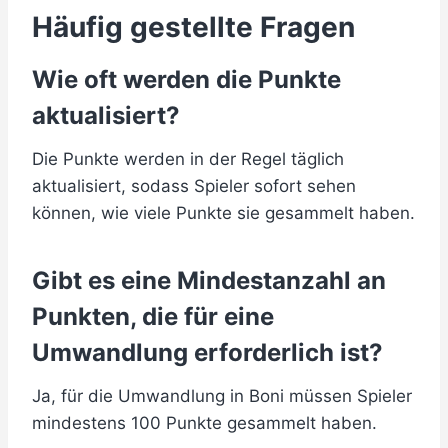
Häufig gestellte Fragen
Wie oft werden die Punkte
aktualisiert?
Die Punkte werden in der Regel täglich
aktualisiert, sodass Spieler sofort sehen
können, wie viele Punkte sie gesammelt haben.
Gibt es eine Mindestanzahl an
Punkten, die für eine
Umwandlung erforderlich ist?
Ja, für die Umwandlung in Boni müssen Spieler
mindestens 100 Punkte gesammelt haben.