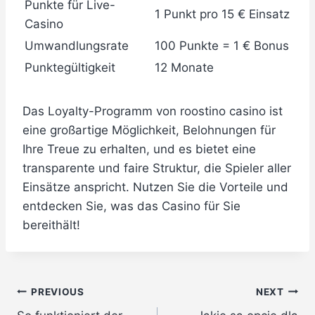
Punkte für Live-
1 Punkt pro 15 € Einsatz
Casino
Umwandlungsrate
100 Punkte = 1 € Bonus
Punktegültigkeit
12 Monate
Das Loyalty-Programm von roostino casino ist
eine großartige Möglichkeit, Belohnungen für
Ihre Treue zu erhalten, und es bietet eine
transparente und faire Struktur, die Spieler aller
Einsätze anspricht. Nutzen Sie die Vorteile und
entdecken Sie, was das Casino für Sie
bereithält!
Post
PREVIOUS
NEXT