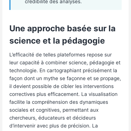
crédibilité des analyses.
Une approche basée sur la
science et la pédagogie
L’efficacité de telles plateformes repose sur
leur capacité à combiner science, pédagogie et
technologie. En cartographiant précisément la
façon dont un mythe se façonne et se propage,
il devient possible de cibler les interventions
correctives plus efficacement. La visualisation
facilite la compréhension des dynamiques
sociales et cognitives, permettant aux
chercheurs, éducateurs et décideurs
d’intervenir avec plus de précision. La