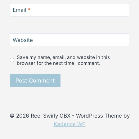
Email
*
Website
Save my name, email, and website in this
browser for the next time I comment.
© 2026 Reel Swirly OBX - WordPress Theme by
Kadence WP