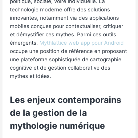
politique, sociale, voire individuelle. La
technologie moderne offre des solutions
innovantes, notamment via des applications
mobiles conçues pour contextualiser, critiquer
et démystifier ces mythes. Parmi ces outils
émergents,
Mythlattice web app pour Android
occupe une position de référence en proposant
une plateforme sophistiquée de cartographie
cognitive et de gestion collaborative des
mythes et idées.
Les enjeux contemporains
de la gestion de la
mythologie numérique