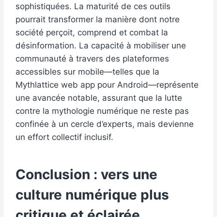
sophistiquées. La maturité de ces outils
pourrait transformer la manière dont notre
société perçoit, comprend et combat la
désinformation. La capacité à mobiliser une
communauté à travers des plateformes
accessibles sur mobile—telles que la
Mythlattice web app pour Android—représente
une avancée notable, assurant que la lutte
contre la mythologie numérique ne reste pas
confinée à un cercle d’experts, mais devienne
un effort collectif inclusif.
Conclusion : vers une
culture numérique plus
critique et éclairée