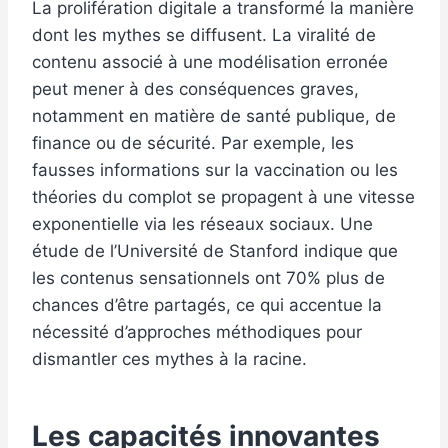
La prolifération digitale a transformé la manière
dont les mythes se diffusent. La viralité de
contenu associé à une modélisation erronée
peut mener à des conséquences graves,
notamment en matière de santé publique, de
finance ou de sécurité. Par exemple, les
fausses informations sur la vaccination ou les
théories du complot se propagent à une vitesse
exponentielle via les réseaux sociaux. Une
étude de l’Université de Stanford indique que
les contenus sensationnels ont 70% plus de
chances d’être partagés, ce qui accentue la
nécessité d’approches méthodiques pour
dismantler ces mythes à la racine.
Les capacités innovantes