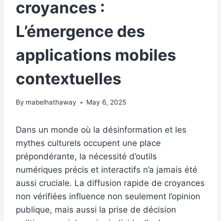
croyances :
L’émergence des
applications mobiles
contextuelles
By
mabelhathaway
May 6, 2025
Dans un monde où la désinformation et les
mythes culturels occupent une place
prépondérante, la nécessité d’outils
numériques précis et interactifs n’a jamais été
aussi cruciale. La diffusion rapide de croyances
non vérifiées influence non seulement l’opinion
publique, mais aussi la prise de décision