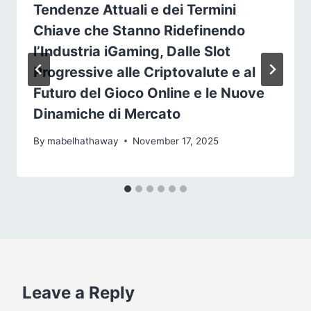
Tendenze Attuali e dei Termini
Chiave che Stanno Ridefinendo
l’Industria iGaming, Dalle Slot
Progressive alle Criptovalute e al
Futuro del Gioco Online e le Nuove
Dinamiche di Mercato
By
mabelhathaway
November 17, 2025
Leave a Reply