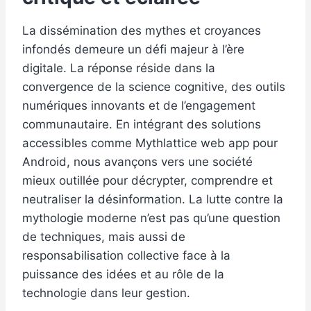
La dissémination des mythes et croyances
infondés demeure un défi majeur à l’ère
digitale. La réponse réside dans la
convergence de la science cognitive, des outils
numériques innovants et de l’engagement
communautaire. En intégrant des solutions
accessibles comme Mythlattice web app pour
Android, nous avançons vers une société
mieux outillée pour décrypter, comprendre et
neutraliser la désinformation. La lutte contre la
mythologie moderne n’est pas qu’une question
de techniques, mais aussi de
responsabilisation collective face à la
puissance des idées et au rôle de la
technologie dans leur gestion.