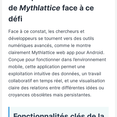
de
Mythlattice
face à ce
défi
Face à ce constat, les chercheurs et
développeurs se tournent vers des outils
numériques avancés, comme le montre
clairement Mythlattice web app pour Android.
Conçue pour fonctionner dans l’environnement
mobile, cette application permet une
exploitation intuitive des données, un travail
collaboratif en temps réel, et une visualisation
claire des relations entre différentes idées ou
croyances obsolètes mais persistantes.
Fonctionnalités clés de la