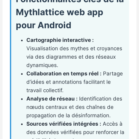
Mythlattice web app
pour Android
Cartographie interactive :
Visualisation des mythes et croyances
via des diagrammes et des réseaux
dynamiques.
Collaboration en temps réel :
Partage
d’idées et annotations facilitant le
travail collectif.
Analyse de réseau :
Identification des
nœuds centraux et des chaînes de
propagation de la désinformation.
Sources vérifiées intégrées :
Accès à
des données vérifiées pour renforcer la