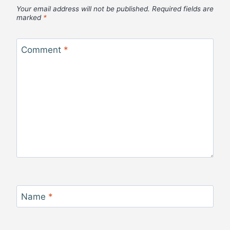
Your email address will not be published.
Required fields are
marked
*
Comment
*
Name
*