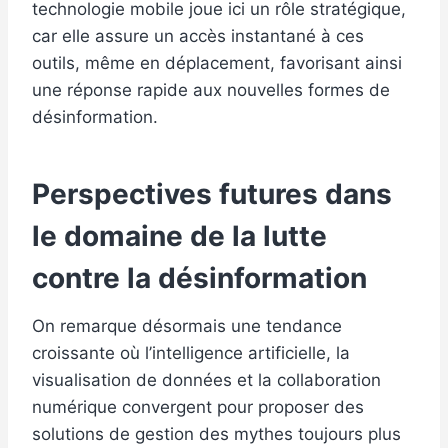
technologie mobile joue ici un rôle stratégique,
car elle assure un accès instantané à ces
outils, même en déplacement, favorisant ainsi
une réponse rapide aux nouvelles formes de
désinformation.
Perspectives futures dans
le domaine de la lutte
contre la désinformation
On remarque désormais une tendance
croissante où l’intelligence artificielle, la
visualisation de données et la collaboration
numérique convergent pour proposer des
solutions de gestion des mythes toujours plus