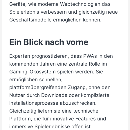
Geräte, wie moderne Webtechnologien das
Spielerlebnis verbessern und gleichzeitig neue
Geschäftsmodelle ermöglichen können.
Ein Blick nach vorne
Experten prognostizieren, dass PWAs in den
kommenden Jahren eine zentrale Rolle im
Gaming-Ökosystem spielen werden. Sie
ermöglichen schnellen,
plattformübergreifenden Zugang, ohne den
Nutzer durch Downloads oder komplizierte
Installationsprozesse abzuschrecken.
Gleichzeitig liefern sie eine technische
Plattform, die für innovative Features und
immersive Spielerlebnisse offen ist.