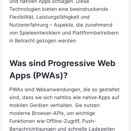
und nativen Apps schlagen. Diese
Technologien bieten eine beeindruckende
Flexibilität, Leistungsfähigkeit und
Nutzererfahrung – Aspekte, die zunehmend
von Spieleentwicklern und Plattformbetreibern
in Betracht gezogen werden.
Was sind Progressive Web
Apps (PWAs)?
PWAs sind Webanwendungen, die so gestaltet
sind, dass sie sich nahtlos wie native Apps auf
mobilen Geräten verhalten. Sie nutzen
moderne Browser-APIs, um wichtige
Funktionen wie Offline-Zugriff, Push-
Benachrichtigungen und schnelle Ladezeiten