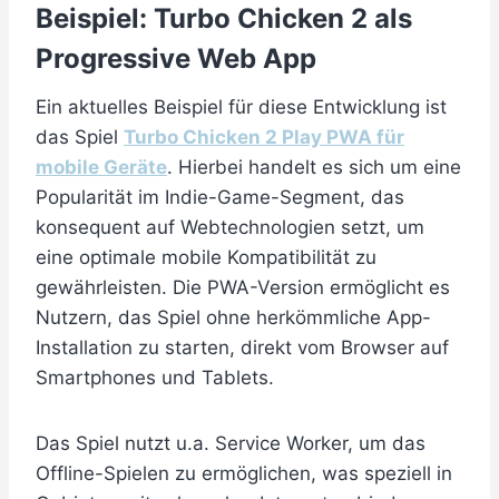
Beispiel: Turbo Chicken 2 als
Progressive Web App
Ein aktuelles Beispiel für diese Entwicklung ist
das Spiel
Turbo Chicken 2 Play PWA für
mobile Geräte
. Hierbei handelt es sich um eine
Popularität im Indie-Game-Segment, das
konsequent auf Webtechnologien setzt, um
eine optimale mobile Kompatibilität zu
gewährleisten. Die PWA-Version ermöglicht es
Nutzern, das Spiel ohne herkömmliche App-
Installation zu starten, direkt vom Browser auf
Smartphones und Tablets.
Das Spiel nutzt u.a. Service Worker, um das
Offline-Spielen zu ermöglichen, was speziell in