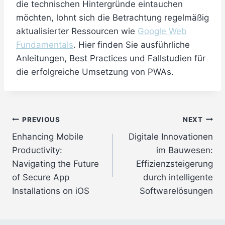
die technischen Hintergründe eintauchen
möchten, lohnt sich die Betrachtung regelmäßig
aktualisierter Ressourcen wie
Google Web
Fundamentals
. Hier finden Sie ausführliche
Anleitungen, Best Practices und Fallstudien für
die erfolgreiche Umsetzung von PWAs.
Post
PREVIOUS
NEXT
Enhancing Mobile
Digitale Innovationen
navigation
Productivity:
im Bauwesen:
Navigating the Future
Effizienzsteigerung
of Secure App
durch intelligente
Installations on iOS
Softwarelösungen