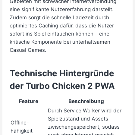
Gebieten mit schwacher Internetverbindung
eine signifikante Nutzererfahrung darstellt.
Zudem sorgt die schnelle Ladezeit durch
optimiertes Caching dafür, dass die Nutzer
sofort ins Spiel eintauchen können – eine
kritische Komponente bei unterhaltsamen
Casual Games.
Technische Hintergründe
der Turbo Chicken 2 PWA
Feature
Beschreibung
Durch Service Worker wird der
Spielzustand und Assets
Offline-
zwischengespeichert, sodass
Fähigkeit