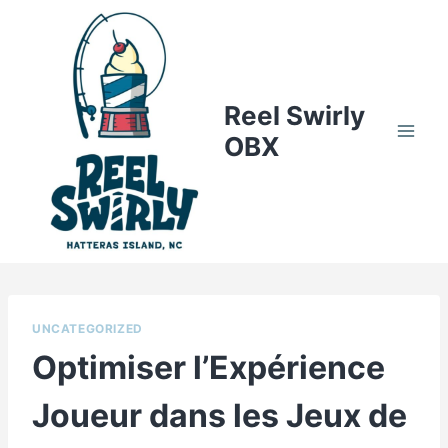
Skip
to
content
Reel Swirly
OBX
UNCATEGORIZED
Optimiser l’Expérience
Joueur dans les Jeux de