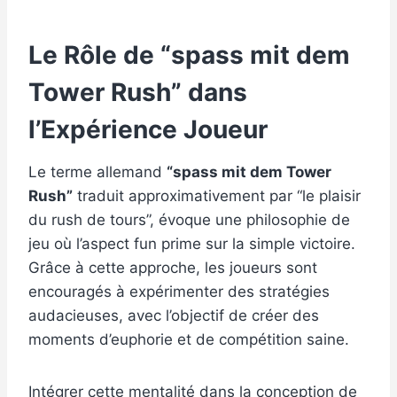
Le Rôle de “spass mit dem
Tower Rush” dans
l’Expérience Joueur
Le terme allemand
“spass mit dem Tower
Rush”
traduit approximativement par “le plaisir
du rush de tours”, évoque une philosophie de
jeu où l’aspect fun prime sur la simple victoire.
Grâce à cette approche, les joueurs sont
encouragés à expérimenter des stratégies
audacieuses, avec l’objectif de créer des
moments d’euphorie et de compétition saine.
Intégrer cette mentalité dans la conception de