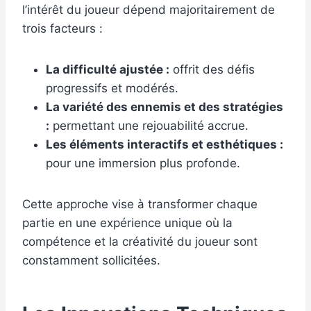
l’intérêt du joueur dépend majoritairement de
trois facteurs :
La difficulté ajustée :
offrit des défis
progressifs et modérés.
La variété des ennemis et des stratégies
:
permettant une rejouabilité accrue.
Les éléments interactifs et esthétiques :
pour une immersion plus profonde.
Cette approche vise à transformer chaque
partie en une expérience unique où la
compétence et la créativité du joueur sont
constamment sollicitées.