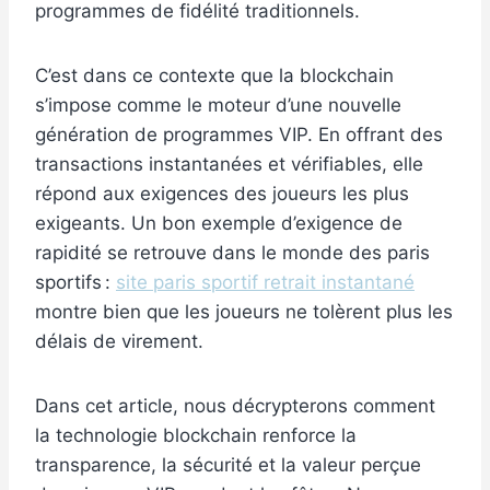
programmes de fidélité traditionnels.
C’est dans ce contexte que la blockchain
s’impose comme le moteur d’une nouvelle
génération de programmes VIP. En offrant des
transactions instantanées et vérifiables, elle
répond aux exigences des joueurs les plus
exigeants. Un bon exemple d’exigence de
rapidité se retrouve dans le monde des paris
sportifs :
site paris sportif retrait instantané
montre bien que les joueurs ne tolèrent plus les
délais de virement.
Dans cet article, nous décrypterons comment
la technologie blockchain renforce la
transparence, la sécurité et la valeur perçue