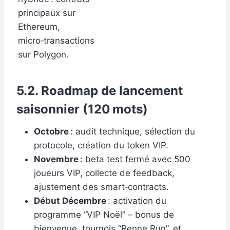
principaux sur
Ethereum,
micro‑transactions
sur Polygon.
5.2. Roadmap de lancement
saisonnier (120 mots)
Octobre
: audit technique, sélection du
protocole, création du token VIP.
Novembre
: beta test fermé avec 500
joueurs VIP, collecte de feedback,
ajustement des smart‑contracts.
Début Décembre
: activation du
programme “VIP Noël” – bonus de
bienvenue, tournois “Renne Run”, et