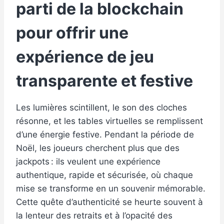
parti de la blockchain
pour offrir une
expérience de jeu
transparente et festive
Les lumières scintillent, le son des cloches
résonne, et les tables virtuelles se remplissent
d’une énergie festive. Pendant la période de
Noël, les joueurs cherchent plus que des
jackpots : ils veulent une expérience
authentique, rapide et sécurisée, où chaque
mise se transforme en un souvenir mémorable.
Cette quête d’authenticité se heurte souvent à
la lenteur des retraits et à l’opacité des