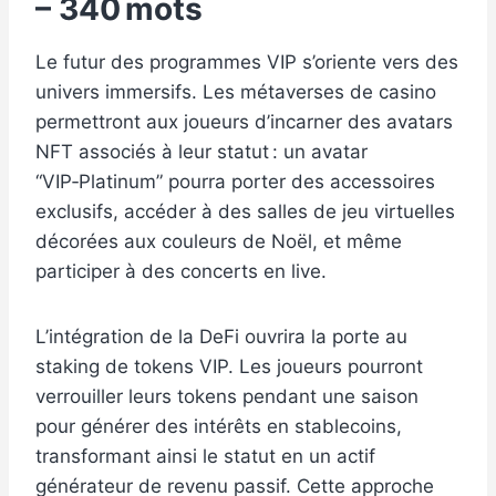
– 340 mots
Le futur des programmes VIP s’oriente vers des
univers immersifs. Les métaverses de casino
permettront aux joueurs d’incarner des avatars
NFT associés à leur statut : un avatar
“VIP‑Platinum” pourra porter des accessoires
exclusifs, accéder à des salles de jeu virtuelles
décorées aux couleurs de Noël, et même
participer à des concerts en live.
L’intégration de la DeFi ouvrira la porte au
staking de tokens VIP. Les joueurs pourront
verrouiller leurs tokens pendant une saison
pour générer des intérêts en stablecoins,
transformant ainsi le statut en un actif
générateur de revenu passif. Cette approche