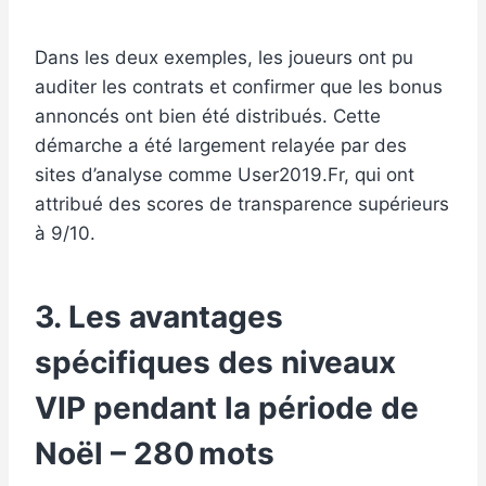
Dans les deux exemples, les joueurs ont pu
auditer les contrats et confirmer que les bonus
annoncés ont bien été distribués. Cette
démarche a été largement relayée par des
sites d’analyse comme User2019.Fr, qui ont
attribué des scores de transparence supérieurs
à 9/10.
3. Les avantages
spécifiques des niveaux
VIP pendant la période de
Noël – 280 mots