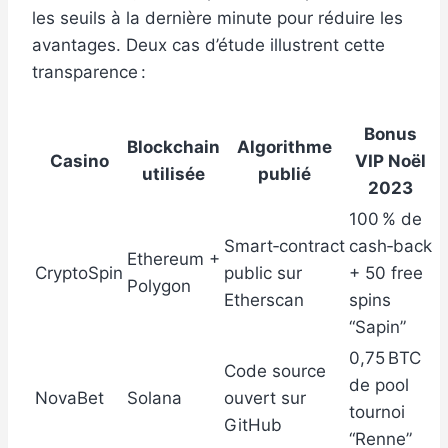
les seuils à la dernière minute pour réduire les
avantages. Deux cas d’étude illustrent cette
transparence :
Bonus
Blockchain
Algorithme
Casino
VIP Noël
utilisée
publié
2023
100 % de
Smart‑contract
cash‑back
Ethereum +
CryptoSpin
public sur
+ 50 free
Polygon
Etherscan
spins
“Sapin”
0,75 BTC
Code source
de pool
NovaBet
Solana
ouvert sur
tournoi
GitHub
“Renne”