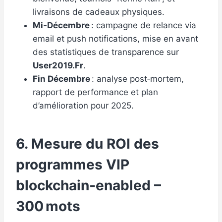
livraisons de cadeaux physiques.
Mi‑Décembre
: campagne de relance via
email et push notifications, mise en avant
des statistiques de transparence sur
User2019.Fr
.
Fin Décembre
: analyse post‑mortem,
rapport de performance et plan
d’amélioration pour 2025.
6. Mesure du ROI des
programmes VIP
blockchain‑enabled –
300 mots