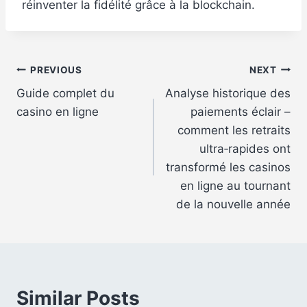
réinventer la fidélité grâce à la blockchain.
Post
PREVIOUS
NEXT
Guide complet du
Analyse historique des
navigation
casino en ligne
paiements éclair –
comment les retraits
ultra‑rapides ont
transformé les casinos
en ligne au tournant
de la nouvelle année
Similar Posts