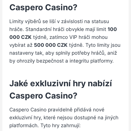
Caspero Casino?
Limity výběrů se liší v závislosti na statusu
hráče. Standardní hráči obvykle mají limit
100
000 CZK
týdně, zatímco VIP hráči mohou
vybírat až
500 000 CZK
týdně. Tyto limity jsou
nastaveny tak, aby splnily potřeby hráčů, aniž
by ohrozily bezpečnost a integritu platformy.
Jaké exkluzivní hry nabízí
Caspero Casino?
Caspero Casino pravidelně přidává nové
exkluzivní hry, které nejsou dostupné na jiných
platformách. Tyto hry zahrnují: