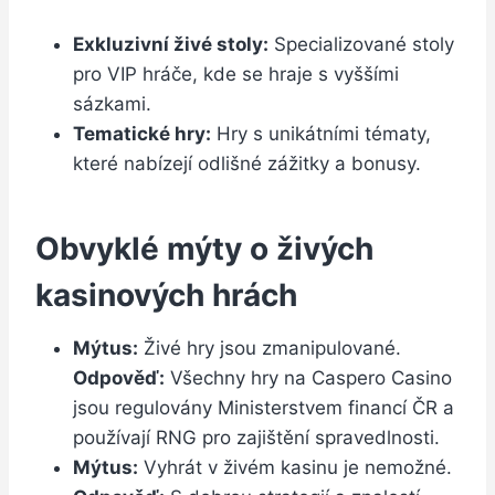
Exkluzivní živé stoly:
Specializované stoly
pro VIP hráče, kde se hraje s vyššími
sázkami.
Tematické hry:
Hry s unikátními tématy,
které nabízejí odlišné zážitky a bonusy.
Obvyklé mýty o živých
kasinových hrách
Mýtus:
Živé hry jsou zmanipulované.
Odpověď:
Všechny hry na Caspero Casino
jsou regulovány Ministerstvem financí ČR a
používají RNG pro zajištění spravedlnosti.
Mýtus:
Vyhrát v živém kasinu je nemožné.