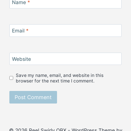
Name
*
Email
*
Website
Save my name, email, and website in this
browser for the next time I comment.
© 2026 Reel Swirly OBX - WordPress Theme by