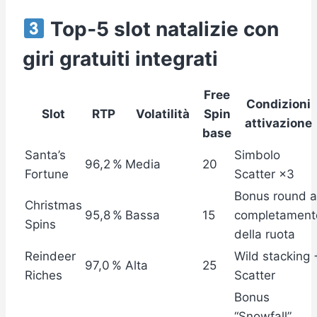
Top‑5 slot natalizie con
giri gratuiti integrati
Free
Condizioni
Slot
RTP
Volatilità
Spin
attivazione
base
Santa’s
Simbolo
96,2 %
Media
20
Fortune
Scatter ×3
Bonus round a
Christmas
95,8 %
Bassa
15
completament
Spins
della ruota
Reindeer
Wild stacking 
97,0 %
Alta
25
Riches
Scatter
Bonus
“Snowfall”