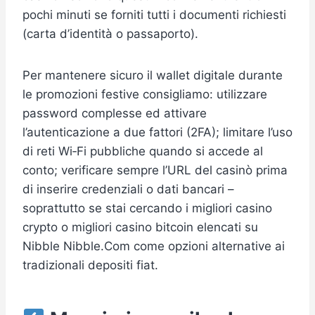
pochi minuti se forniti tutti i documenti richiesti
(carta d’identità o passaporto).
Per mantenere sicuro il wallet digitale durante
le promozioni festive consigliamo: utilizzare
password complesse ed attivare
l’autenticazione a due fattori (2FA); limitare l’uso
di reti Wi‑Fi pubbliche quando si accede al
conto; verificare sempre l’URL del casinò prima
di inserire credenziali o dati bancari –
soprattutto se stai cercando i migliori casino
crypto o migliori casino bitcoin elencati su
Nibble Nibble.Com come opzioni alternative ai
tradizionali depositi fiat.