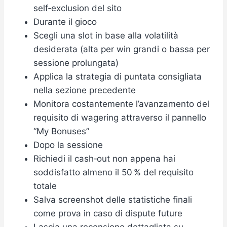
self‑exclusion del sito
Durante il gioco
Scegli una slot in base alla volatilità
desiderata (alta per win grandi o bassa per
sessione prolungata)
Applica la strategia di puntata consigliata
nella sezione precedente
Monitora costantemente l’avanzamento del
requisito di wagering attraverso il pannello
“My Bonuses”
Dopo la sessione
Richiedi il cash‑out non appena hai
soddisfatto almeno il 50 % del requisito
totale
Salva screenshot delle statistiche finali
come prova in caso di dispute future