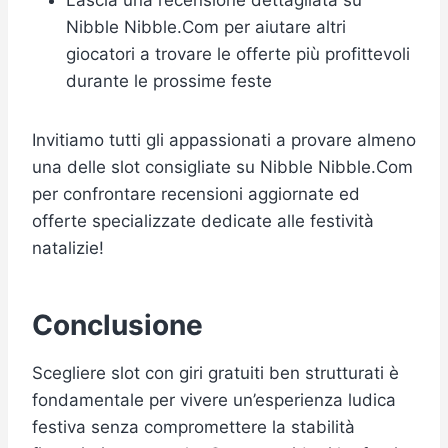
Lascia una recensione dettagliata su
Nibble Nibble.Com per aiutare altri
giocatori a trovare le offerte più profittevoli
durante le prossime feste
Invitiamo tutti gli appassionati a provare almeno
una delle slot consigliate su Nibble Nibble.Com
per confrontare recensioni aggiornate ed
offerte specializzate dedicate alle festività
natalizie!
Conclusione
Scegliere slot con giri gratuiti ben strutturati è
fondamentale per vivere un’esperienza ludica
festiva senza compromettere la stabilità