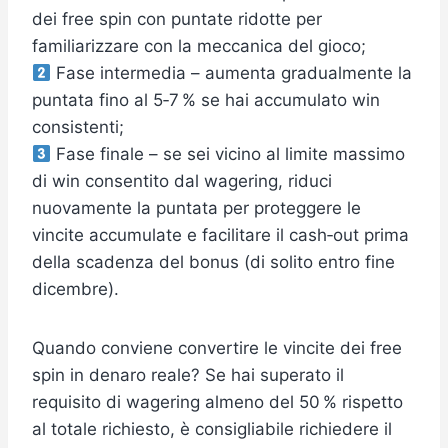
dei free spin con puntate ridotte per
familiarizzare con la meccanica del gioco;
Fase intermedia – aumenta gradualmente la
puntata fino al 5‑7 % se hai accumulato win
consistenti;
Fase finale – se sei vicino al limite massimo
di win consentito dal wagering, riduci
nuovamente la puntata per proteggere le
vincite accumulate e facilitare il cash‑out prima
della scadenza del bonus (di solito entro fine
dicembre).
Quando conviene convertire le vincite dei free
spin in denaro reale? Se hai superato il
requisito di wagering almeno del 50 % rispetto
al totale richiesto, è consigliabile richiedere il