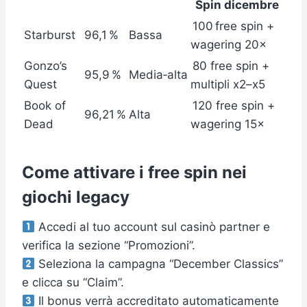
Spin dicembre
100 free spin +
Starburst
96,1 %
Bassa
wagering 20×
Gonzo’s
80 free spin +
95,9 %
Media‑alta
Quest
multipli x2–x5
Book of
120 free spin +
96,21 %
Alta
Dead
wagering 15×
Come attivare i free spin nei
giochi legacy
Accedi al tuo account sul casinò partner e
verifica la sezione “Promozioni”.
Seleziona la campagna “December Classics”
e clicca su “Claim”.
Il bonus verrà accreditato automaticamente