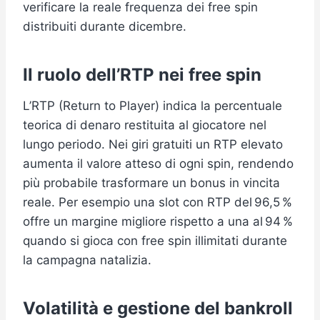
verificare la reale frequenza dei free spin
distribuiti durante dicembre.
Il ruolo dell’RTP nei free spin
L’RTP (Return to Player) indica la percentuale
teorica di denaro restituita al giocatore nel
lungo periodo. Nei giri gratuiti un RTP elevato
aumenta il valore atteso di ogni spin, rendendo
più probabile trasformare un bonus in vincita
reale. Per esempio una slot con RTP del 96,5 %
offre un margine migliore rispetto a una al 94 %
quando si gioca con free spin illimitati durante
la campagna natalizia.
Volatilità e gestione del bankroll