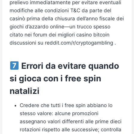
prelievo immediatamente per evitare eventuali
modifiche alle condizioni T&C da parte del
casinò prima della chiusura dell’anno fiscale dei
giochi d’azzardo online—un trucco spesso
citato nei forum dei migliori casino bitcoin
discussioni su reddit.com/r/cryptogambling .
Errori da evitare quando
si gioca con i free spin
natalizi
Credere che tutti i free spin abbiano lo
stesso valore: alcune promozioni
assegnano valori differenti alle prime dieci
rotazioni rispetto alle successive; controlla